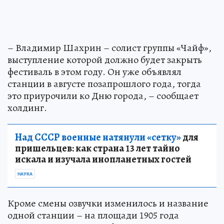
– Владимир Шахрин – солист группы «Чайф»,
выступление которой должно будет закрыть
фестиваль в этом году. Он уже объявлял
станции в августе позапрошлого года, тогда
это приурочили ко Дню города, – сообщает
холдинг.
Над СССР военные натянули «сетку»
для
пришельцев: как страна 13 лет тайно
искала и изучала инопланетных гостей
НАУКА
Кроме смены озвучки изменилось и название
одной станции – на площади 1905 года