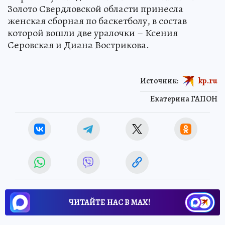
Золото Свердловской области принесла
женская сборная по баскетболу, в состав
которой вошли две уралочки – Ксения
Серовская и Диана Вострикова.
Источник:
kp.ru
Екатерина ГАПОН
ЧИТАЙТЕ НАС В МАХ!