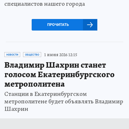
специалистов нашего города
ПРОЧИТАТЬ
1 июня 2026 12:15
НОВОСТИ
ОБЩЕСТВО
Владимир Шахрин станет
голосом Екатеринбургского
метрополитена
Станции в Екатеринбургском
метрополитене будет объявлять Владимир
Шахрин