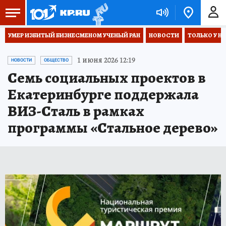
УМЕР ИЗБИТЫЙ БИЗНЕСМЕНОМ УЧЕНЫЙ РАН
НОВОСТИ
ТОЛЬКО У Н
1 июня 2026 12:19
НОВОСТИ
ОБЩЕСТВО
Семь социальных проектов в
Екатеринбурге поддержала
ВИЗ-Сталь в рамках
программы «Стальное дерево»