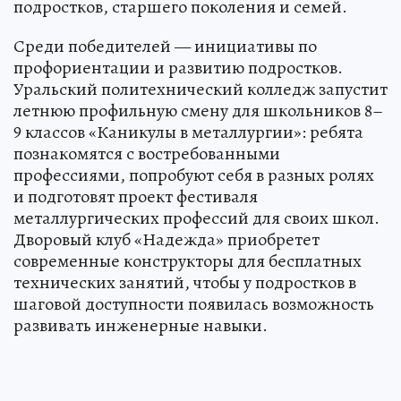
подростков, старшего поколения и семей.
Среди победителей — инициативы по
профориентации и развитию подростков.
Уральский политехнический колледж запустит
летнюю профильную смену для школьников 8–
9 классов «Каникулы в металлургии»: ребята
познакомятся с востребованными
профессиями, попробуют себя в разных ролях
и подготовят проект фестиваля
металлургических профессий для своих школ.
Дворовый клуб «Надежда» приобретет
современные конструкторы для бесплатных
технических занятий, чтобы у подростков в
шаговой доступности появилась возможность
развивать инженерные навыки.