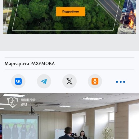
Маргарита РАЗУМОВА