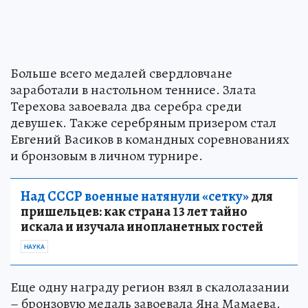
Больше всего медалей свердловчане
заработали в настольном теннисе. Злата
Терехова завоевала два серебра среди
девушек. Также серебряным призером стал
Евгений Васиков в командных соревнованиях
и бронзовым в личном турнире.
Над СССР военные натянули «сетку»
для
пришельцев: как страна 13 лет тайно
искала и изучала инопланетных гостей
НАУКА
Еще одну награду регион взял в скалолазании
– бронзовую медаль завоевала Яна Мамаева.