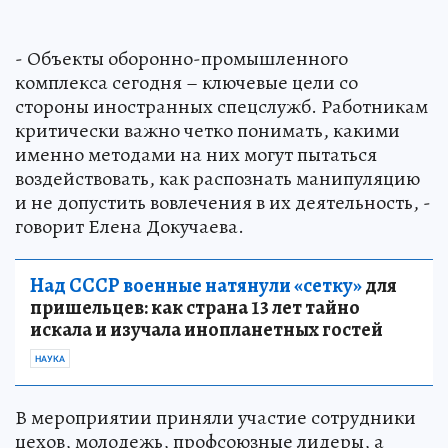
- Объекты оборонно-промышленного
комплекса сегодня – ключевые цели со
стороны иностранных спецслужб. Работникам
критически важно четко понимать, какими
именно методами на них могут пытаться
воздействовать, как распознать манипуляцию
и не допустить вовлечения в их деятельность, -
говорит Елена Докучаева.
Над СССР военные натянули «сетку»
для
пришельцев: как страна 13 лет тайно
искала и изучала инопланетных гостей
НАУКА
В мероприятии приняли участие сотрудники
цехов, молодежь, профсоюзные лидеры, а