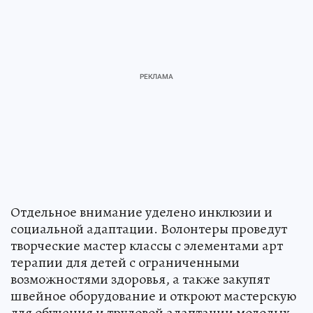
Отдельное внимание уделено инклюзии и
социальной адаптации. Волонтеры проведут
творческие мастер классы с элементами арт
терапии для детей с ограниченными
возможностями здоровья, а также закупят
швейное оборудование и откроют мастерскую
для обучения и трудовой адаптации молодых