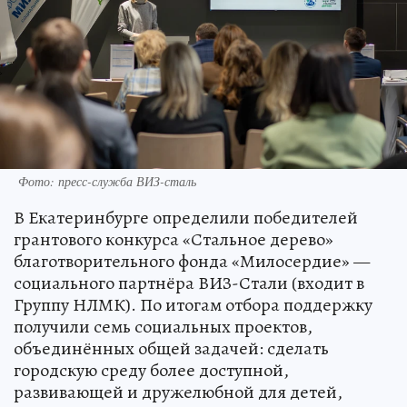
Фото: пресс-служба ВИЗ-сталь
В Екатеринбурге определили победителей
грантового конкурса «Стальное дерево»
благотворительного фонда «Милосердие» —
социального партнёра ВИЗ-Стали (входит в
Группу НЛМК). По итогам отбора поддержку
получили семь социальных проектов,
объединённых общей задачей: сделать
городскую среду более доступной,
развивающей и дружелюбной для детей,