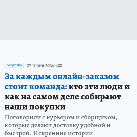
27 июня 2026 4:00
ОБЩЕСТВО
За каждым онлайн-заказом
стоит команда:
кто эти люди и
как на самом деле собирают
наши покупки
Поговорили с курьером и сборщиком,
которые делают доставку удобной и
быстрой. Искренние истории