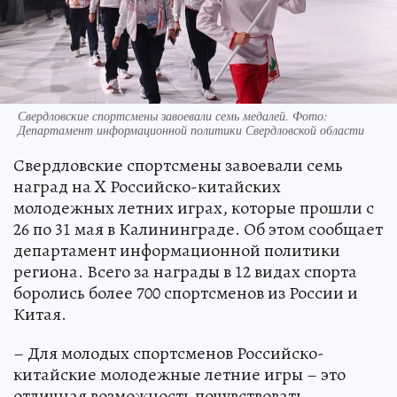
Свердловские спортсмены завоевали семь медалей. Фото:
Департамент информационной политики Свердловской области
Свердловские спортсмены завоевали семь
наград на X Российско-китайских
молодежных летних играх, которые прошли с
26 по 31 мая в Калининграде. Об этом сообщает
департамент информационной политики
региона. Всего за награды в 12 видах спорта
боролись более 700 спортсменов из России и
Китая.
– Для молодых спортсменов Российско-
китайские молодежные летние игры – это
отличная возможность почувствовать