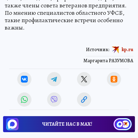
также члены совета ветеранов предприятия.
По мнению специалистов областного УФСБ,
такие профилактические встречи особенно
важны.
Источник:
kp.ru
Маргарита РАЗУМОВА
ЧИТАЙТЕ НАС В МАХ!