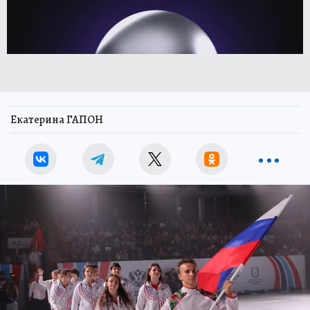
Екатерина ГАПОН