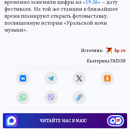
временно заменили цифры на
«19.06»
– дату
фестиваля. На той же станции в ближайшее
время планируют открыть фотовыставку,
посвященную истории «Уральской ночи
музыки».
Источник:
kp.ru
Екатерина ГАПОН
ЧИТАЙТЕ НАС В МАХ!