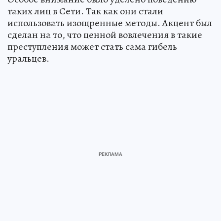
таких лиц в Сети. Так как они стали
использовать изощренные методы. Акцент был
сделан на то, что ценной вовлечения в такие
преступления может стать сама гибель
уральцев.