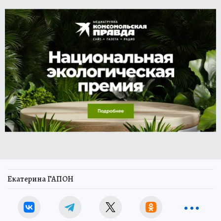
Екатерина ГАПОН