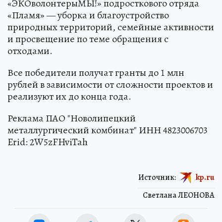
«ЭКОволонтерыМЫ!» подросткового отряда
«Пламя» — уборка и благоустройство
природных территорий, семейные активности
и просвещение по теме обращения с
отходами.
Все победители получат гранты до 1 млн
рублей в зависимости от сложности проектов и
реализуют их до конца года.
Реклама ПАО "Новолипецкий
металлургический комбинат" ИНН 4823006703
Erid: 2W5zFHviTah
Источник:
kp.ru
Светлана ЛЕОНОВА