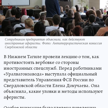
Сотрудникам предприятия объяснили, как действуют
иностранные аферисты. Фото: Антитеррористическая комиссия
Свердловской области
В Нижнем Тагиле провели лекцию о том, как
противостоять вербовке со стороны
иностранных спецслужб. Перед работниками
«Уралвагонзавода» выступала официальный
представитель Управления ФСБ России по
Свердловской области Елена Докучаева. Она
объяснила, какие уловки и методы используют
аферисты.
Особое внимание было уделено поведению