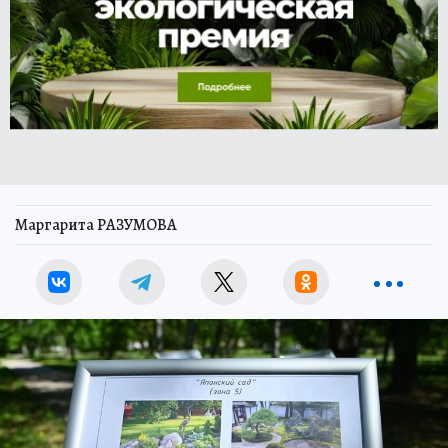
Маргарита РАЗУМОВА