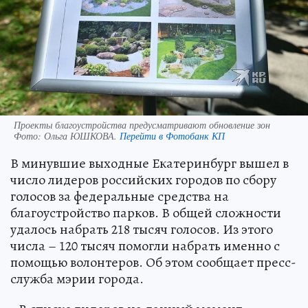
Проекты благоустройства предусматривают обновление зон
Фото:
Ольга ЮШКОВА.
Перейти в Фотобанк КП
В минувшие выходные Екатеринбург вышел в
число лидеров российских городов по сбору
голосов за федеральные средства на
благоустройство парков. В общей сложности
удалось набрать 218 тысяч голосов. Из этого
числа – 120 тысяч помогли набрать именно с
помощью волонтеров. Об этом сообщает пресс-
служба мэрии города.