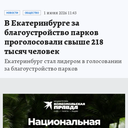
1 июня 2026 11:43
НОВОСТИ
ОБЩЕСТВО
В Екатеринбурге за
благоустройство парков
проголосовали свыше 218
тысяч человек
Екатеринбург стал лидером в голосовании
за благоустройство парков