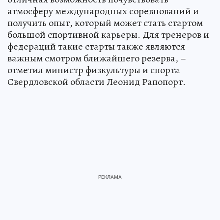
атмосферу международных соревнований и
получить опыт, который может стать стартом
большой спортивной карьеры. Для тренеров и
федераций такие старты также являются
важным смотром ближайшего резерва, –
отметил министр физкультуры и спорта
Свердловской области Леонид Рапопорт.