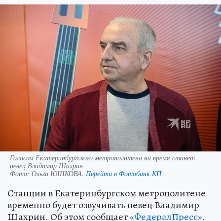
Голосом Екатеринбургского метрополитена на время станет
певец Владимир Шахрин
Фото:
Ольга ЮШКОВА.
Перейти в Фотобанк КП
Станции в Екатеринбургском метрополитене
временно будет озвучивать певец Владимир
Шахрин. Об этом сообщает
«ФедералПресс»
.