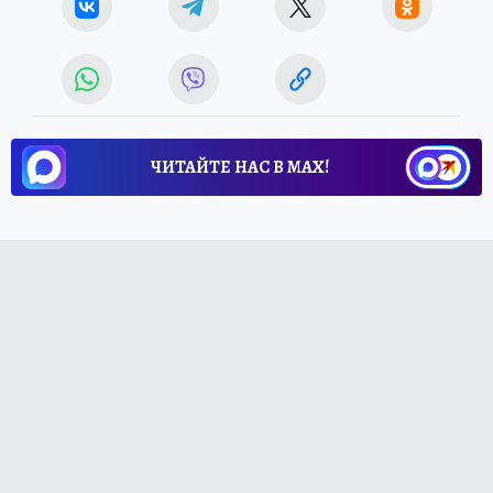
ЧИТАЙТЕ НАС В МАХ!