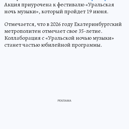
Акция приурочена к фестивалю «Уральская
ночь музыки», который пройдет 19 июня.
Отмечается, что в 2026 году Екатеринбургский
метрополитен отмечает свое 35-летие.
Коллаборация с «Уральской ночью музыки»
станет частью юбилейной программы.