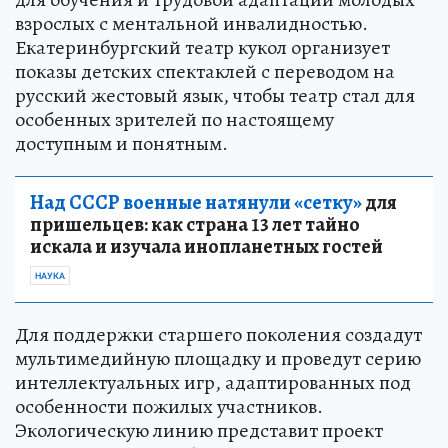
взрослых с ментальной инвалидностью.
Екатеринбургский театр кукол организует
показы детских спектаклей с переводом на
русский жестовый язык, чтобы театр стал для
особенных зрителей по настоящему
доступным и понятным.
Над СССР военные натянули «сетку»
для
пришельцев: как страна 13 лет тайно
искала и изучала инопланетных гостей
НАУКА
Для поддержки старшего поколения создадут
мультимедийную площадку и проведут серию
интеллектуальных игр, адаптированных под
особенности пожилых участников.
Экологическую линию представит проект