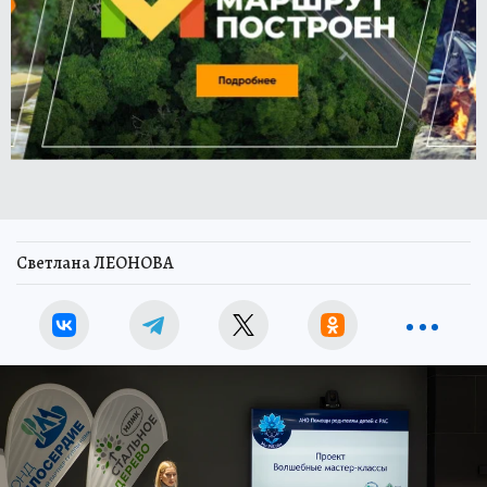
Светлана ЛЕОНОВА