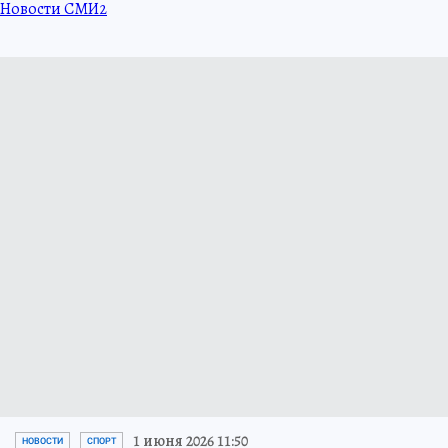
Новости СМИ2
1 июня 2026 11:50
НОВОСТИ
СПОРТ