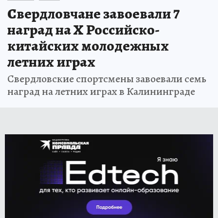
Свердловчане завоевали 7
наград на X Российско-
китайских молодежных
летних играх
Свердловские спортсмены завоевали семь
наград на летних играх в Калининграде