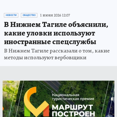
1 июня 2026 12:07
НОВОСТИ
ОБЩЕСТВО
В Нижнем Тагиле объяснили,
какие уловки используют
иностранные спецслужбы
В Нижнем Тагиле рассказали о том, какие
методы используют вербовщики