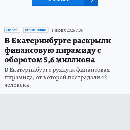
1 июня 2026 7:06
НОВОСТИ
ПРОИСШЕСТВИЯ
В Екатеринбурге раскрыли
финансовую пирамиду с
оборотом 5,6 миллиона
В Екатеринбурге рухнула финансовая
пирамида, от которой пострадали 42
человека