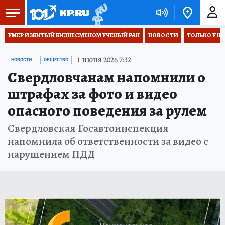
УМЕР ИЗБИТЫЙ БИЗНЕСМЕНОМ УЧЕНЫЙ РАН
НОВОСТИ
ТОЛЬКО У Н
1 июня 2026 7:32
НОВОСТИ
ОБЩЕСТВО
Свердловчанам напомнили о
штрафах за фото и видео
опасного поведения за рулем
Свердловская Госавтоинспекция
напомнила об ответственности за видео с
нарушением ПДД