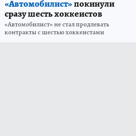
«Автомобилист»
покинули
сразу шесть хоккеистов
«Автомобилист» не стал продлевать
контракты с шестью хоккеистами