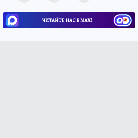
ЧИТАЙТЕ НАС В МАХ!