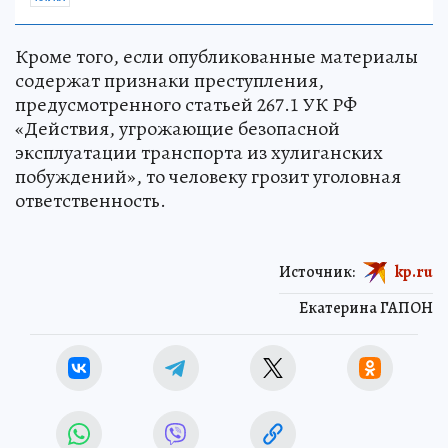
Кроме того, если опубликованные материалы
содержат признаки преступления,
предусмотренного статьей 267.1 УК РФ
«Действия, угрожающие безопасной
эксплуатации транспорта из хулиганских
побуждений», то человеку грозит уголовная
ответственность.
Источник:
kp.ru
Екатерина ГАПОН