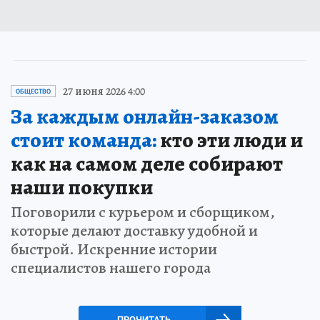
27 июня 2026 4:00
ОБЩЕСТВО
За каждым онлайн-заказом
стоит команда:
кто эти люди и
как на самом деле собирают
наши покупки
Поговорили с курьером и сборщиком,
которые делают доставку удобной и
быстрой. Искренние истории
специалистов нашего города
ПРОЧИТАТЬ