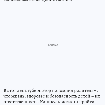
В этот день губернатор напомнил родителям,
что жизнь, здоровье и безопасность детей – их
ответственность. Каникулы должны пройти