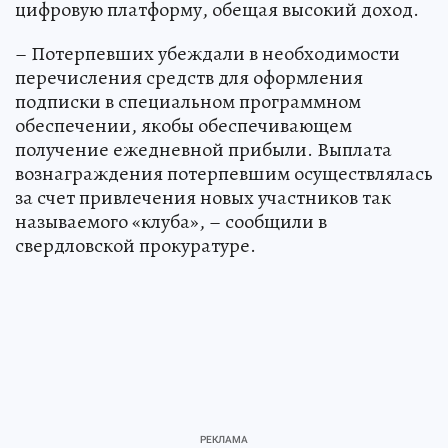
цифровую платформу, обещая высокий доход.
– Потерпевших убеждали в необходимости
перечисления средств для оформления
подписки в специальном программном
обеспечении, якобы обеспечивающем
получение ежедневной прибыли. Выплата
вознаграждения потерпевшим осуществлялась
за счет привлечения новых участников так
называемого «клуба», – сообщили в
свердловской прокуратуре.