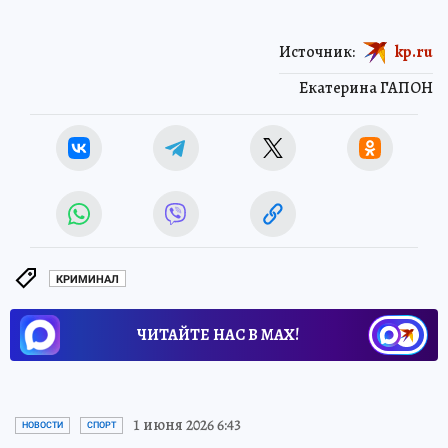
Источник:
kp.ru
Екатерина ГАПОН
КРИМИНАЛ
ЧИТАЙТЕ НАС В МАХ!
1 июня 2026 6:43
НОВОСТИ
СПОРТ