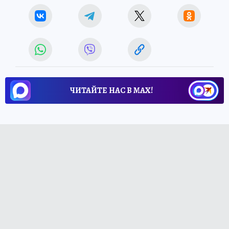
ЧИТАЙТЕ НАС В МАХ!