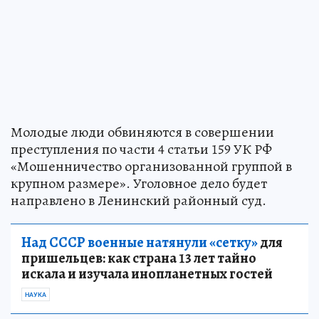
Молодые люди обвиняются в совершении
преступления по части 4 статьи 159 УК РФ
«Мошенничество организованной группой в
крупном размере». Уголовное дело будет
направлено в Ленинский районный суд.
Над СССР военные натянули «сетку»
для
пришельцев: как страна 13 лет тайно
искала и изучала инопланетных гостей
НАУКА