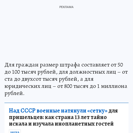
Для граждан размер штрафа составляет от 50
до 100 тысяч рублей, для должностных лиц – от
ста до двухсот тысяч рублей, а для
юридических лиц – от 800 тысяч до 1 миллиона
рублей.
Над СССР военные натянули «сетку»
для
пришельцев: как страна 13 лет тайно
искала и изучала инопланетных гостей
НАУКА