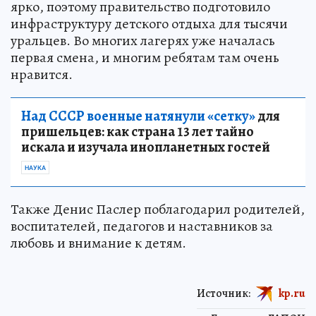
ярко, поэтому правительство подготовило
инфраструктуру детского отдыха для тысячи
уральцев. Во многих лагерях уже началась
первая смена, и многим ребятам там очень
нравится.
Над СССР военные натянули «сетку»
для
пришельцев: как страна 13 лет тайно
искала и изучала инопланетных гостей
НАУКА
Также Денис Паслер поблагодарил родителей,
воспитателей, педагогов и наставников за
любовь и внимание к детям.
Источник:
kp.ru