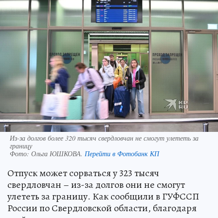
Из-за долгов более 320 тысяч свердловчан не смогут улететь за
границу
Фото:
Ольга ЮШКОВА.
Перейти в Фотобанк КП
Отпуск может сорваться у 323 тысяч
свердловчан – из-за долгов они не смогут
улететь за границу. Как сообщили в ГУФССП
России по Свердловской области, благодаря