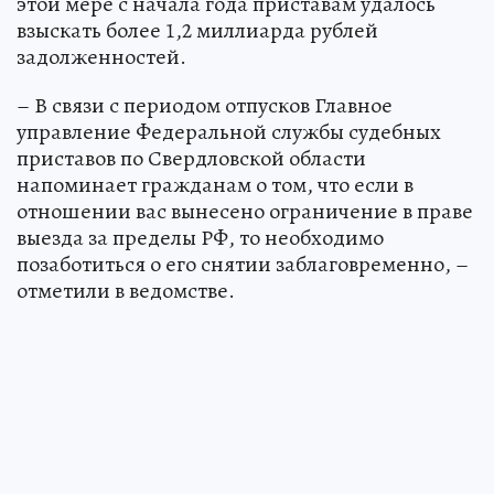
этой мере с начала года приставам удалось
взыскать более 1,2 миллиарда рублей
задолженностей.
– В связи с периодом отпусков Главное
управление Федеральной службы судебных
приставов по Свердловской области
напоминает гражданам о том, что если в
отношении вас вынесено ограничение в праве
выезда за пределы РФ, то необходимо
позаботиться о его снятии заблаговременно, –
отметили в ведомстве.