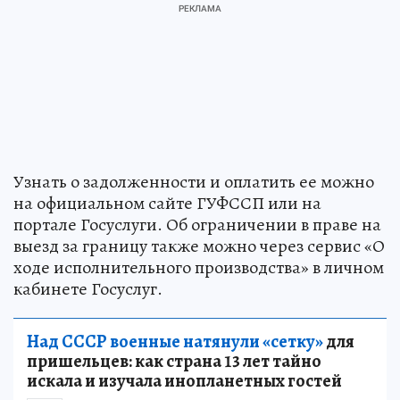
Узнать о задолженности и оплатить ее можно
на официальном сайте ГУФССП или на
портале Госуслуги. Об ограничении в праве на
выезд за границу также можно через сервис «О
ходе исполнительного производства» в личном
кабинете Госуслуг.
Над СССР военные натянули «сетку»
для
пришельцев: как страна 13 лет тайно
искала и изучала инопланетных гостей