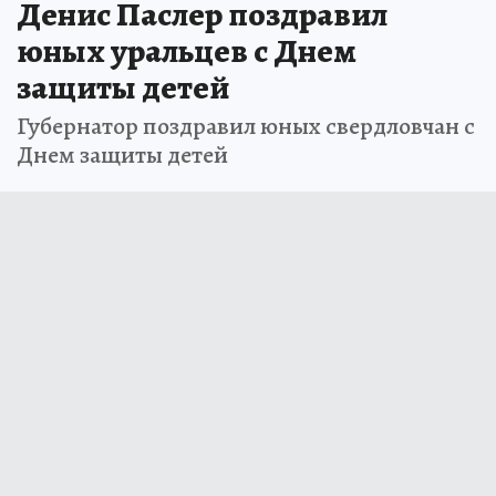
Денис Паслер поздравил
юных уральцев с Днем
защиты детей
Губернатор поздравил юных свердловчан с
Днем защиты детей