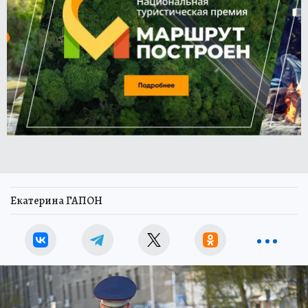
Екатерина ГАПОН