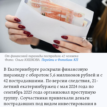
От финансовой пирамиды пострадали 42 человека
Фото:
Ольга ЮШКОВА.
Перейти в Фотобанк КП
В Екатеринбурге раскрыли финансовую
пирамиду с оборотом 5,6 миллионов рублей и с
42 пострадавшими. По версии следствия, 21-
летний екатеринбуржец с мая 2024 года по
сентябрь 2025 года организовал преступную
группу. Соучастники привлекали деньги
пострадавших под видом инвестирования в