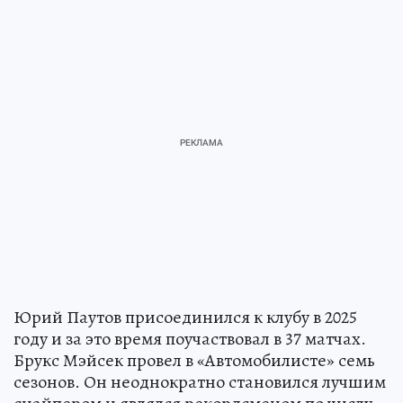
Юрий Паутов присоединился к клубу в 2025
году и за это время поучаствовал в 37 матчах.
Брукс Мэйсек провел в «Автомобилисте» семь
сезонов. Он неоднократно становился лучшим