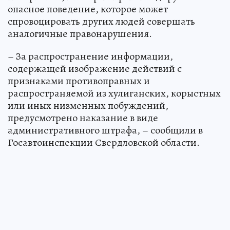
опасное поведение, которое может
спровоцировать других людей совершать
аналогичные правонарушения.
– За распространение информации,
содержащей изображение действий с
признаками противоправных и
распространяемой из хулиганских, корыстных
или иных низменных побуждений,
предусмотрено наказание в виде
административного штрафа, – сообщили в
Госавтоинспекции Свердловской области.