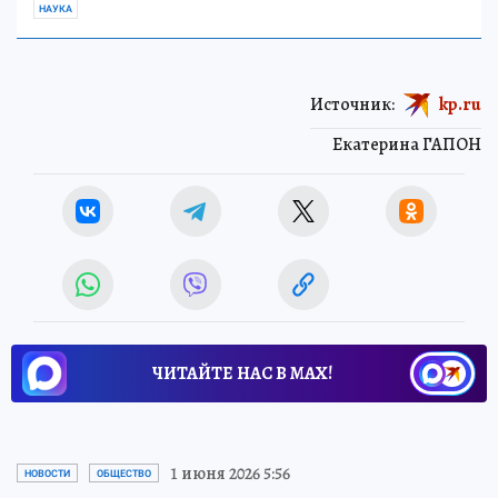
НАУКА
Источник:
kp.ru
Екатерина ГАПОН
ЧИТАЙТЕ НАС В МАХ!
1 июня 2026 5:56
НОВОСТИ
ОБЩЕСТВО