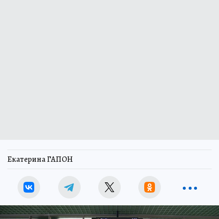
Екатерина ГАПОН