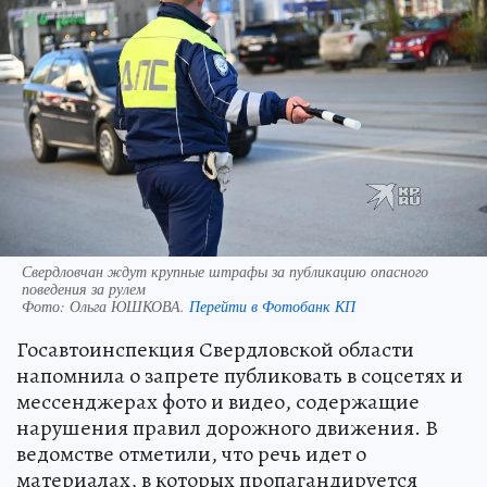
Свердловчан ждут крупные штрафы за публикацию опасного
поведения за рулем
Фото:
Ольга ЮШКОВА.
Перейти в Фотобанк КП
Госавтоинспекция Свердловской области
напомнила о запрете публиковать в соцсетях и
мессенджерах фото и видео, содержащие
нарушения правил дорожного движения. В
ведомстве отметили, что речь идет о
материалах, в которых пропагандируется