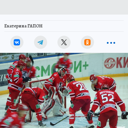
Екатерина ГАПОН