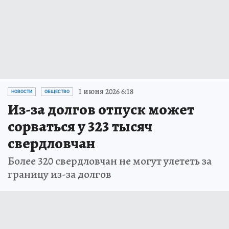
1 июня 2026 6:18
НОВОСТИ
ОБЩЕСТВО
Из-за долгов отпуск может
сорваться у 323 тысяч
свердловчан
Более 320 свердловчан не могут улететь за
границу из-за долгов