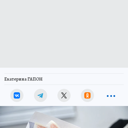
Екатерина ГАПОН