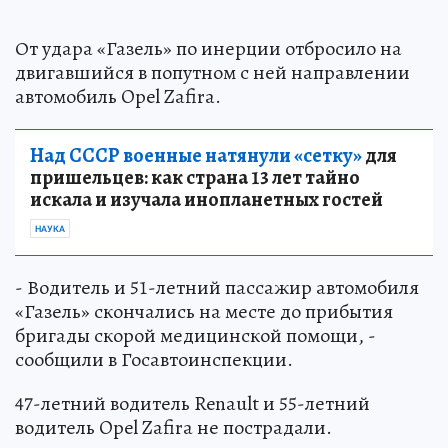
От удара «Газель» по инерции отбросило на
двигавшийся в попутном с ней направлении
автомобиль Opel Zafira.
Над СССР военные натянули «сетку»
для
пришельцев: как страна 13 лет тайно
искала и изучала инопланетных гостей
НАУКА
- Водитель и 51-летний пассажир автомобиля
«Газель» скончались на месте до прибытия
бригады скорой медицинской помощи, -
сообщили в Госавтоинспекции.
47-летний водитель Renault и 55-летний
водитель Opel Zafira не пострадали.