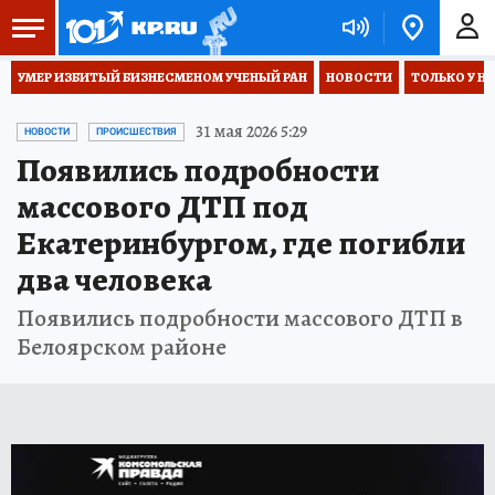
УМЕР ИЗБИТЫЙ БИЗНЕСМЕНОМ УЧЕНЫЙ РАН
НОВОСТИ
ТОЛЬКО У Н
31 мая 2026 5:29
НОВОСТИ
ПРОИСШЕСТВИЯ
Появились подробности
массового ДТП под
Екатеринбургом, где погибли
два человека
Появились подробности массового ДТП в
Белоярском районе