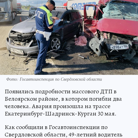
Фото: Госавтоинспекция по Свердловской области
Появились подробности массового ДТП в
Белоярском районе, в котором погибли два
человека. Авария произошла на трассе
Екатеринбург-Шадринск-Курган 30 мая.
Как сообщили в Госавтоинспекции по
Свердловской области, 49-летний водитель