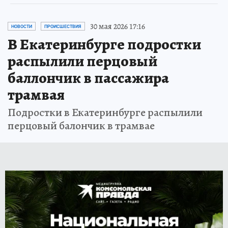
30 мая 2026 17:16
НОВОСТИ
ПРОИСШЕСТВИЯ
В Екатеринбурге подростки
распылили перцовый
баллончик в пассажира
трамвая
Подростки в Екатеринбурге распылили
перцовый балончик в трамвае