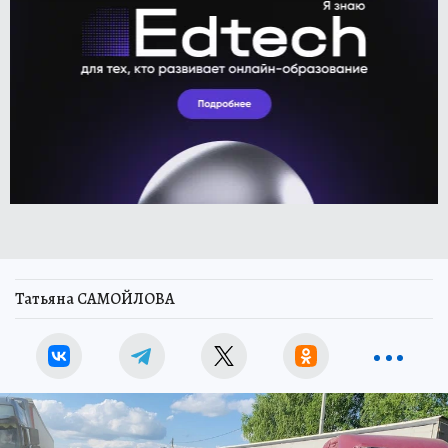
Татьяна САМОЙЛОВА