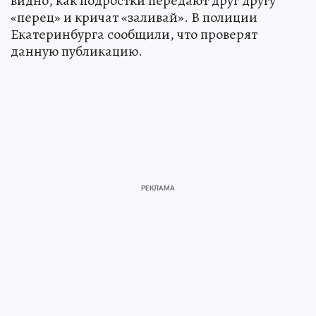
видно, как подростки передают друг другу
«перец» и кричат «заливай». В полиции
Екатеринбурга сообщили, что проверят
данную публикацию.