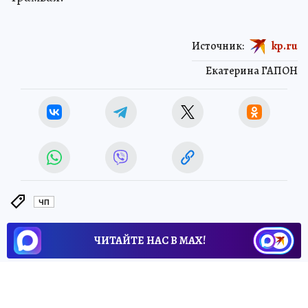
Источник:
kp.ru
Екатерина ГАПОН
ЧП
ЧИТАЙТЕ НАС В МАХ!
30 мая 2026 16:14
НОВОСТИ
ПРОИСШЕСТВИЯ