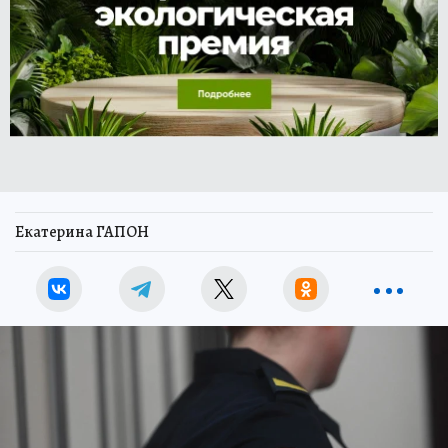
Екатерина ГАПОН