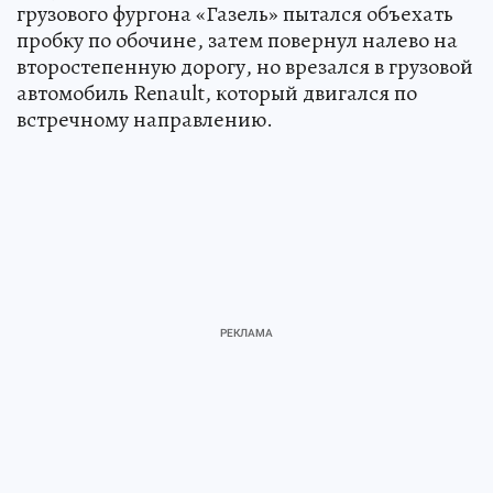
грузового фургона «Газель» пытался объехать
пробку по обочине, затем повернул налево на
второстепенную дорогу, но врезался в грузовой
автомобиль Renault, который двигался по
встречному направлению.