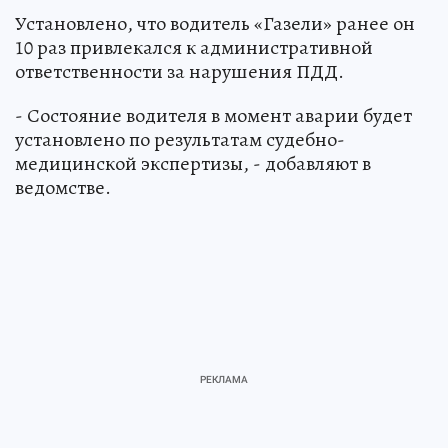
Установлено, что водитель «Газели» ранее он
10 раз привлекался к административной
ответственности за нарушения ПДД.
- Состояние водителя в момент аварии будет
установлено по результатам судебно-
медицинской экспертизы, - добавляют в
ведомстве.