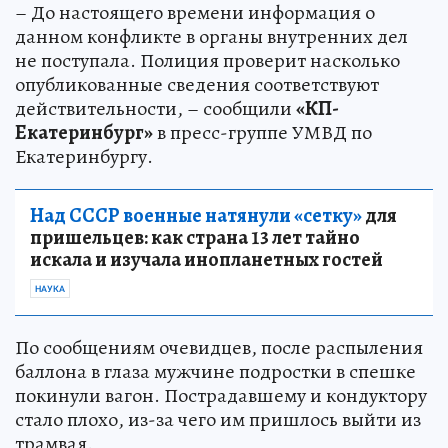
– До настоящего времени информация о
данном конфликте в органы внутренних дел
не поступала. Полиция проверит насколько
опубликованные сведения соответствуют
действительности, – сообщили
«КП-
Екатеринбург»
в пресс-группе УМВД по
Екатеринбургу.
Над СССР военные натянули «сетку»
для
пришельцев: как страна 13 лет тайно
искала и изучала инопланетных гостей
НАУКА
По сообщениям очевидцев, после распыления
баллона в глаза мужчине подростки в спешке
покинули вагон. Пострадавшему и кондуктору
стало плохо, из-за чего им пришлось выйти из
трамвая.