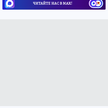
ЧИТАЙТЕ НАС В МАХ!