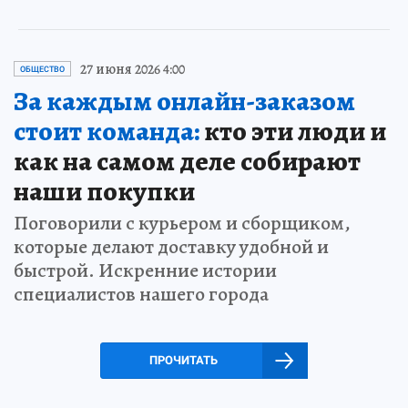
27 июня 2026 4:00
ОБЩЕСТВО
За каждым онлайн-заказом
стоит команда:
кто эти люди и
как на самом деле собирают
наши покупки
Поговорили с курьером и сборщиком,
которые делают доставку удобной и
быстрой. Искренние истории
специалистов нашего города
ПРОЧИТАТЬ