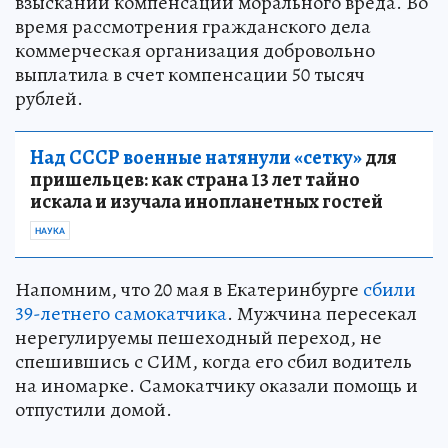
взыскании компенсации морального вреда. Во
время рассмотрения гражданского дела
коммерческая организация добровольно
выплатила в счет компенсации 50 тысяч
рублей.
Над СССР военные натянули «сетку»
для
пришельцев: как страна 13 лет тайно
искала и изучала инопланетных гостей
НАУКА
Напомним, что 20 мая в Екатеринбурге
сбили
39-летнего самокатчика
. Мужчина пересекал
нерегулируемы пешеходный переход, не
спешившись с СИМ, когда его сбил водитель
на иномарке. Самокатчику оказали помощь и
отпустили домой.