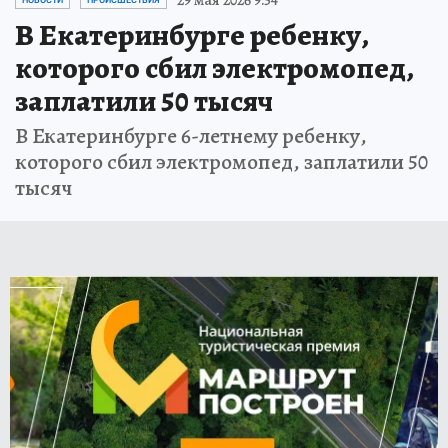
29 мая 2026 9:54
НОВОСТИ
ПРОИСШЕСТВИЯ
В Екатеринбурге ребенку,
которого сбил электромопед,
заплатили 50 тысяч
В Екатеринбурге 6-летнему ребенку,
которого сбил электромопед, заплатили 50
тысяч