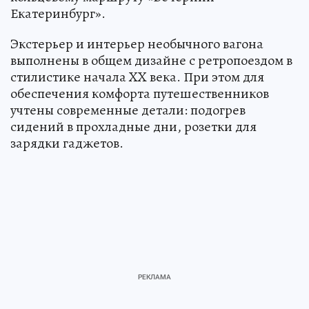
Екатеринбург».
Экстерьер и интерьер необычного вагона
выполнены в общем дизайне с ретропоездом в
стилистике начала XX века. При этом для
обеспечения комфорта путешественников
учтены современные детали: подогрев
сидений в прохладные дни, розетки для
зарядки гаджетов.