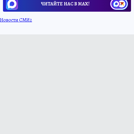
ЧИТАЙТЕ НАС В МАХ!
Новости СМИ2