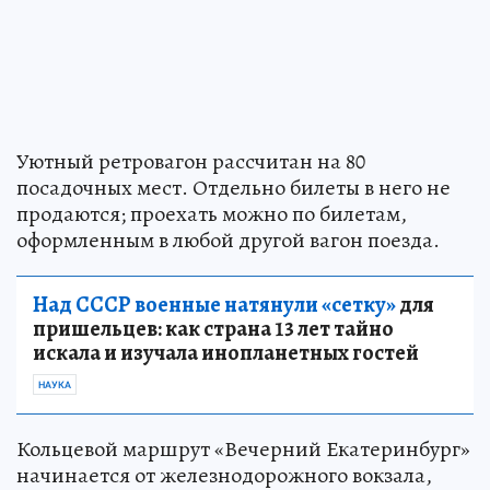
Уютный ретровагон рассчитан на 80
посадочных мест. Отдельно билеты в него не
продаются; проехать можно по билетам,
оформленным в любой другой вагон поезда.
Над СССР военные натянули «сетку»
для
пришельцев: как страна 13 лет тайно
искала и изучала инопланетных гостей
НАУКА
Кольцевой маршрут «Вечерний Екатеринбург»
начинается от железнодорожного вокзала,