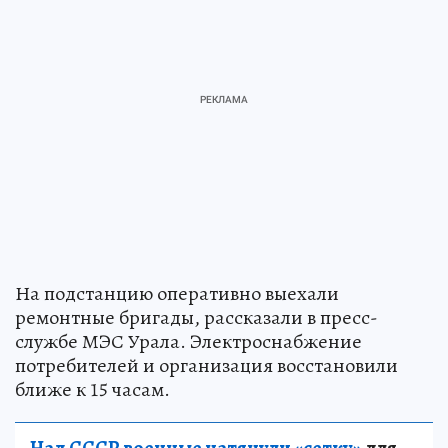
На подстанцию оперативно выехали
ремонтные бригады, рассказали в пресс-
службе МЭС Урала. Электроснабжение
потребителей и организация восстановили
ближе к 15 часам.