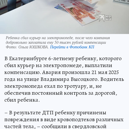
Ребенка сбил курьер на электромопеде, после чего компания
добровольно заплатила ему 50 тысяч рублей компенсации
Фото:
Ольга ЮШКОВА.
Перейти в Фотобанк КП
В Екатеринбурге 6-летнему ребенку, которого
сбил курьер на электропомеде, выплатили
компенсацию. Авария произошла 21 мая 2025
года на улице Владимира Высоцкого. Водитель
электромопеда ехал по тротуару, и, не
обеспечив постоянный контроль за дорогой,
сбил ребенка.
– В результате ДТП ребенку причинены
повреждения в виде кровоподтеков различных
частей тела, – сообщили в свердловской