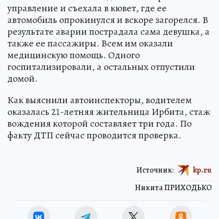
управление и съехала в кювет, где ее
автомобиль опрокинулся и вскоре загорелся. В
результате аварии пострадала сама девушка, а
также ее пассажиры. Всем им оказали
медицинскую помощь. Одного
госпитализировали, а остальных отпустили
домой.
Как выяснили автоинспекторы, водителем
оказалась 21-летняя жительница Ирбита, стаж
вождения которой составляет три года. По
факту ДТП сейчас проводится проверка.
Источник:
kp.ru
Никита ПРИХОДЬКО