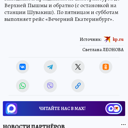
Верхней Пышмы и обратно (с остановкой на
станции Шувакиш). По пятницам и субботам
выполняет рейс «Вечерний Екатеринбург».
Источник:
kp.ru
Светлана ЛЕОНОВА
ЧИТАЙТЕ НАС В МАХ!