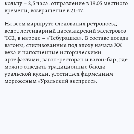
кольцу – 2,5 часа: отправление в 19:05 местного
времени, возвращение в 21:47.
На всем маршруте следования ретропоезд
ведет легендарный пассажирский электровоз
ЧС2, в народе – «Чебурашка». В составе поезда
вагоны, стилизованные под эпоху начала XX
века и наполненные историческими
артефактами, вагон-ресторан и вагон-бар, где
можно отведать традиционные блюда
уральской кухни, угоститься фирменным
мороженым «Уральский экспресс».