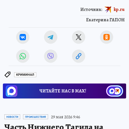
Источник:
kp.ru
Екатерина ГАПОН
КРИМИНАЛ
ЧИТАЙТЕ НАС В МАХ!
29 мая 2026 9:46
НОВОСТИ
ПРОИСШЕСТВИЯ
Часть Нижнего Тагила на