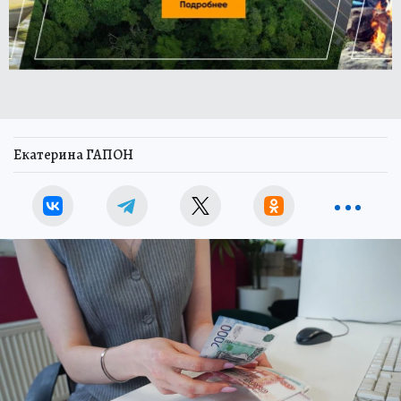
Екатерина ГАПОН