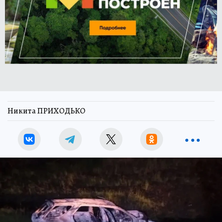
Никита ПРИХОДЬКО