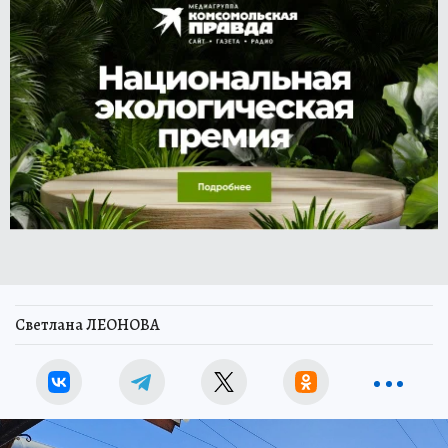
Светлана ЛЕОНОВА