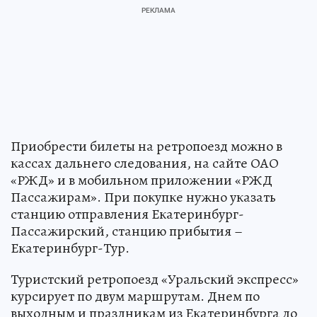
Приобрести билеты на ретропоезд можно в
кассах дальнего следования, на сайте ОАО
«РЖД» и в мобильном приложении «РЖД
Пассажирам». При покупке нужно указать
станцию отправления Екатеринбург-
Пассажирский, станцию прибытия –
Екатеринбург-Тур.
Туристский ретропоезд «Уральский экспресс»
курсирует по двум маршрутам. Днем по
выходным и праздникам из Екатеринбурга до