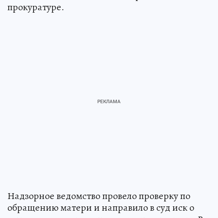
прокуратуре.
Надзорное ведомство провело проверку по
обращению матери и направило в суд иск о