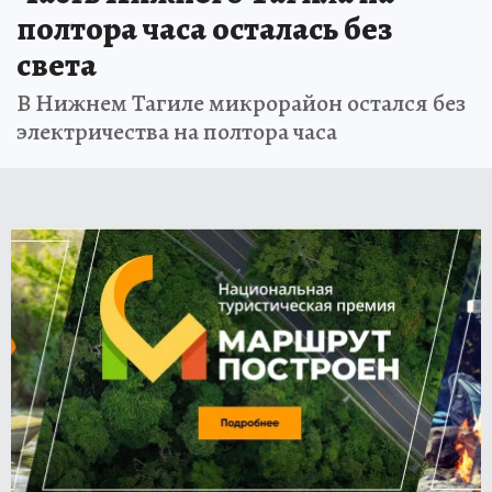
полтора часа осталась без
света
В Нижнем Тагиле микрорайон остался без
электричества на полтора часа