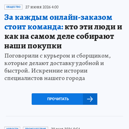
27 июня 2026 4:00
ОБЩЕСТВО
За каждым онлайн-заказом
стоит команда:
кто эти люди и
как на самом деле собирают
наши покупки
Поговорили с курьером и сборщиком,
которые делают доставку удобной и
быстрой. Искренние истории
специалистов нашего города
ПРОЧИТАТЬ