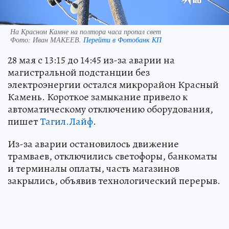
На Красном Камне на полтора часа пропал свет
Фото:
Иван МАКЕЕВ.
Перейти в Фотобанк КП
28 мая с 13:15 до 14:45 из-за аварии на
магистральной подстанции без
электроэнергии остался микрорайон Красный
Камень. Короткое замыкание привело к
автоматическому отключению оборудования,
пишет
Тагил.Лайф
.
Из-за аварии остановилось движение
трамваев, отключились светофоры, банкоматы
и терминалы оплаты, часть магазинов
закрылись, объявив технологический перерыв.