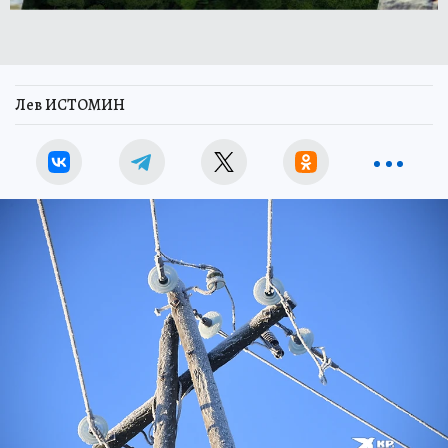
Лев ИСТОМИН