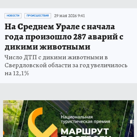
29 мая 2026 9:41
НОВОСТИ
ПРОИСШЕСТВИЯ
На Среднем Урале с начала
года произошло 287 аварий с
дикими животными
Число ДТП с дикими животными в
Свердловской области за год увеличилось
на 12,1%