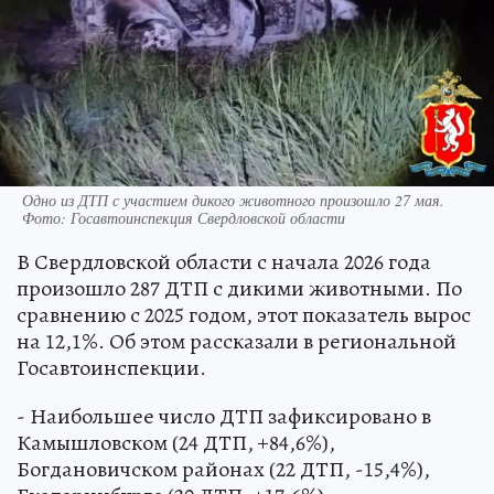
Одно из ДТП с участием дикого животного произошло 27 мая.
Фото: Госавтоинспекция Свердловской области
В Свердловской области с начала 2026 года
произошло 287 ДТП с дикими животными. По
сравнению с 2025 годом, этот показатель вырос
на 12,1%. Об этом рассказали в региональной
Госавтоинспекции.
- Наибольшее число ДТП зафиксировано в
Камышловском (24 ДТП, +84,6%),
Богдановичском районах (22 ДТП, -15,4%),