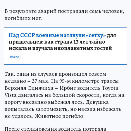
В результате аварий пострадали семь человек,
погибших нет.
Над СССР военные натянули «сетку»
для
пришельцев: как страна 13 лет тайно
искала и изучала инопланетных гостей
НАУКА
Так, один из случаев произошел совсем
недавно – 27 мая. На 95-м километре трассы
Верхняя Синячиха – Ирбит водитель Toyota
Vista двигалась на большой скорости, когда на
дорогу внезапно выбежал лось. Девушка
попыталась затормозить, но наезда избежать
не удалось. Животное погибло.
После столкновения водитель потеряла