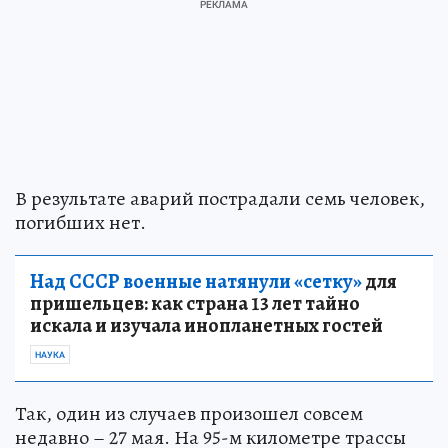
В результате аварий пострадали семь человек,
погибших нет.
Над СССР военные натянули «сетку»
для
пришельцев: как страна 13 лет тайно
искала и изучала инопланетных гостей
НАУКА
Так, один из случаев произошел совсем
недавно – 27 мая. На 95-м километре трассы