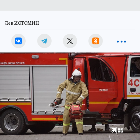
Лев ИСТОМИН