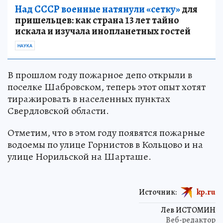
Над СССР военные натянули «сетку»
для
пришельцев: как страна 13 лет тайно
искала и изучала инопланетных гостей
НАУКА
В прошлом году пожарное депо открыли в
поселке Шабровском, теперь этот опыт хотят
тиражировать в населенных пунктах
Свердловской области.
Отметим, что в этом году появятся пожарные
водоемы по улице Горнистов в Кольцово и на
улице Норильской на Шарташе.
Источник:
kp.ru
Лев ИСТОМИН
Веб-редактор