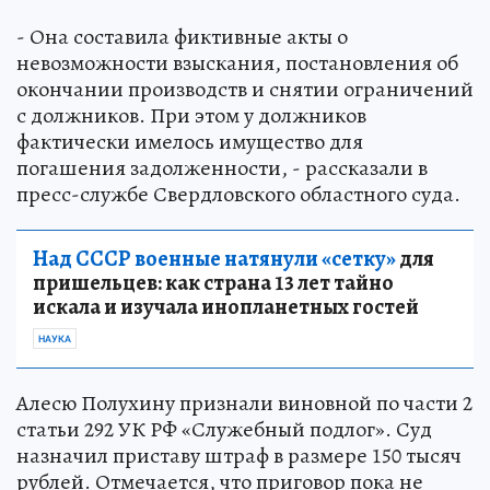
- Она составила фиктивные акты о
невозможности взыскания, постановления об
окончании производств и снятии ограничений
с должников. При этом у должников
фактически имелось имущество для
погашения задолженности, - рассказали в
пресс-службе Свердловского областного суда.
Над СССР военные натянули «сетку»
для
пришельцев: как страна 13 лет тайно
искала и изучала инопланетных гостей
НАУКА
Алесю Полухину признали виновной по части 2
статьи 292 УК РФ «Служебный подлог». Суд
назначил приставу штраф в размере 150 тысяч
рублей. Отмечается, что приговор пока не