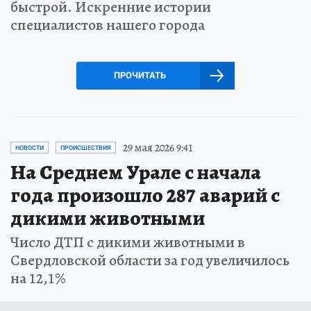
быстрой. Искренние истории
специалистов нашего города
ПРОЧИТАТЬ
29 мая 2026 9:41
НОВОСТИ
ПРОИСШЕСТВИЯ
На Среднем Урале с начала
года произошло 287 аварий с
дикими животными
Число ДТП с дикими животными в
Свердловской области за год увеличилось
на 12,1%