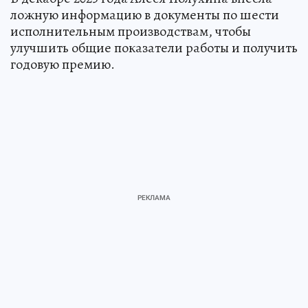
ложную информацию в документы по шести
исполнительным производствам, чтобы
улучшить общие показатели работы и получить
годовую премию.