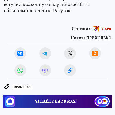
вступил в законную силу и может быть
обжалован в течение 15 суток.
Источник:
kp.ru
Никита ПРИХОДЬКО
КРИМИНАЛ
ЧИТАЙТЕ НАС В МАХ!