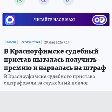
ЧИТАЙТЕ НАС В МАХ!
29 мая 2026 9:14
НОВОСТИ
ПРОИСШЕСТВИЯ
В Красноуфимске судебный
пристав пыталась получить
премию и нарвалась на штраф
В Красноуфимске судебного пристава
оштрафовали за служебный подлог