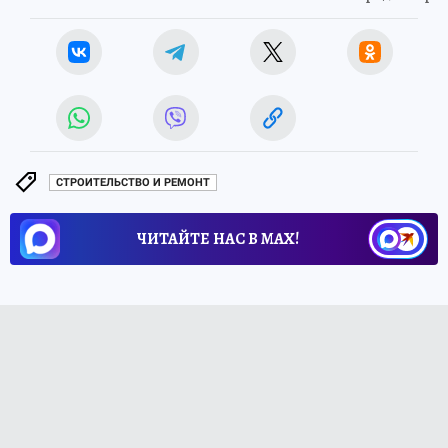
СТРОИТЕЛЬСТВО И РЕМОНТ
ЧИТАЙТЕ НАС В МАХ!