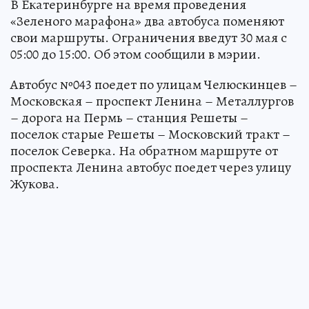
В Екатеринбурге на время проведения
«Зеленого марафона» два автобуса поменяют
свои маршруты. Ограничения введут 30 мая с
05:00 до 15:00. Об этом сообщили в мэрии.
Автобус №043 поедет по улицам Челюскинцев –
Московская – проспект Ленина – Металлургов
– дорога на Пермь – станция Решеты –
поселок старые Решеты – Московский тракт –
поселок Северка. На обратном маршруте от
проспекта Ленина автобус поедет через улицу
Жукова.