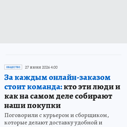
27 июня 2026 4:00
ОБЩЕСТВО
За каждым онлайн-заказом
стоит команда:
кто эти люди и
как на самом деле собирают
наши покупки
Поговорили с курьером и сборщиком,
которые делают доставку удобной и