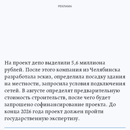
На проект депо выделили 5,6 миллиона
рублей. После этого компания из Челябинска
разработала эскиз, определила посадку здания
на местности, запросила условия подключения
сетей. В августе определят предварительную
стоимость строительств, после чего будет
запрошено софинансирование проекта. До
конца 2026 года проект должен пройти
государственную экспертизу.