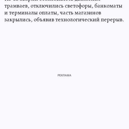
трамваев, отключились светофоры, банкоматы
и терминалы оплаты, часть магазинов
закрылись, объявив технологический перерыв.