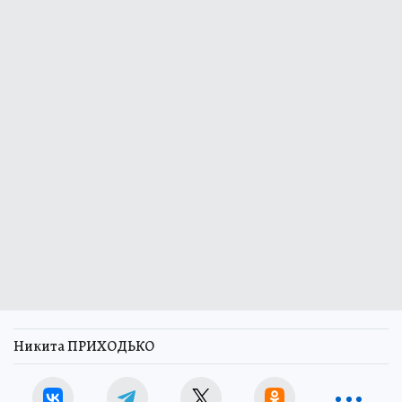
Никита ПРИХОДЬКО