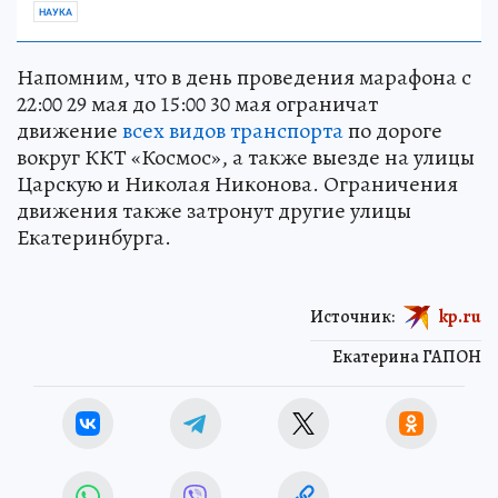
НАУКА
Напомним, что в день проведения марафона с
22:00 29 мая до 15:00 30 мая ограничат
движение
всех видов транспорта
по дороге
вокруг ККТ «Космос», а также выезде на улицы
Царскую и Николая Никонова. Ограничения
движения также затронут другие улицы
Екатеринбурга.
Источник:
kp.ru
Екатерина ГАПОН