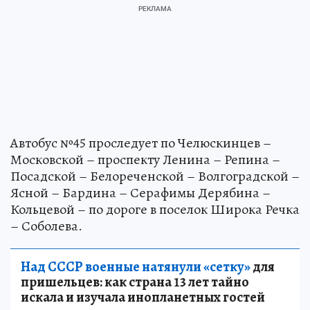
Автобус №45 проследует по Челюскинцев –
Московской – проспекту Ленина – Репина –
Посадской – Белореченской – Волгоградской –
Ясной – Бардина – Серафимы Дерябина –
Кольцевой – по дороге в поселок Широка Речка
– Соболева.
Над СССР военные натянули «сетку»
для
пришельцев: как страна 13 лет тайно
искала и изучала инопланетных гостей