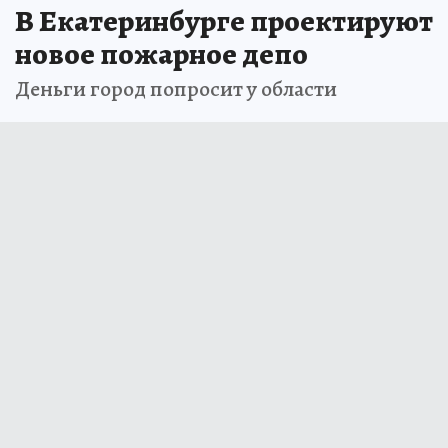
В Екатеринбурге проектируют
новое пожарное депо
Деньги город попросит у области