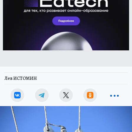
Лев ИСТОМИН