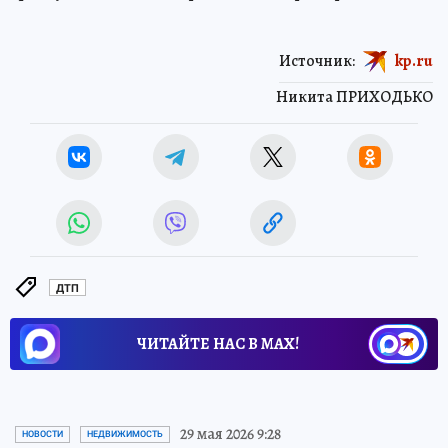
Источник:
kp.ru
Никита ПРИХОДЬКО
ДТП
ЧИТАЙТЕ НАС В МАХ!
29 мая 2026 9:28
НОВОСТИ
НЕДВИЖИМОСТЬ