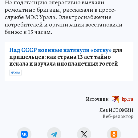
На подстанцию оперативно выехали
ремонтные бригады, рассказали в пресс-
службе МЭС Урала. Электроснабжение
потребителей и организация восстановили
ближе к 15 часам.
Над СССР военные натянули «сетку»
для
пришельцев: как страна 13 лет тайно
искала и изучала инопланетных гостей
НАУКА
Источник:
kp.ru
Лев ИСТОМИН
Веб-редактор