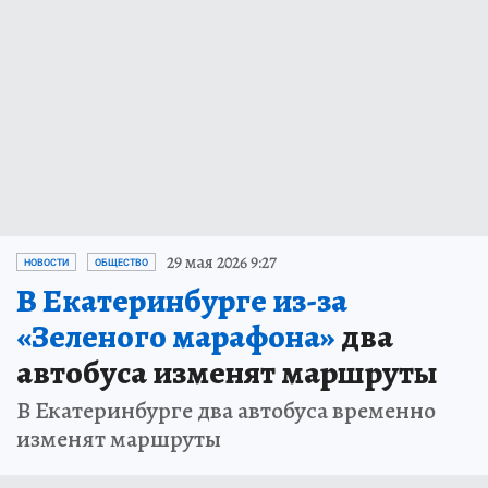
29 мая 2026 9:27
НОВОСТИ
ОБЩЕСТВО
В Екатеринбурге из-за
«Зеленого марафона»
два
автобуса изменят маршруты
В Екатеринбурге два автобуса временно
изменят маршруты