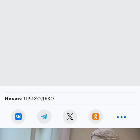
Никита ПРИХОДЬКО