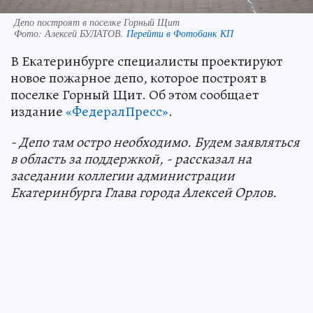
Депо построят в поселке Горный Щит
Фото:
Алексей БУЛАТОВ.
Перейти в Фотобанк КП
В Екатеринбурге специалисты проектируют
новое пожарное депо, которое построят в
поселке Горный Щит. Об этом сообщает
издание
«ФедералПресс»
.
- Депо там остро необходимо. Будем заявляться
в область за поддержкой, - рассказал на
заседании коллегии администрации
Екатеринбурга Глава города Алексей Орлов.