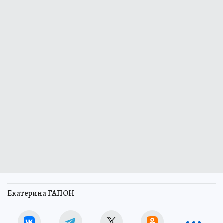
Екатерина ГАПОН