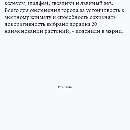
колеусы, шалфей, гвоздики и львиный зев.
Всего для озеленения города за устойчивость к
местному климату и способность сохранять
декоративность выбрано порядка 20
наименований растений, - пояснили в мэрии.