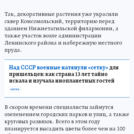
Так, декоративные растения уже украсили
сквер Комсомольский, территорию перед
зданием Нижнетагильской филармонии, а
также участок возле администрации
Ленинского района и набережную местного
пруда.
Над СССР военные натянули «сетку»
для
пришельцев: как страна 13 лет тайно
искала и изучала инопланетных гостей
НАУКА
В скором времени специалисты займутся
озеленением городских парков и улиц, а также
круговых развязок. Всего в этом году
планируется высадить цветы более чем на 100