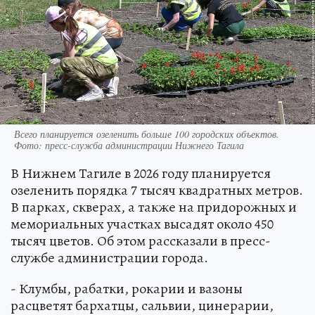
Всего планируется озеленить больше 100 городских объектов.
Фото: пресс-служба администрации Нижнего Тагила
В Нижнем Тагиле в 2026 году планируется
озеленить порядка 7 тысяч квадратных метров.
В парках, скверах, а также на придорожных и
мемориальных участках высадят около 450
тысяч цветов. Об этом рассказали в пресс-
службе администрации города.
- Клумбы, рабатки, рокарии и вазоны
расцветят бархатцы, сальвии, цинерарии,