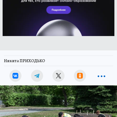
Никита ПРИХОДЬКО