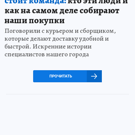
стоит команда:
кто эти люди и
как на самом деле собирают
наши покупки
Поговорили с курьером и сборщиком,
которые делают доставку удобной и
быстрой. Искренние истории
специалистов нашего города
ПРОЧИТАТЬ