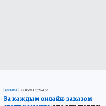
27 июня 2026 4:00
ОБЩЕСТВО
За каждым онлайн-заказом