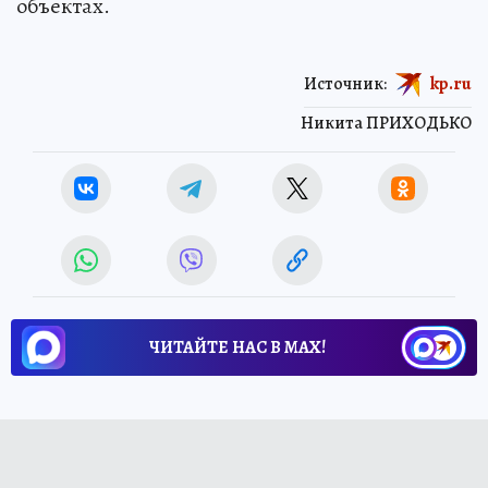
объектах.
Источник:
kp.ru
Никита ПРИХОДЬКО
ЧИТАЙТЕ НАС В МАХ!