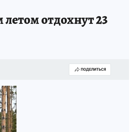
 летом отдохнут 23
ПОДЕЛИТЬСЯ