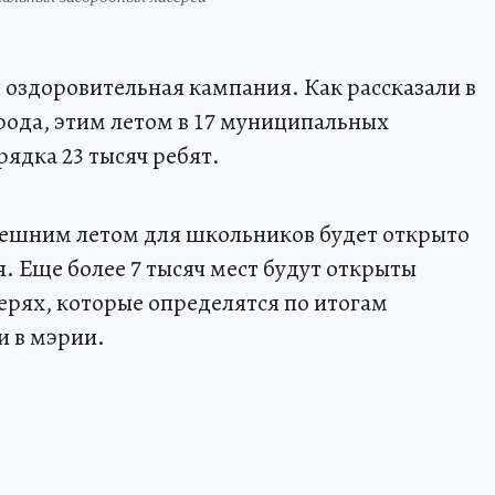
 оздоровительная кампания. Как рассказали в
ода, этим летом в 17 муниципальных
ядка 23 тысяч ребят.
нешним летом для школьников будет открыто
. Еще более 7 тысяч мест будут открыты
ерях, которые определятся по итогам
и в мэрии.