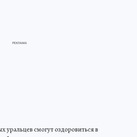
х уральцев смогут оздоровиться в