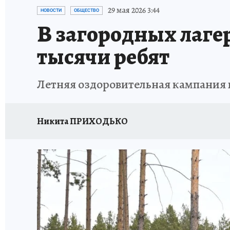
ЗАПОВЕДНАЯ РОССИЯ
ПРОИСШЕСТВИЯ
29 мая 2026 3:44
НОВОСТИ
ОБЩЕСТВО
В загородных лагер
тысячи ребят
Летняя оздоровительная кампания в
Никита ПРИХОДЬКО