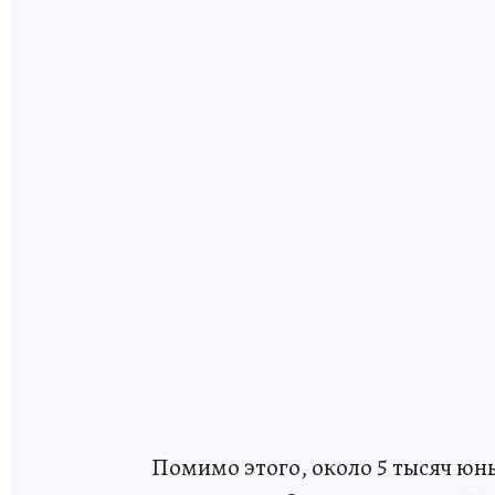
Помимо этого, около 5 тысяч юны