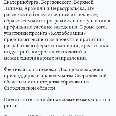
Екатеринбурга, Березовского, Верхней
Пышмы, Арамили и Первоуральска. Им
расскажут об искусственном интеллекте,
образовательных программах и поступлении в
профильные учебные заведения. Кроме того,
участники проекта «Коллаборация»
представят экспертам проекты и прототипы
разработок в сферах инженерии, креативных
индустрий, цифровых технологий и
междисциплинарных направлений.
Фестиваль организован Дворцом молодежи
при поддержке правительства Свердловской
области и министерства образования
Свердловской области.
Оценивайте ваши финансовые возможности и
риски.