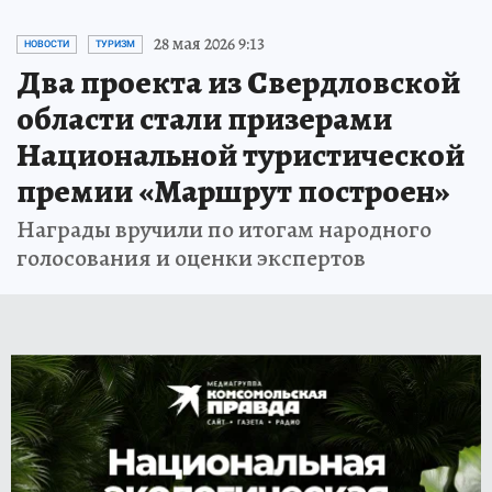
28 мая 2026 9:13
НОВОСТИ
ТУРИЗМ
Два проекта из Свердловской
области стали призерами
Национальной туристической
премии «Маршрут построен»
Награды вручили по итогам народного
голосования и оценки экспертов