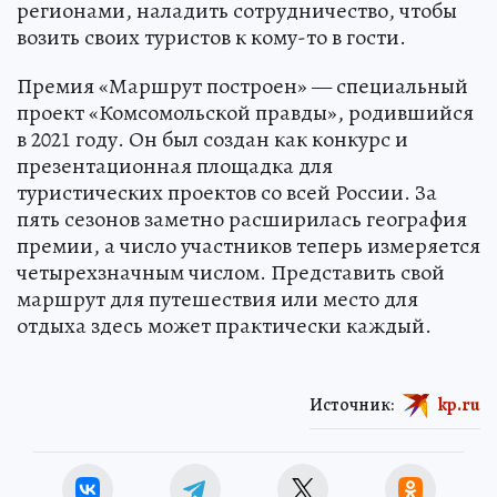
регионами, наладить сотрудничество, чтобы
возить своих туристов к кому-то в гости.
Премия «Маршрут построен» — специальный
проект «Комсомольской правды», родившийся
в 2021 году. Он был создан как конкурс и
презентационная площадка для
туристических проектов со всей России. За
пять сезонов заметно расширилась география
премии, а число участников теперь измеряется
четырехзначным числом. Представить свой
маршрут для путешествия или место для
отдыха здесь может практически каждый.
Источник:
kp.ru