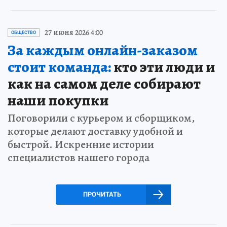
27 июня 2026 4:00
ОБЩЕСТВО
За каждым онлайн-заказом
стоит команда:
кто эти люди и
как на самом деле собирают
наши покупки
Поговорили с курьером и сборщиком,
которые делают доставку удобной и
быстрой. Искренние истории
специалистов нашего города
ПРОЧИТАТЬ