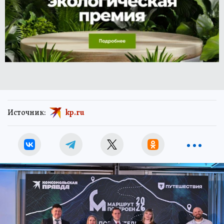
Источник:
kp.ru