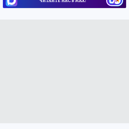
ЧИТАЙТЕ НАС В МАХ!