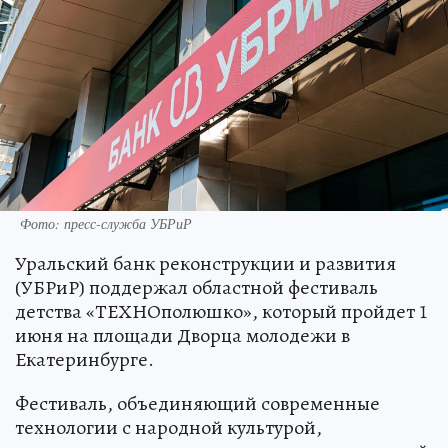
Фото: пресс-служба УБРиР
Уральский банк реконструкции и развития
(УБРиР) поддержал областной фестиваль
детства «ТЕХНОполюшко», который пройдет 1
июня на площади Дворца молодежи в
Екатеринбурге.
Фестиваль, объединяющий современные
технологии с народной культурой,