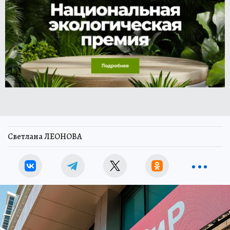
Светлана ЛЕОНОВА