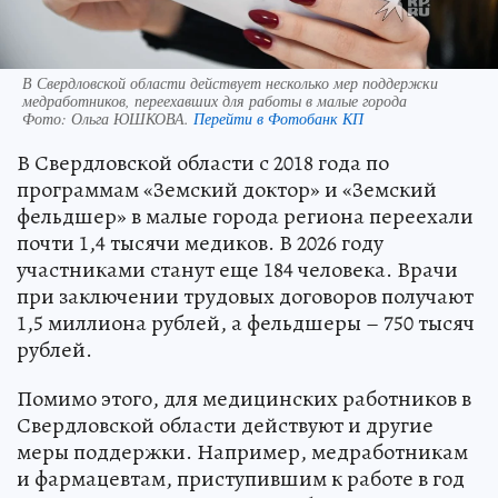
В Свердловской области действует несколько мер поддержки
медработников, переехавших для работы в малые города
Фото:
Ольга ЮШКОВА.
Перейти в Фотобанк КП
В Свердловской области с 2018 года по
программам «Земский доктор» и «Земский
фельдшер» в малые города региона переехали
почти 1,4 тысячи медиков. В 2026 году
участниками станут еще 184 человека. Врачи
при заключении трудовых договоров получают
1,5 миллиона рублей, а фельдшеры – 750 тысяч
рублей.
Помимо этого, для медицинских работников в
Свердловской области действуют и другие
меры поддержки. Например, медработникам
и фармацевтам, приступившим к работе в год