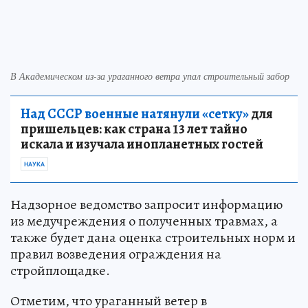
В Академическом из-за ураганного ветра упал строительный забор
Над СССР военные натянули «сетку»
для
пришельцев: как страна 13 лет тайно
искала и изучала инопланетных гостей
НАУКА
Надзорное ведомство запросит информацию
из медучреждения о полученных травмах, а
также будет дана оценка строительных норм и
правил возведения ограждения на
стройплощадке.
Отметим, что ураганный ветер в