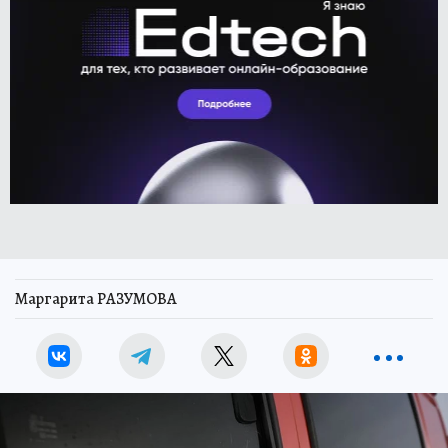
Маргарита РАЗУМОВА