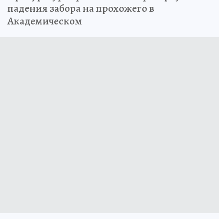
падения забора на прохожего в
Академическом