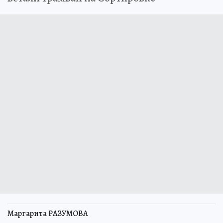
Маргарита РАЗУМОВА