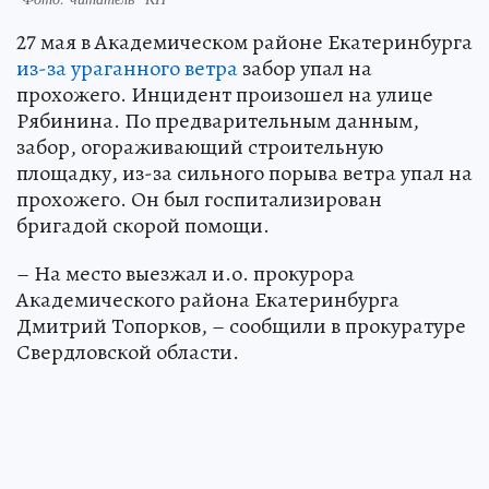
27 мая в Академическом районе Екатеринбурга
из-за ураганного ветра
забор упал на
прохожего. Инцидент произошел на улице
Рябинина. По предварительным данным,
забор, огораживающий строительную
площадку, из-за сильного порыва ветра упал на
прохожего. Он был госпитализирован
бригадой скорой помощи.
– На место выезжал и.о. прокурора
Академического района Екатеринбурга
Дмитрий Топорков, – сообщили в прокуратуре
Свердловской области.