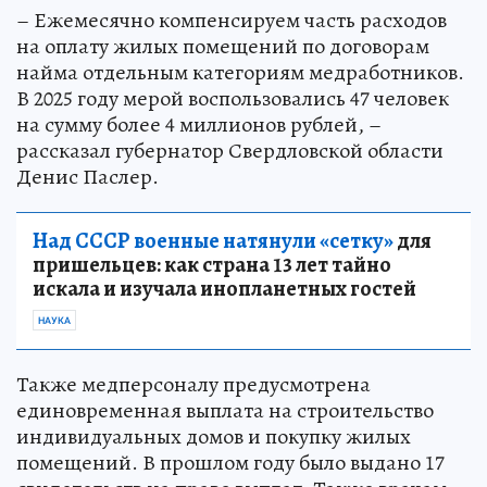
– Ежемесячно компенсируем часть расходов
на оплату жилых помещений по договорам
найма отдельным категориям медработников.
В 2025 году мерой воспользовались 47 человек
на сумму более 4 миллионов рублей, –
рассказал губернатор Свердловской области
Денис Паслер.
Над СССР военные натянули «сетку»
для
пришельцев: как страна 13 лет тайно
искала и изучала инопланетных гостей
НАУКА
Также медперсоналу предусмотрена
единовременная выплата на строительство
индивидуальных домов и покупку жилых
помещений. В прошлом году было выдано 17