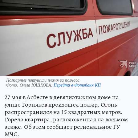
Пожарные потушили пламя за полчаса
Фото:
Ольга ЮШКОВА.
Перейти в Фотобанк КП
27 мая в Асбесте в девятиэтажном доме на
улице Горняков произошел пожар. Огонь
распространился на 15 квадратных метров.
Горела квартира, расположенная на восьмом
этаже. Об этом сообщает региональное ГУ
МЧС.