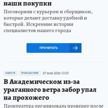
наши покупки
Поговорили с курьером и сборщиком,
которые делают доставку удобной и
быстрой. Искренние истории
специалистов нашего города
ПРОЧИТАТЬ
27 мая 2026 13:55
НОВОСТИ
ПРОИСШЕСТВИЯ
В Академическом из-за
ураганного ветра забор упал
на прохожего
Прокуратура организовала проверку после