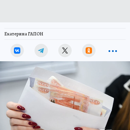
Екатерина ГАПОН