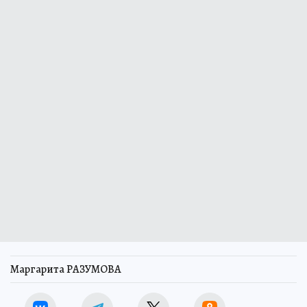
Маргарита РАЗУМОВА