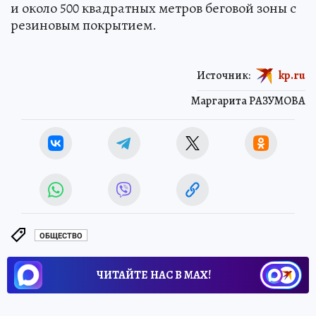
и около 500 квадратных метров беговой зоны с
резиновым покрытием.
Источник:
kp.ru
Маргарита РАЗУМОВА
ОБЩЕСТВО
ЧИТАЙТЕ НАС В МАХ!