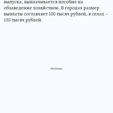
выпуска, выплачивается пособие на
обзаведение хозяйством. В городах размер
выплаты составляет 100 тысяч рублей, в селах –
150 тысяч рублей.