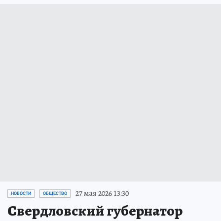
27 мая 2026 13:30
НОВОСТИ
ОБЩЕСТВО
Свердловский губернатор