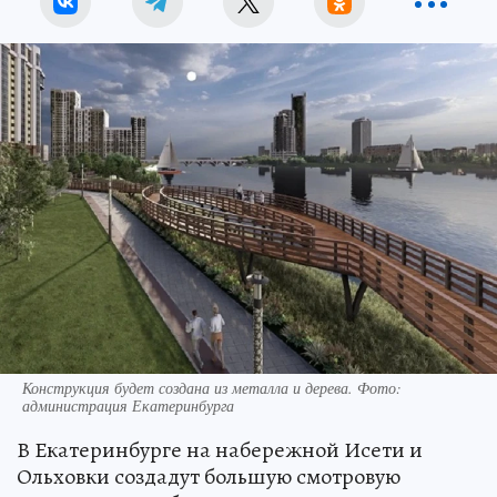
Конструкция будет создана из металла и дерева. Фото:
администрация Екатеринбурга
В Екатеринбурге на набережной Исети и
Ольховки создадут большую смотровую