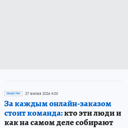
27 июня 2026 4:00
ОБЩЕСТВО
За каждым онлайн-заказом
стоит команда:
кто эти люди и
как на самом деле собирают