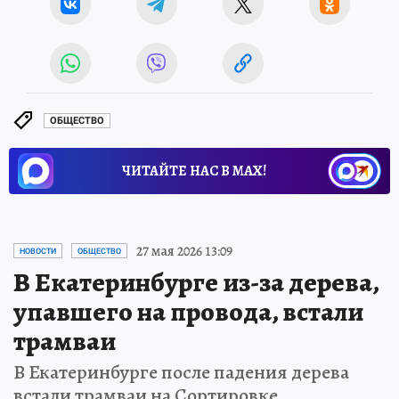
ОБЩЕСТВО
ЧИТАЙТЕ НАС В МАХ!
27 мая 2026 13:09
НОВОСТИ
ОБЩЕСТВО
В Екатеринбурге из-за дерева,
упавшего на провода, встали
трамваи
В Екатеринбурге после падения дерева
встали трамваи на Сортировке