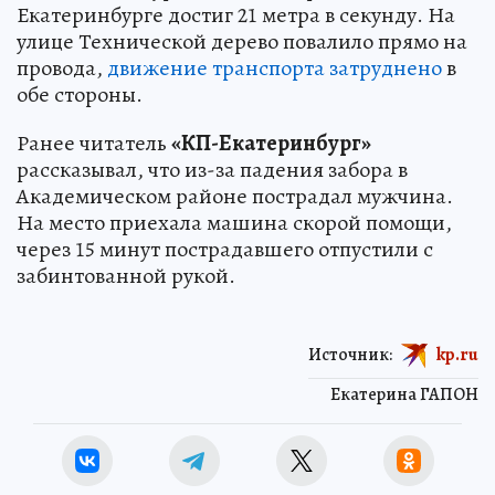
Екатеринбурге достиг 21 метра в секунду. На
улице Технической дерево повалило прямо на
провода,
движение транспорта затруднено
в
обе стороны.
Ранее читатель
«КП-Екатеринбург»
рассказывал, что из-за падения забора в
Академическом районе пострадал мужчина.
На место приехала машина скорой помощи,
через 15 минут пострадавшего отпустили с
забинтованной рукой.
Источник:
kp.ru
Екатерина ГАПОН