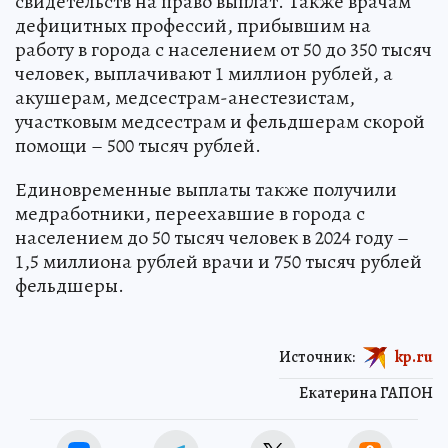
свидетельств на право выплат. Также врачам
дефицитных профессий, прибывшим на
работу в города с населением от 50 до 350 тысяч
человек, выплачивают 1 миллион рублей, а
акушерам, медсестрам-анестезистам,
участковым медсестрам и фельдшерам скорой
помощи – 500 тысяч рублей.
Единовременные выплаты также получили
медработники, переехавшие в города с
населением до 50 тысяч человек в 2024 году –
1,5 миллиона рублей врачи и 750 тысяч рублей
фельдшеры.
Источник:
kp.ru
Екатерина ГАПОН