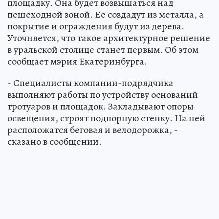
площадку. Она будет возвышаться над
пешеходной зоной. Ее создадут из металла, а
покрытие и ограждения будут из дерева.
Уточняется, что такое архитектурное решение
в уральской столице станет первым. Об этом
сообщает мэрия Екатеринбурга.
- Специалисты компании-подрядчика
выполняют работы по устройству оснований
тротуаров и площадок. Закладывают опоры
освещения, строят подпорную стенку. На ней
расположатся беговая и велодорожка, -
сказано в сообщении.