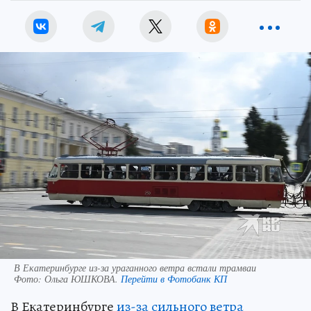
В Екатеринбурге из-за ураганного ветра встали трамваи
Фото:
Ольга ЮШКОВА.
Перейти в Фотобанк КП
В Екатеринбурге
из-за сильного ветра