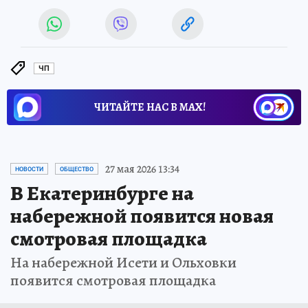
ЧП
ЧИТАЙТЕ НАС В МАХ!
27 мая 2026 13:34
НОВОСТИ
ОБЩЕСТВО
В Екатеринбурге на
набережной появится новая
смотровая площадка
На набережной Исети и Ольховки
появится смотровая площадка