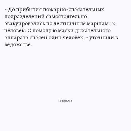
- До прибытия пожарно-спасательных
подразделений самостоятельно
эвакуировались по лестничным маршам 12
человек. С помощью маски дыхательного
аппарата спасен один человек, - уточнили в
ведомстве.