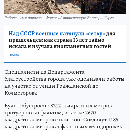
Работы уже начались. Фото: администрация Екатеринбурга
Над СССР военные натянули «сетку»
для
пришельцев: как страна 13 лет тайно
искала и изучала инопланетных гостей
НАУКА
Специалисты из Департамента
благоустройства города уже оценивали работы
на участке от улицы Гражданской до
Колмогорова.
Будет обустроено 3212 квадратных метров
тротуаров с асфальтом, а также 2670
квадратных метров с плиткой. Создадут 1185
квадратных метров асфальтовых велодорожек