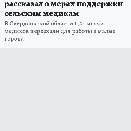
рассказал о мерах поддержки
сельским медикам
В Свердловской области 1,4 тысячи
медиков переехали для работы в малые
города