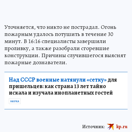
Уточняется, что никто не пострадал. Огонь
пожарным удалось потушить в течение 30
минут. В 16:16 специалисты завершили
проливку, а также разобрали сгоревшие
конструкции. Причины случившегося выяснят
пожарные дознаватели.
Над СССР военные натянули «сетку»
для
пришельцев: как страна 13 лет тайно
искала и изучала инопланетных гостей
НАУКА
Источник:
kp.ru