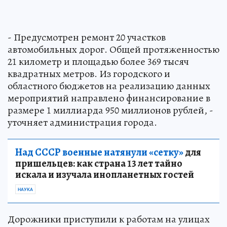
- Предусмотрен ремонт 20 участков
автомобильных дорог. Общей протяженностью
21 километр и площадью более 369 тысяч
квадратных метров. Из городского и
областного бюджетов на реализацию данных
мероприятий направлено финансирование в
размере 1 миллиарда 950 миллионов рублей, -
уточняет администрация города.
Над СССР военные натянули «сетку»
для
пришельцев: как страна 13 лет тайно
искала и изучала инопланетных гостей
НАУКА
Дорожники приступили к работам на улицах