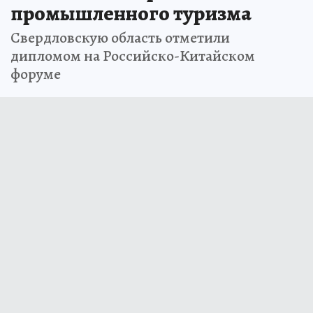
промышленного туризма
Свердловскую область отметили
дипломом на Российско-Китайском
форуме