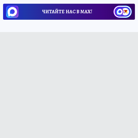
ЧИТАЙТЕ НАС В МАХ!