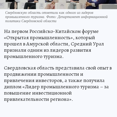
Свердловскую область отметили как одного из лидеров
промышленного туризма. Фото: Департамент информационной
политики Свердловской области
На первом Российско-Китайском форуме
«Открытая промышленность», который
прошел в Амурской области, Средний Урал
признали одним из лидеров развития
промышленного туризма.
Свердловская область представила свой опыт в
продвижении промышленности и
привлечения инвесторов, а также получила
диплом «Лидер промышленного туризма – за
повышение инвестиционной
привлекательности региона».