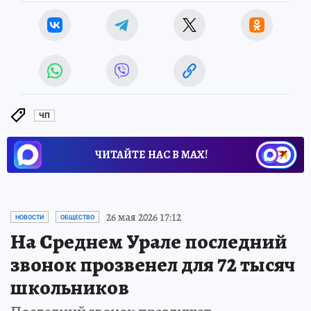
ЧП
ЧИТАЙТЕ НАС В МАХ!
26 мая 2026 17:12
НОВОСТИ
ОБЩЕСТВО
На Среднем Урале последний
звонок прозвенел для 72 тысяч
школьников