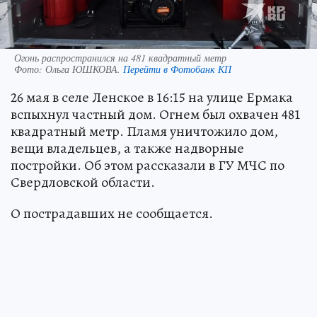
Огонь распространился на 481 квадратный метр
Фото:
Ольга ЮШКОВА.
Перейти в Фотобанк КП
26 мая в селе Ленское в 16:15 на улице Ермака
вспыхнул частный дом. Огнем был охвачен 481
квадратный метр. Пламя уничтожило дом,
вещи владельцев, а также надворные
постройки. Об этом рассказали в ГУ МЧС по
Свердловской области.
О пострадавших не сообщается.