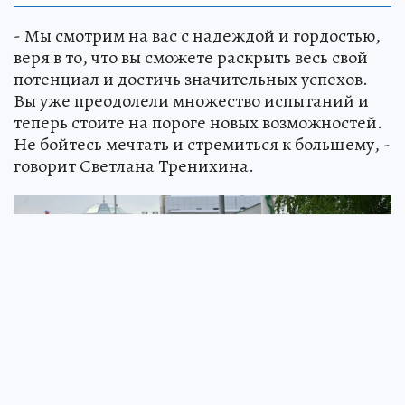
- Мы смотрим на вас с надеждой и гордостью,
веря в то, что вы сможете раскрыть весь свой
потенциал и достичь значительных успехов.
Вы уже преодолели множество испытаний и
теперь стоите на пороге новых возможностей.
Не бойтесь мечтать и стремиться к большему, -
говорит Светлана Тренихина.