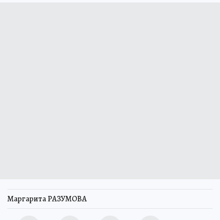
Маргарита РАЗУМОВА