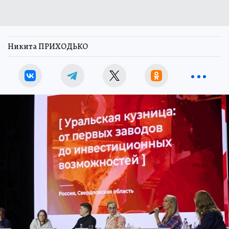
Никита ПРИХОДЬКО