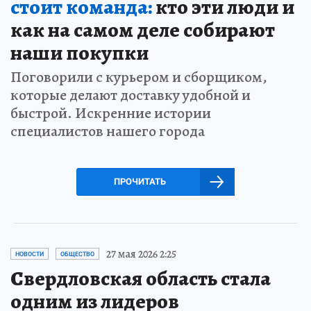
стоит команда:
кто эти люди и
как на самом деле собирают
наши покупки
Поговорили с курьером и сборщиком,
которые делают доставку удобной и
быстрой. Искренние истории
специалистов нашего города
ПРОЧИТАТЬ
27 мая 2026 2:25
НОВОСТИ
ОБЩЕСТВО
Свердловская область стала
одним из лидеров