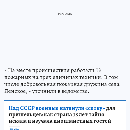
- На месте происшествия работали 13
пожарных на трех единицах техники. В том
числе добровольная пожарная дружина села
Ленское, - уточнили в ведомстве.
Над СССР военные натянули «сетку»
для
пришельцев: как страна 13 лет тайно
искала и изучала инопланетных гостей
НАУКА