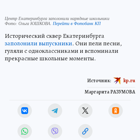
Центр Екатеринбурга заполонили нарядные школьники
Фото:
Ольга ЮШКОВА.
Перейти в Фотобанк КП
Исторический сквер Екатеринбурга
заполонили выпускники
. Они пели песни,
гуляли с одноклассниками и вспоминали
прекрасные школьные моменты.
Источник:
kp.ru
Маргарита РАЗУМОВА