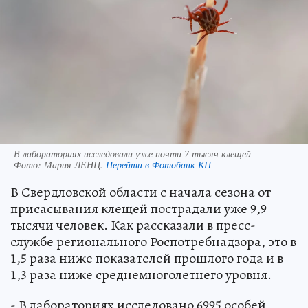
В лабораториях исследовали уже почти 7 тысяч клещей
Фото:
Мария ЛЕНЦ.
Перейти в Фотобанк КП
В Свердловской области с начала сезона от
присасывания клещей пострадали уже 9,9
тысячи человек. Как рассказали в пресс-
службе регионального Роспотребнадзора, это в
1,5 раза ниже показателей прошлого года и в
1,3 раза ниже среднемноголетнего уровня.
- В лабораториях исследовано 6995 особей