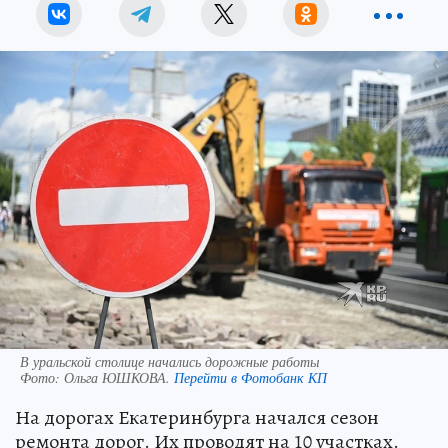
В уральской столице начались дорожные работы
Фото:
Ольга ЮШКОВА.
Перейти в Фотобанк КП
На дорогах Екатеринбурга начался сезон
ремонта дорог. Их проводят на 10 участках.