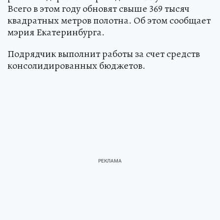
Всего в этом году обновят свыше 369 тысяч
квадратных метров полотна. Об этом сообщает
мэрия Екатеринбурга.
Подрядчик выполнит работы за счет средств
консолидированных бюджетов.