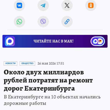
ЧИТАЙТЕ НАС В МАХ!
26 мая 2026 17:51
НОВОСТИ
ОБЩЕСТВО
Около двух миллиардов
рублей потратят на ремонт
дорог Екатеринбурга
В Екатеринбурге на 10 объектах начались
дорожные работы