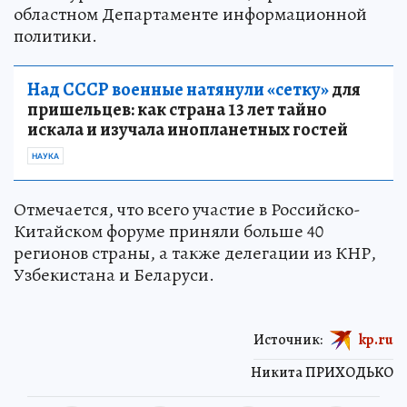
областном Департаменте информационной
политики.
Над СССР военные натянули «сетку»
для
пришельцев: как страна 13 лет тайно
искала и изучала инопланетных гостей
НАУКА
Отмечается, что всего участие в Российско-
Китайском форуме приняли больше 40
регионов страны, а также делегации из КНР,
Узбекистана и Беларуси.
Источник:
kp.ru
Никита ПРИХОДЬКО