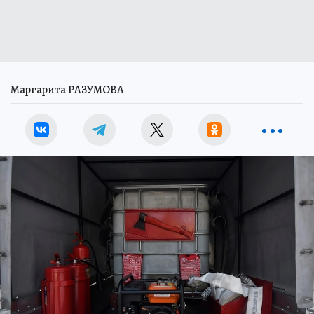
Маргарита РАЗУМОВА