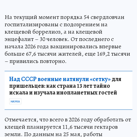
На текущий момент порядка 54 свердловчан
госпитализированы с подозрением на
клещевой боррелиоз, а на клещевой
энцефалит – 30 человек. От последнего с
начала 2026 года вакцинировались впервые
больше 67,6 тысячи жителей, еще 169,2 тысячи
– привились повторно.
Над СССР военные натянули «сетку»
для
пришельцев: как страна 13 лет тайно
искала и изучала инопланетных гостей
НАУКА
Отмечается, что всего в 2026 году обработать от
клещей планируется 11,6 тысячи гектаров
земли. По данным на 25 мая, работы