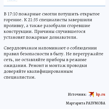
В 17:10 пожарные смогли потушить открытое
горение. К 21:35 специалисты завершили
проливку, а также разобрали сгоревшие
конструкции. Причины случившегося
установят пожарные дознаватели.
Свердловчанам напоминают о соблюдении
правил безопасности в быту. Не перегружайте
сеть, не оставляйте приборы в режиме
ожидания. Ремонт и монтаж проводки
доверяйте квалифицированным
специалистам.
Источник:
kp.ru
Маргарита РАЗУМОВА