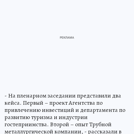
- На пленарном заседании представили два
кейса. Первый – проект Агентства по
привлечению инвестиций и департамента по
развитию туризма и индустрии
гостеприимства. Второй – опыт Трубной
металлургической компании, - рассказали в