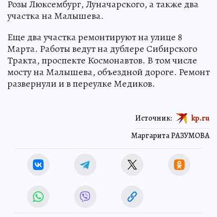
Розы Люксембург, Луначарского, а также два
участка на Малышева.
Еще два участка ремонтируют на улице 8
Марта. Работы ведут на дублере Сибирского
Тракта, проспекте Космонавтов. В том числе
мосту на Малышева, объездной дороге. Ремонт
развернули и в переулке Медиков.
Источник:
kp.ru
Маргарита РАЗУМОВА