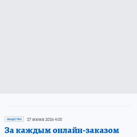
27 июня 2026 4:00
ОБЩЕСТВО
За каждым онлайн-заказом