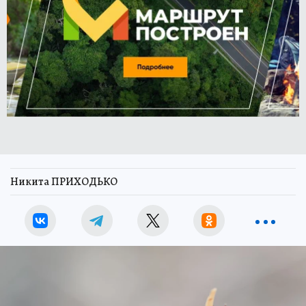
Никита ПРИХОДЬКО