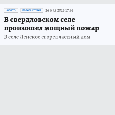
26 мая 2026 17:36
НОВОСТИ
ПРОИСШЕСТВИЯ
В свердловском селе
произошел мощный пожар
В селе Ленское сгорел частный дом