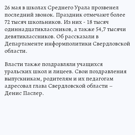
26 мая в школах Среднего Урала прозвенел
последний звонок. Праздник отмечают более
72 тысяч школьников. Из них - 18 тысяч
одиннадцатиклассников, а также 54,7 тысячи
девятиклассников. Об рассказали в
Департаменте информполитики Свердловской
области.
Власти также поздравляли учащихся
уральских школ и лицеев. Свои поздравления
выпускникам, родителям и их педагогам
адресовал глава Свердловской области –
Денис Паслер.