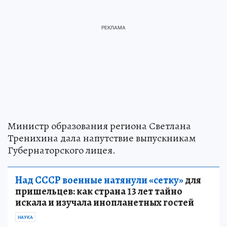
Министр образования региона Светлана
Тренихина дала напутствие выпускникам
Губернаторского лицея.
Над СССР военные натянули «сетку»
для
пришельцев: как страна 13 лет тайно
искала и изучала инопланетных гостей
НАУКА