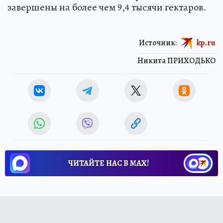
завершены на более чем 9,4 тысячи гектаров.
Источник:
kp.ru
Никита ПРИХОДЬКО
ЧИТАЙТЕ НАС В МАХ!