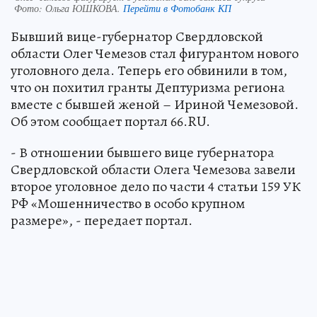
Фото:
Ольга ЮШКОВА.
Перейти в Фотобанк КП
Бывший вице-губернатор Свердловской
области Олег Чемезов стал фигурантом нового
уголовного дела. Теперь его обвинили в том,
что он похитил гранты Дептуризма региона
вместе с бывшей женой – Ириной Чемезовой.
Об этом сообщает портал 66.RU.
- В отношении бывшего вице губернатора
Свердловской области Олега Чемезова завели
второе уголовное дело по части 4 статьи 159 УК
РФ «Мошенничество в особо крупном
размере», - передает портал.