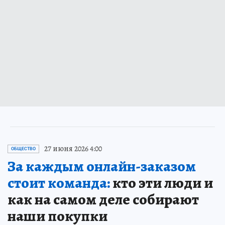
27 июня 2026 4:00
ОБЩЕСТВО
За каждым онлайн-заказом
стоит команда:
кто эти люди и
как на самом деле собирают
наши покупки