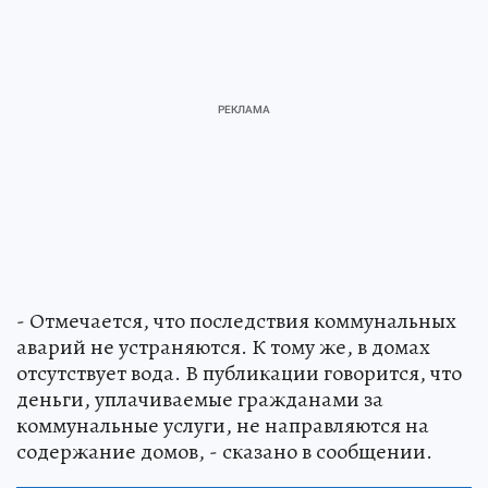
- Отмечается, что последствия коммунальных
аварий не устраняются. К тому же, в домах
отсутствует вода. В публикации говорится, что
деньги, уплачиваемые гражданами за
коммунальные услуги, не направляются на
содержание домов, - сказано в сообщении.