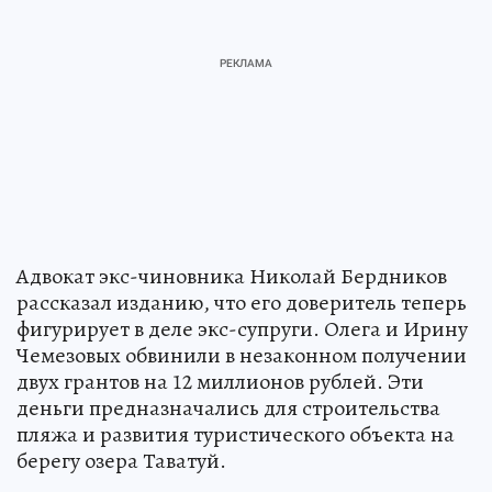
Адвокат экс-чиновника Николай Бердников
рассказал изданию, что его доверитель теперь
фигурирует в деле экс-супруги. Олега и Ирину
Чемезовых обвинили в незаконном получении
двух грантов на 12 миллионов рублей. Эти
деньги предназначались для строительства
пляжа и развития туристического объекта на
берегу озера Таватуй.