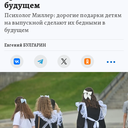
будущем
Психолог Миллер: дорогие подарки детям
на выпускной сделают их бедными в
будущем
Евгений БУЛГАРИН