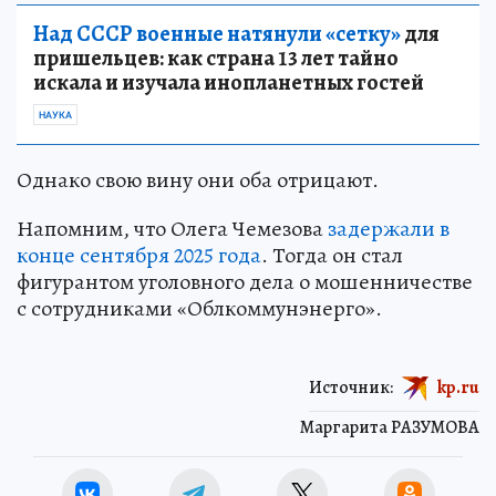
Над СССР военные натянули «сетку»
для
пришельцев: как страна 13 лет тайно
искала и изучала инопланетных гостей
НАУКА
Однако свою вину они оба отрицают.
Напомним, что Олега Чемезова
задержали в
конце сентября 2025 года
. Тогда он стал
фигурантом уголовного дела о мошенничестве
с сотрудниками «Облкоммунэнерго».
Источник:
kp.ru
Маргарита РАЗУМОВА