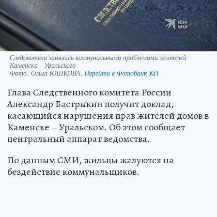
Следователи занялись коммунальными проблемами жителей
Каменска - Уральского
Фото:
Ольга ЮШКОВА.
Перейти в Фотобанк КП
Глава Следственного комитета России
Александр Бастрыкин получит доклад,
касающийся нарушения прав жителей домов в
Каменске – Уральском. Об этом сообщает
центральный аппарат ведомства.
По данным СМИ, жильцы жалуются на
бездействие коммунальщиков.