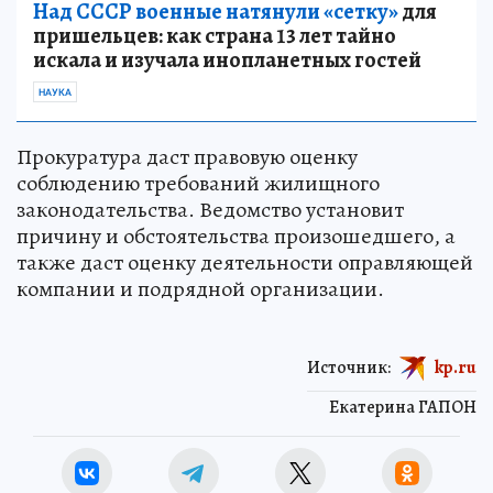
Над СССР военные натянули «сетку»
для
пришельцев: как страна 13 лет тайно
искала и изучала инопланетных гостей
НАУКА
Прокуратура даст правовую оценку
соблюдению требований жилищного
законодательства. Ведомство установит
причину и обстоятельства произошедшего, а
также даст оценку деятельности оправляющей
компании и подрядной организации.
Источник:
kp.ru
Екатерина ГАПОН