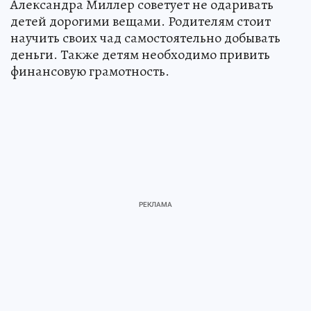
Александра Миллер советует не одаривать
детей дорогими вещами. Родителям стоит
научить своих чад самостоятельно добывать
деньги. Также детям необходимо привить
финансовую грамотность.