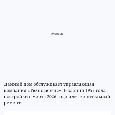
Данный дом обслуживает управляющая
компания «Техносервис». В здании 1953 года
постройки с марта 2026 года идет капитальный
ремонт.