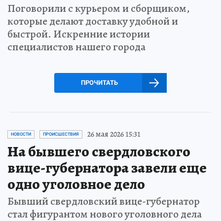
Поговорили с курьером и сборщиком,
которые делают доставку удобной и
быстрой. Искренние истории
специалистов нашего города
ПРОЧИТАТЬ
26 мая 2026 15:31
НОВОСТИ
ПРОИСШЕСТВИЯ
На бывшего свердловского
вице-губернатора завели еще
одно уголовное дело
Бывший свердловский вице-губернатор
стал фигурантом нового уголовного дела