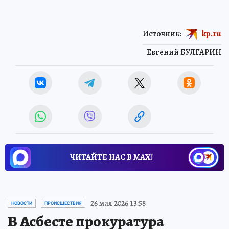
Источник:
kp.ru
Евгений БУЛГАРИН
ЧИТАЙТЕ НАС В МАХ!
26 мая 2026 13:58
НОВОСТИ
ПРОИСШЕСТВИЯ
В Асбесте прокуратура