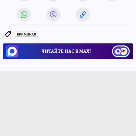
КРИМИНАЛ
ЧИТАЙТЕ НАС В МАХ!