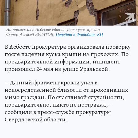
На прохожих в Асбесте едва не упал кусок крыши
Фото:
Алексей БУЛАТОВ.
Перейти в Фотобанк КП
В Асбесте прокуратура организовала проверку
после падения куска крыши на прохожих. По
предварительной информации, инцидент
произошел 24 мая на улице Уральской.
– Данный фрагмент кровли упал в
непосредственной близости от проходивших
мимо граждан. По счастливой случайности,
предварительно, никто не пострадал, –
сообщили в пресс-службе прокуратуры
Свердловской области.