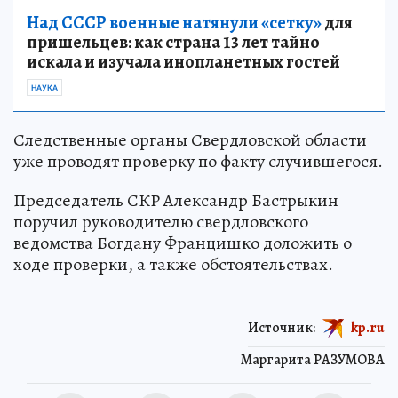
Над СССР военные натянули «сетку»
для
пришельцев: как страна 13 лет тайно
искала и изучала инопланетных гостей
НАУКА
Следственные органы Свердловской области
уже проводят проверку по факту случившегося.
Председатель СКР Александр Бастрыкин
поручил руководителю свердловского
ведомства Богдану Францишко доложить о
ходе проверки, а также обстоятельствах.
Источник:
kp.ru
Маргарита РАЗУМОВА