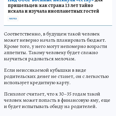
пришельцев: как страна 13 лет тайно
искала и изучала инопланетных гостей
НАУКА
Соответственно, в будущем такой человек
может неверно начать планировать бюджет.
Кроме того, у него могут непомерно возрасти
аппетиты. Такому человеку будет сложно
научиться радоваться мелочам.
Если неиссякаемой кубышки в виде
родительских денег не станет, он с легкостью
использует кредитную карту.
Психолог считает, что к 30–35 годам такой
человек может попасть в финансовую яму, еще
и будет испытывать обиду на родителей.