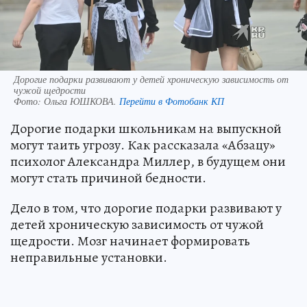
Дорогие подарки развивают у детей хроническую зависимость от
чужой щедрости
Фото:
Ольга ЮШКОВА.
Перейти в Фотобанк КП
Дорогие подарки школьникам на выпускной
могут таить угрозу. Как рассказала «Абзацу»
психолог Александра Миллер, в будущем они
могут стать причиной бедности.
Дело в том, что дорогие подарки развивают у
детей хроническую зависимость от чужой
щедрости. Мозг начинает формировать
неправильные установки.