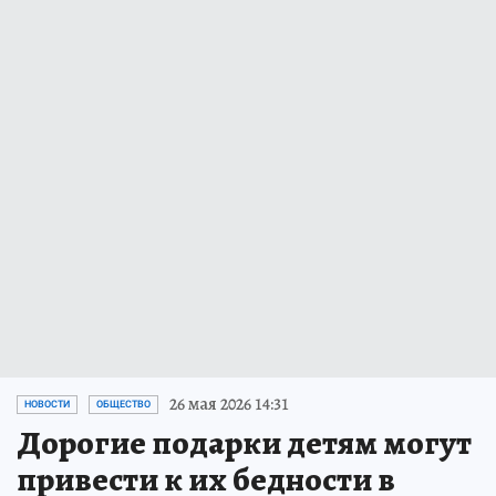
26 мая 2026 14:31
НОВОСТИ
ОБЩЕСТВО
Дорогие подарки детям могут
привести к их бедности в