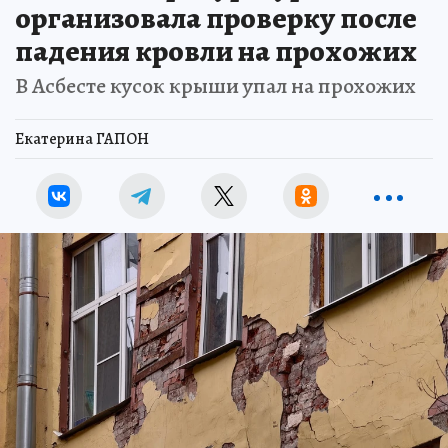
организовала проверку после
падения кровли на прохожих
В Асбесте кусок крыши упал на прохожих
Екатерина ГАПОН