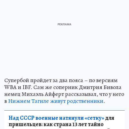
Супербой пройдет за два пояса – по версиям
WBA и IBF. Сам же соперник Дмитрия Бивола
немец Михаэль Айферт рассказывал, что у него
в
Нижнем Тагиле живут родственники
.
Над СССР военные натянули «сетку»
для
пришельцев: как страна 13 лет тайно