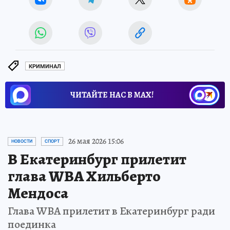
КРИМИНАЛ
ЧИТАЙТЕ НАС В МАХ!
26 мая 2026 15:06
НОВОСТИ
СПОРТ
В Екатеринбург прилетит
глава WBA Хильберто
Мендоса
Глава WBA прилетит в Екатеринбург ради
поединка