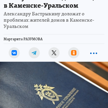
в Каменске-Уральском
Александру Бастрыкину доложат о
проблемах жителей домов в Каменске-
Уральском
Маргарита РАЗУМОВА