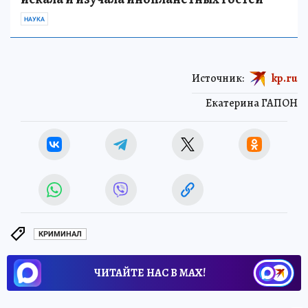
НАУКА
Источник:
kp.ru
Екатерина ГАПОН
КРИМИНАЛ
ЧИТАЙТЕ НАС В МАХ!