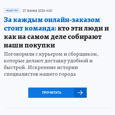
27 июня 2026 4:00
ОБЩЕСТВО
За каждым онлайн-заказом
стоит команда:
кто эти люди и
как на самом деле собирают
наши покупки
Поговорили с курьером и сборщиком,
которые делают доставку удобной и
быстрой. Искренние истории
специалистов нашего города
ПРОЧИТАТЬ