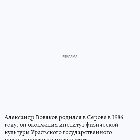
Александр Вовяков родился в Серове в 1986
году, он окончания институт физической
культуры Уральского государственного
педагогического университета.