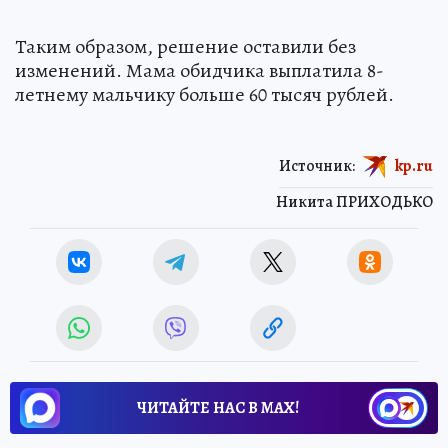
Таким образом, решение оставили без
изменений. Мама обидчика выплатила 8-
летнему мальчику больше 60 тысяч рублей.
Источник:
kp.ru
Никита ПРИХОДЬКО
ЧИТАЙТЕ НАС В МАХ!