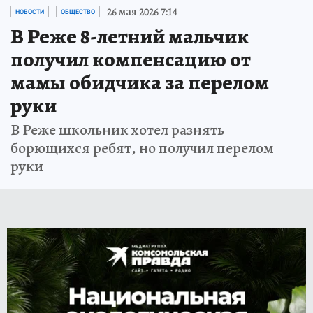
26 мая 2026 7:14
НОВОСТИ
ОБЩЕСТВО
В Реже 8-летний мальчик
получил компенсацию от
мамы обидчика за перелом
руки
В Реже школьник хотел разнять
борющихся ребят, но получил перелом
руки