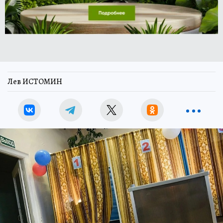
Лев ИСТОМИН