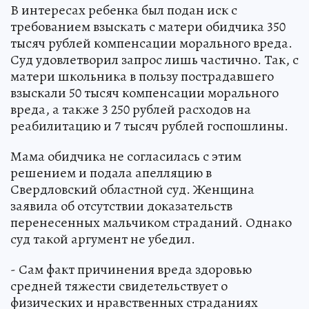
В интересах ребенка был подан иск с
требованием взыскать с матери обидчика 350
тысяч рублей компенсации морального вреда.
Суд удовлетворил запрос лишь частично. Так, с
матери школьника в пользу пострадавшего
взыскали 50 тысяч компенсации морального
вреда, а также 3 250 рублей расходов на
реабилитацию и 7 тысяч рублей госпошлины.
Мама обидчика не согласилась с этим
решением и подала апелляцию в
Свердловский областной суд. Женщина
заявила об отсутствии доказательств
перенесенных мальчиком страданий. Однако
суд такой аргумент не убедил.
- Сам факт причинения вреда здоровью
средней тяжести свидетельствует о
физических и нравственных страданиях