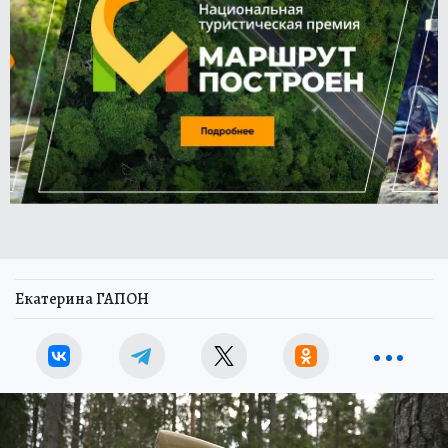
Екатерина ГАПОН