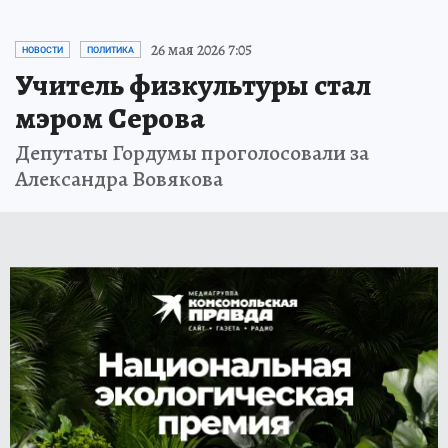
26 мая 2026 7:05
НОВОСТИ
ПОЛИТИКА
Учитель физкультуры стал
мэром Серова
Депутаты Гордумы проголосовали за
Александра Вовякова