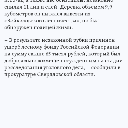
спилил 11 лип и елей. Деревья объемом 9,9
кубометров он пытался вывезти из
«Байкаловского лесничества», но был
обнаружен полицейскими.
– В результате незаконной рубки причинен
ущерб лесному фонду Российской Федерации
на сумму свыше 65 тысяч рублей, который был
добровольно возмещен осужденным на стадии
расследования уголовного дела, – сообщили в
прокуратуре Свердловской области.