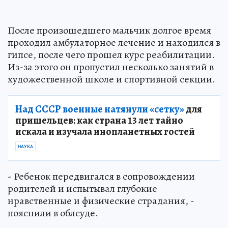
После произошедшего мальчик долгое время
проходил амбулаторное лечение и находился в
гипсе, после чего прошел курс реабилитации.
Из-за этого он пропустил несколько занятий в
художественной школе и спортивной секции.
Над СССР военные натянули «сетку»
для
пришельцев: как страна 13 лет тайно
искала и изучала инопланетных гостей
НАУКА
- Ребенок передвигался в сопровождении
родителей и испытывал глубокие
нравственные и физические страдания, -
пояснили в облсуде.