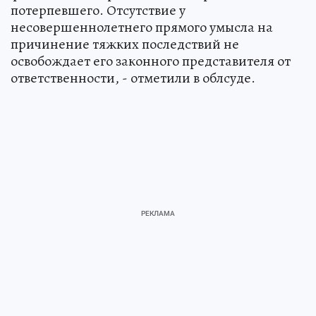
потерпевшего. Отсутствие у
несовершеннолетнего прямого умысла на
причинение тяжких последствий не
освобождает его законного представителя от
ответственности, - отметили в облсуде.