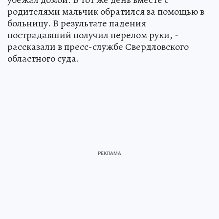
родителями мальчик обратился за помощью в
больницу. В результате падения
пострадавший получил перелом руки, -
рассказали в пресс-службе Свердловского
областного суда.