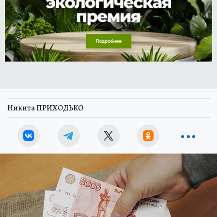
Никита ПРИХОДЬКО