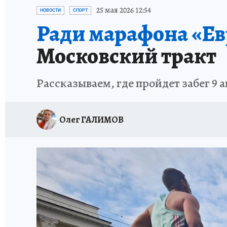
ЗАПОВЕДНАЯ РОССИЯ
ПРОИСШЕСТВИЯ
25 мая 2026 12:54
НОВОСТИ
СПОРТ
Ради марафона «Ев
Московский тракт
Рассказываем, где пройдет забег 9 а
Олег ГАЛИМОВ