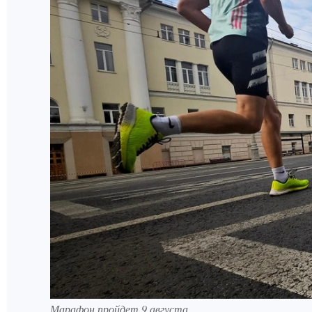
Марафон пройдет 9 августа