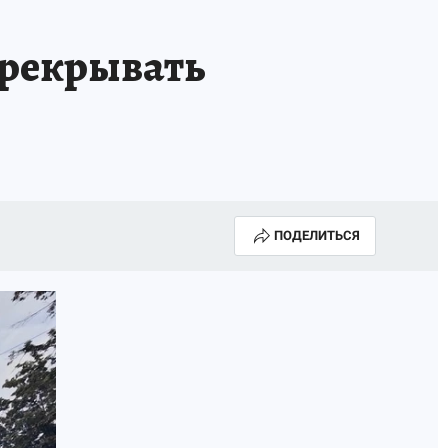
ерекрывать
ПОДЕЛИТЬСЯ