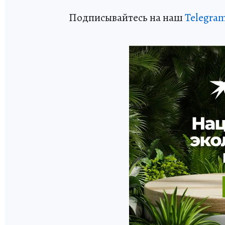
Подписывайтесь на наш
Telegra