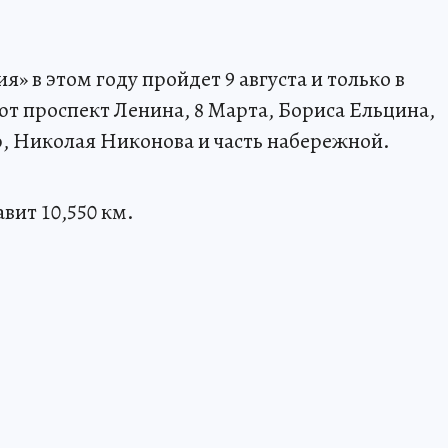
 в этом году пройдет 9 августа и только в
т проспект Ленина, 8 Марта, Бориса Ельцина,
, Николая Никонова и часть набережной.
вит 10,550 км.