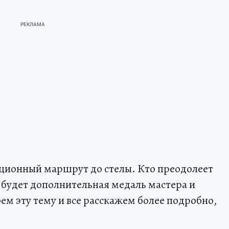
иционный маршрут до стелы. Кто преодолеет
м будет дополнительная медаль мастера и
ем эту тему и все расскажем более подробно,