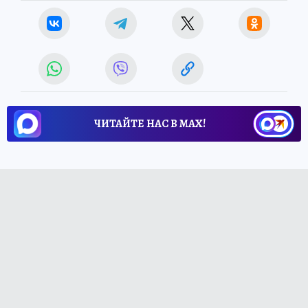
ЧИТАЙТЕ НАС В МАХ!