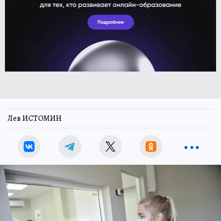
Лев ИСТОМИН