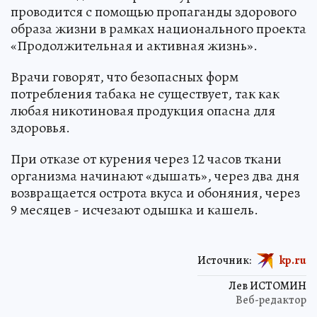
проводится с помощью пропаганды здорового
образа жизни в рамках национального проекта
«Продолжительная и активная жизнь».
Врачи говорят, что безопасных форм
потребления табака не существует, так как
любая никотиновая продукция опасна для
здоровья.
При отказе от курения через 12 часов ткани
организма начинают «дышать», через два дня
возвращается острота вкуса и обоняния, через
9 месяцев - исчезают одышка и кашель.
Источник:
kp.ru
Лев ИСТОМИН
Веб-редактор