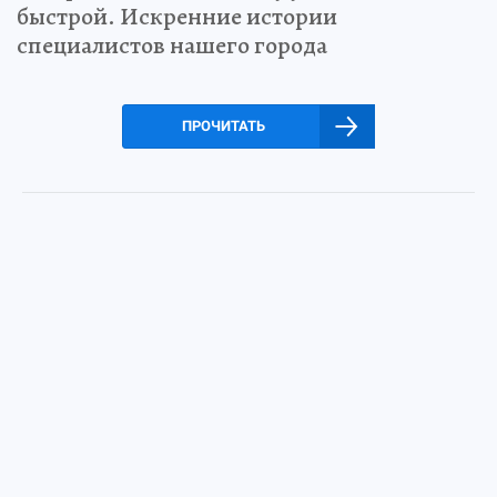
быстрой. Искренние истории
специалистов нашего города
ПРОЧИТАТЬ