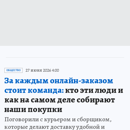
27 июня 2026 4:00
ОБЩЕСТВО
За каждым онлайн-заказом
стоит команда:
кто эти люди и
как на самом деле собирают
наши покупки
Поговорили с курьером и сборщиком,
которые делают доставку удобной и