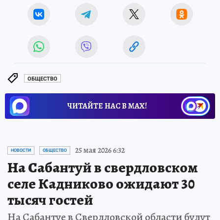
ОБЩЕСТВО
ЧИТАЙТЕ НАС В МАХ!
25 мая 2026 6:32
НОВОСТИ
ОБЩЕСТВО
На Сабантуй в свердловском
селе Кадниково ожидают 30
тысяч гостей
На Сабантуе в Свердловской области будут