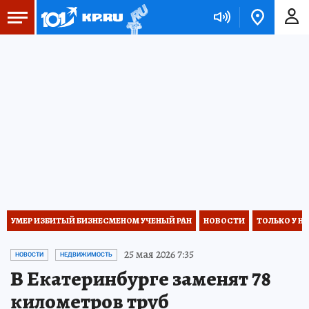
УМЕР ИЗБИТЫЙ БИЗНЕСМЕНОМ УЧЕНЫЙ РАН
НОВОСТИ
ТОЛЬКО У Н
25 мая 2026 7:35
НОВОСТИ
НЕДВИЖИМОСТЬ
В Екатеринбурге заменят 78
километров труб