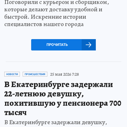
Поговорили с курьером и сборщиком,
которые делают доставку удобной и
быстрой. Искренние истории
специалистов нашего города
ПРОЧИТАТЬ
25 мая 2026 7:28
НОВОСТИ
ПРОИСШЕСТВИЯ
В Екатеринбурге задержали
22-летнюю девушку,
похитившую у пенсионера 700
тысяч
В Екатеринбурге задержали девушку,