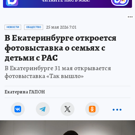
ЧИТАЙТЕ НАС В МАХ!
25 мая 2026 7:01
НОВОСТИ
ОБЩЕСТВО
В Екатеринбурге откроется
фотовыставка о семьях с
детьми с РАС
В Екатеринбурге 31 мая открывается
фотовыставка «Так вышло»
Екатерина ГАПОН