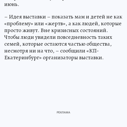
июнь.
– Идея выставки – показать мам и детей не как
«проблему» или «жертв», а как людей, которые
просто живут. Вне кризисных состояний.
Чтобы люди увидели повседневность таких
семей, которые остаются частью общества,
несмотря ни на что, – сообщили «КП-
Екатеринбург» организаторы выставки.