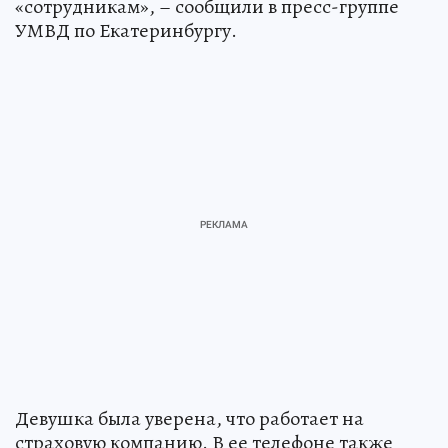
«сотрудникам», – сообщили в пресс-группе
УМВД по Екатеринбургу.
Девушка была уверена, что работает на
страховую компанию. В ее телефоне также