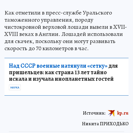
Как отметили в пресс-службе Уральского
таможенного управления, породу
чистокровной верховой лошади вывели в XVII-
XVIII веках в Англии. Лошадей использовали
для скачек, поскольку они могут развивать
скорость до 70 километров в час.
Над СССР военные натянули «сетку»
для
пришельцев: как страна 13 лет тайно
искала и изучала инопланетных гостей
НАУКА
Источник:
kp.ru
Никита ПРИХОДЬКО