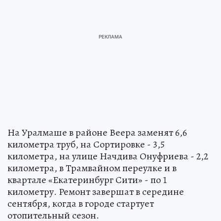
На Уралмаше в районе Веера заменят 6,6
километра труб, на Сортировке - 3,5
километра, на улице Начдива Онуфриева - 2,2
километра, в Трамвайном переулке и в
квартале «Екатеринбург Сити» - по 1
километру. Ремонт завершат в середине
сентября, когда в городе стартует
отопительный сезон.