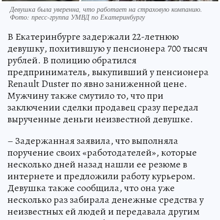
Девушка была уверенна, что работает на страховую компанию.
Фото: пресс-группа УМВД по Екатеринбургу
В Екатеринбурге задержали 22-летнюю
девушку, похитившую у пенсионера 700 тысяч
рублей. В полицию обратился
предприниматель, выкупивший у пенсионера
Renault Duster по явно заниженной цене.
Мужчину также смутило то, что при
заключении сделки продавец сразу передал
вырученные деньги неизвестной девушке.
– Задержанная заявила, что выполняла
поручение своих «работодателей», которые
несколько дней назад нашли ее резюме в
интернете и предложили работу курьером.
Девушка также сообщила, что она уже
несколько раз забирала денежные средства у
неизвестных ей людей и передавала другим