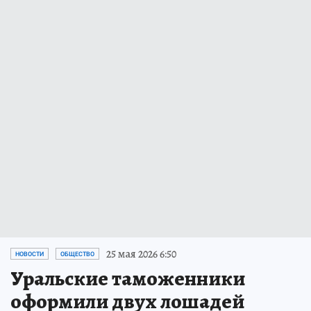
25 мая 2026 6:50
НОВОСТИ
ОБЩЕСТВО
Уральские таможенники
оформили двух лошадей