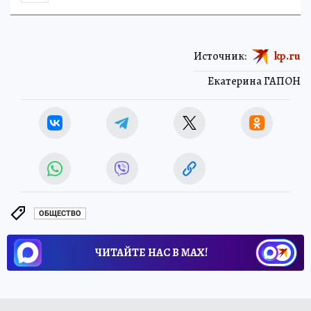
Источник:
kp.ru
Екатерина ГАПОН
ОБЩЕСТВО
ЧИТАЙТЕ НАС В МАХ!