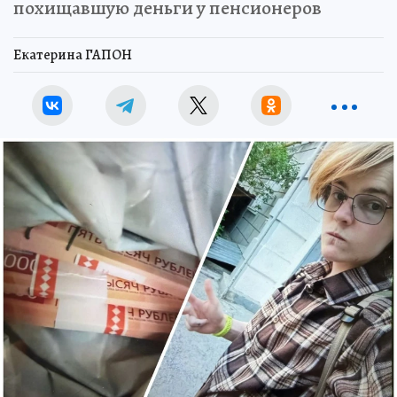
похищавшую деньги у пенсионеров
Екатерина ГАПОН