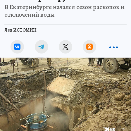
В Екатеринбурге начался сезон раскопок и
отключений воды
Лев ИСТОМИН