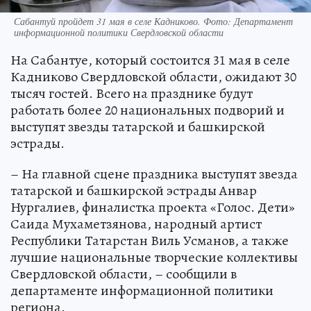
Сабантуй пройдет 31 мая в селе Кадниково. Фото: Департамент
информационной политики Свердловской области
На Сабантуе, который состоится 31 мая в селе
Кадниково Свердловской области, ожидают 30
тысяч гостей. Всего на празднике будут
работать более 20 национальных подворий и
выступят звезды татарской и башкирской
эстрады.
– На главной сцене праздника выступят звезда
татарской и башкирской эстрады Анвар
Нургалиев, финалистка проекта «Голос. Дети»
Саида Мухаметзянова, народный артист
Республики Татарстан Виль Усманов, а также
лучшие национальные творческие коллективы
Свердловской области, – сообщили в
департаменте информационной политики
региона.