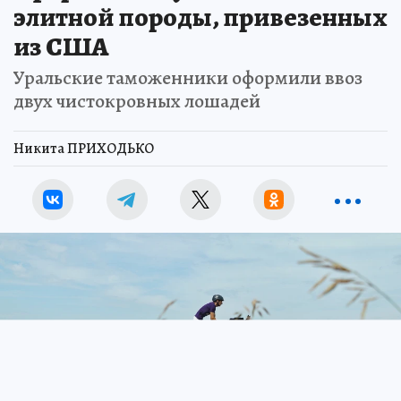
элитной породы, привезенных
из США
Уральские таможенники оформили ввоз
двух чистокровных лошадей
Никита ПРИХОДЬКО