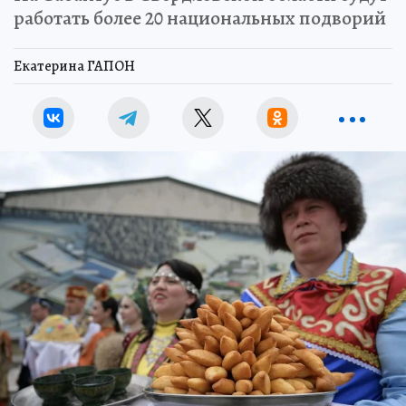
работать более 20 национальных подворий
Екатерина ГАПОН