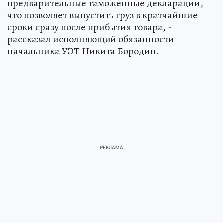
предварительные таможенные декларации,
что позволяет выпустить груз в кратчайшие
сроки сразу после прибытия товара, -
рассказал исполняющий обязанности
начальника УЭТ Никита Бородин.