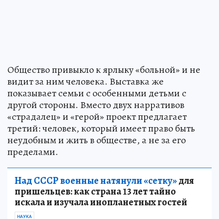
Общество привыкло к ярлыку «больной» и не
видит за ним человека. Выставка же
показывает семьи с особенными детьми с
другой стороны. Вместо двух нарративов
«страдалец» и «герой» проект предлагает
третий: человек, который имеет право быть
неудобным и жить в обществе, а не за его
пределами.
Над СССР военные натянули «сетку»
для
пришельцев: как страна 13 лет тайно
искала и изучала инопланетных гостей
НАУКА