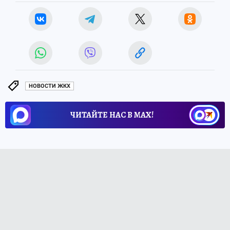
НОВОСТИ ЖКХ
ЧИТАЙТЕ НАС В МАХ!