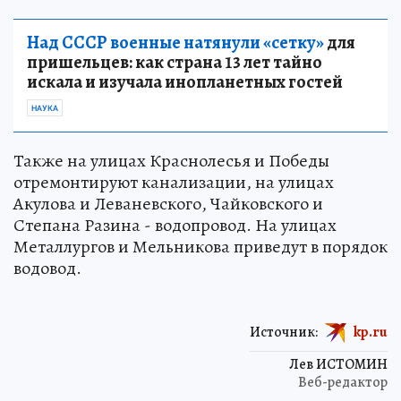
Над СССР военные натянули «сетку»
для
пришельцев: как страна 13 лет тайно
искала и изучала инопланетных гостей
НАУКА
Также на улицах Краснолесья и Победы
отремонтируют канализации, на улицах
Акулова и Леваневского, Чайковского и
Степана Разина - водопровод. На улицах
Металлургов и Мельникова приведут в порядок
водовод.
Источник:
kp.ru
Лев ИСТОМИН
Веб-редактор