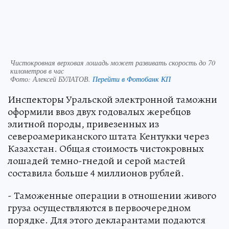
Чистокровная верховая лошадь может развивать скорость до 70
километров в час
Фото:
Алексей БУЛАТОВ.
Перейти в Фотобанк КП
Инспекторы Уральской электронной таможни
оформили ввоз двух годовалых жеребцов
элитной породы, привезенных из
североамериканского штата Кентукки через
Казахстан. Общая стоимость чистокровных
лошадей темно-гнедой и серой мастей
составила больше 4 миллионов рублей.
- Таможенные операции в отношении живого
груза осуществляются в первоочередном
порядке. Для этого декларантами подаются