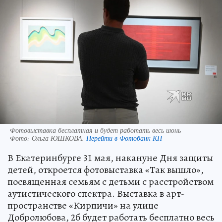
Фотовыставка бесплатная и будет работать весь июнь
Фото:
Ольга ЮШКОВА.
Перейти в Фотобанк КП
В Екатеринбурге 31 мая, накануне Дня защиты
детей, откроется фотовыставка «Так вышло»,
посвященная семьям с детьми с расстройством
аутистического спектра. Выставка в арт-
пространстве «Кирпичи» на улице
Добролюбова, 2б будет работать бесплатно весь