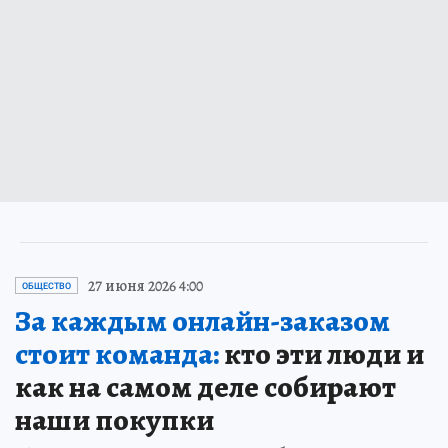
27 июня 2026 4:00
ОБЩЕСТВО
За каждым онлайн-заказом
стоит команда:
кто эти люди и
как на самом деле собирают
наши покупки