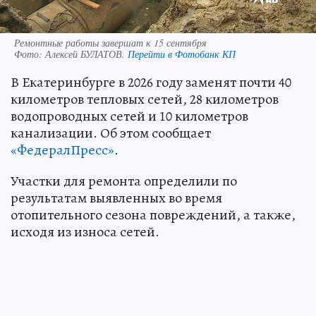
Ремонтные работы завершат к 15 сентября
Фото:
Алексей БУЛАТОВ.
Перейти в Фотобанк КП
В Екатеринбурге в 2026 году заменят почти 40
километров тепловых сетей, 28 километров
водопроводных сетей и 10 километров
канализации. Об этом сообщает
«ФедералПресс»
.
Участки для ремонта определили по
результатам выявленных во время
отопительного сезона повреждений, а также,
исходя из износа сетей.