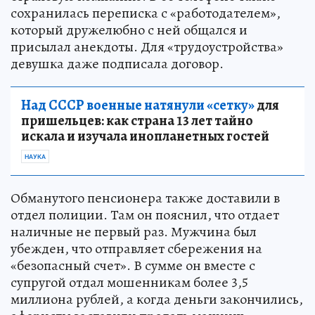
сохранилась переписка с «работодателем»,
который дружелюбно с ней общался и
присылал анекдоты. Для «трудоустройства»
девушка даже подписала договор.
Над СССР военные натянули «сетку»
для
пришельцев: как страна 13 лет тайно
искала и изучала инопланетных гостей
НАУКА
Обманутого пенсионера также доставили в
отдел полиции. Там он пояснил, что отдает
наличные не первый раз. Мужчина был
убежден, что отправляет сбережения на
«безопасный счет». В сумме он вместе с
супругой отдал мошенникам более 3,5
миллиона рублей, а когда деньги закончились,