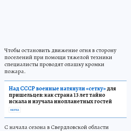
Чтобы остановить движение огня в сторону
поселений при помощи тяжелой техники
специалисты проводят опашку кромки
пожара.
Над СССР военные натянули «сетку»
для
пришельцев: как страна 13 лет тайно
искала и изучала инопланетных гостей
НАУКА
С начала сезона в Свердловской области