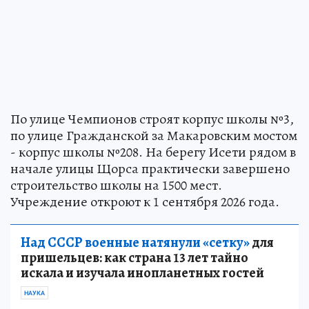
По улице Чемпионов строят корпус школы №3,
по улице Гражданской за Макаровским мостом
- корпус школы №208. На берегу Исети рядом в
начале улицы Щорса практически завершено
строительство школы на 1500 мест.
Учреждение откроют к 1 сентября 2026 года.
Над СССР военные натянули «сетку»
для
пришельцев: как страна 13 лет тайно
искала и изучала инопланетных гостей
НАУКА