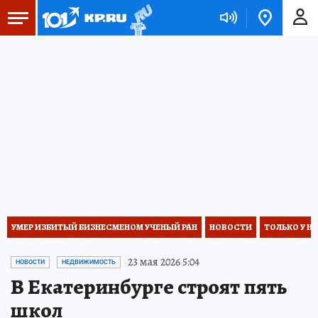
УМЕР ИЗБИТЫЙ БИЗНЕСМЕНОМ УЧЕНЫЙ РАН
НОВОСТИ
ТОЛЬКО У Н
23 мая 2026 5:04
НОВОСТИ
НЕДВИЖИМОСТЬ
В Екатеринбурге строят пять
школ