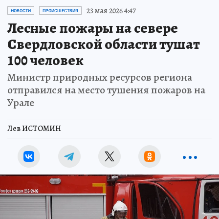
23 мая 2026 4:47
НОВОСТИ
ПРОИСШЕСТВИЯ
Лесные пожары на севере
Свердловской области тушат
100 человек
Министр природных ресурсов региона
отправился на место тушения пожаров на
Урале
Лев ИСТОМИН