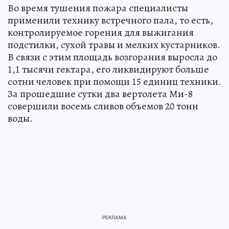
Во время тушения пожара специалисты
применили технику встречного пала, то есть,
контролируемое горения для выжигания
подстилки, сухой травы и мелких кустарников.
В связи с этим площадь возгорания выросла до
1,1 тысячи гектара, его ликвидируют больше
сотни человек при помощи 15 единиц техники.
За прошедшие сутки два вертолета Ми-8
совершили восемь сливов объемов 20 тонн
воды.