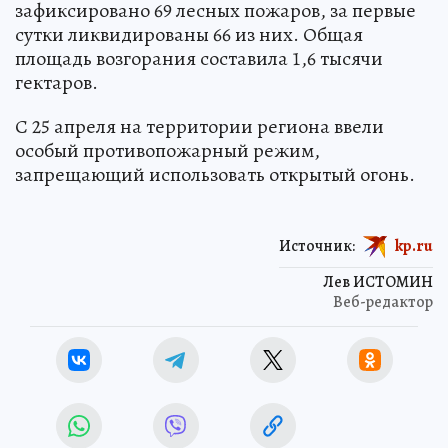
зафиксировано 69 лесных пожаров, за первые
сутки ликвидированы 66 из них. Общая
площадь возгорания составила 1,6 тысячи
гектаров.
С 25 апреля на территории региона ввели
особый противопожарный режим,
запрещающий использовать открытый огонь.
Источник:
kp.ru
Лев ИСТОМИН
Веб-редактор