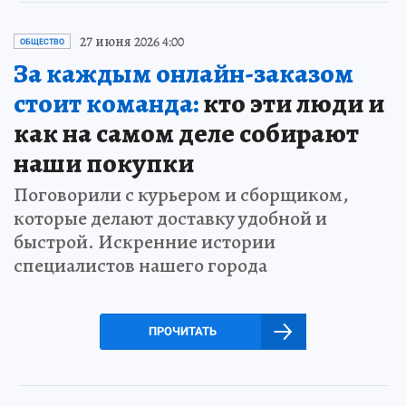
27 июня 2026 4:00
ОБЩЕСТВО
За каждым онлайн-заказом
стоит команда:
кто эти люди и
как на самом деле собирают
наши покупки
Поговорили с курьером и сборщиком,
которые делают доставку удобной и
быстрой. Искренние истории
специалистов нашего города
ПРОЧИТАТЬ