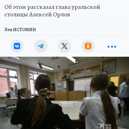
Об этом рассказал глава уральской
столицы Алексей Орлов
Лев ИСТОМИН