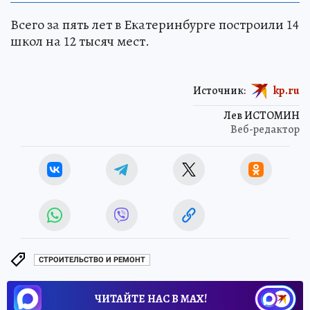
Всего за пять лет в Екатеринбурге построили 14
школ на 12 тысяч мест.
Источник:
kp.ru
Лев ИСТОМИН
Веб-редактор
СТРОИТЕЛЬСТВО И РЕМОНТ
ЧИТАЙТЕ НАС В МАХ!