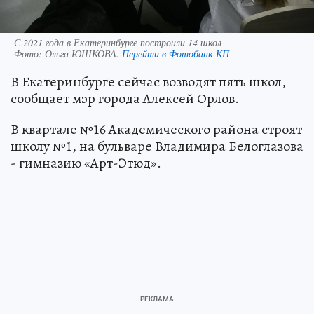
С 2021 года в Екатеринбурге построили 14 школ
Фото:
Ольга ЮШКОВА.
Перейти в Фотобанк КП
В Екатеринбурге сейчас возводят пять школ,
сообщает мэр города Алексей Орлов.
В квартале №16 Академического района строят
школу №1, на бульваре Владимира Белоглазова
- гимназию «Арт-Этюд».