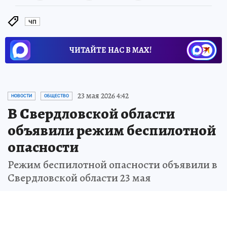
ЧП
ЧИТАЙТЕ НАС В МАХ!
23 мая 2026 4:42
НОВОСТИ
ОБЩЕСТВО
В Свердловской области
объявили режим беспилотной
опасности
Режим беспилотной опасности объявили в
Свердловской области 23 мая
Лев ИСТОМИН