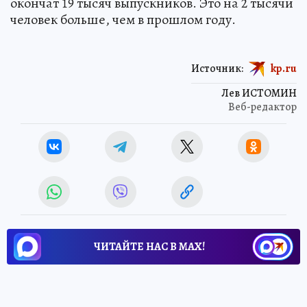
окончат 19 тысяч выпускников. Это на 2 тысячи
человек больше, чем в прошлом году.
Источник:
kp.ru
Лев ИСТОМИН
Веб-редактор
ЧИТАЙТЕ НАС В МАХ!