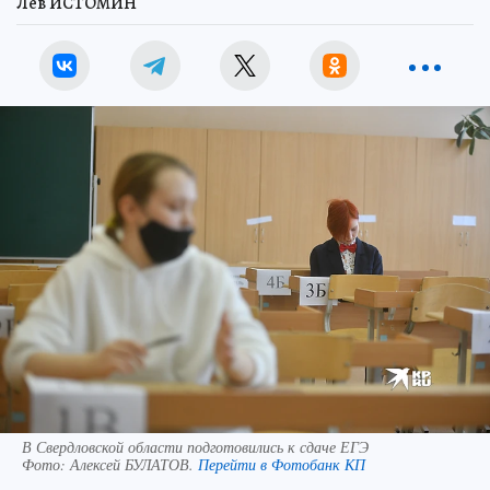
Лев ИСТОМИН
В Свердловской области подготовились к сдаче ЕГЭ
Фото:
Алексей БУЛАТОВ.
Перейти в Фотобанк КП