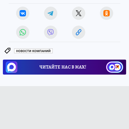
НОВОСТИ КОМПАНИЙ
ЧИТАЙТЕ НАС В МАХ!