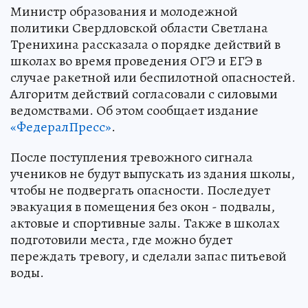
Министр образования и молодежной
политики Свердловской области Светлана
Тренихина рассказала о порядке действий в
школах во время проведения ОГЭ и ЕГЭ в
случае ракетной или беспилотной опасностей.
Алгоритм действий согласовали с силовыми
ведомствами. Об этом сообщает издание
«ФедералПресс»
.
После поступления тревожного сигнала
учеников не будут выпускать из здания школы,
чтобы не подвергать опасности. Последует
эвакуация в помещения без окон - подвалы,
актовые и спортивные залы. Также в школах
подготовили места, где можно будет
переждать тревогу, и сделали запас питьевой
воды.