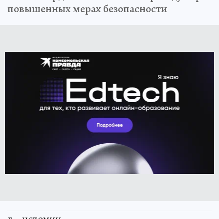
повышенных мерах безопасности