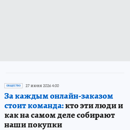
27 июня 2026 4:00
ОБЩЕСТВО
За каждым онлайн-заказом
стоит команда:
кто эти люди и
как на самом деле собирают
наши покупки