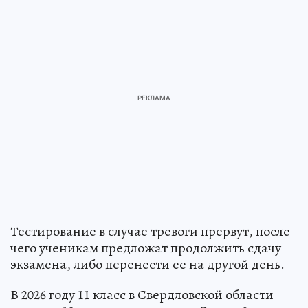
Тестирование в случае тревоги прервут, после
чего ученикам предложат продолжить сдачу
экзамена, либо перенести ее на другой день.
В 2026 году 11 класс в Свердловской области