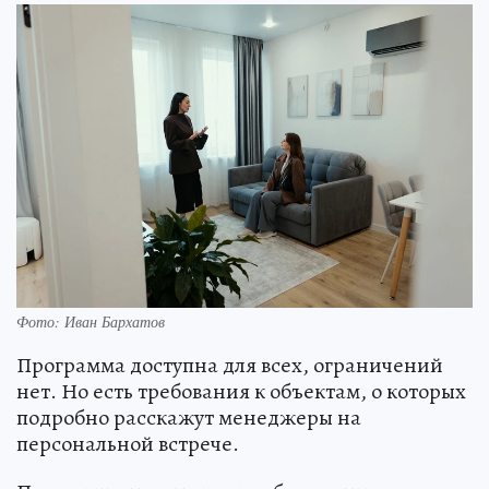
Фото: Иван Бархатов
Программа доступна для всех, ограничений
нет. Но есть требования к объектам, о которых
подробно расскажут менеджеры на
персональной встрече.