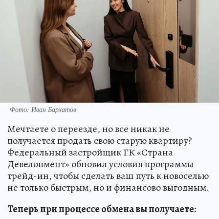
Фото: Иван Бархатов
Мечтаете о переезде, но все никак не
получается продать свою старую квартиру?
Федеральный застройщик ГК «Страна
Девелопмент» обновил условия программы
трейд-ин, чтобы сделать ваш путь к новоселью
не только быстрым, но и финансово выгодным.
Теперь при процессе обмена вы получаете: