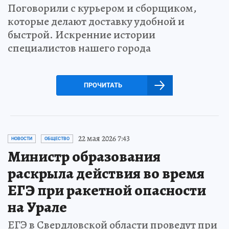
Поговорили с курьером и сборщиком,
которые делают доставку удобной и
быстрой. Искренние истории
специалистов нашего города
ПРОЧИТАТЬ
22 мая 2026 7:43
НОВОСТИ
ОБЩЕСТВО
Министр образования
раскрыла действия во время
ЕГЭ при ракетной опасности
на Урале
ЕГЭ в Свердловской области проведут при