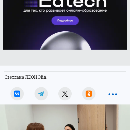
Светлана ЛЕОНОВА