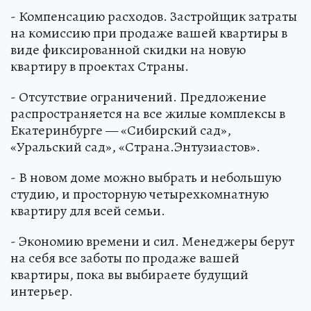
- Компенсацию расходов. Застройщик затраты
на комиссию при продаже вашей квартиры в
виде фиксированной скидки на новую
квартиру в проектах Страны.
- Отсутствие ограничений. Предложение
распространяется на все жилые комплексы в
Екатеринбурге — «Сибирский сад»,
«Уральский сад», «Страна.Энтузиастов».
- В новом доме можно выбрать и небольшую
студию, и просторную четырехкомнатную
квартиру для всей семьи.
- Экономию времени и сил. Менеджеры берут
на себя все заботы по продаже вашей
квартиры, пока вы выбираете будущий
интерьер.