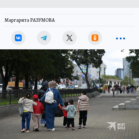
Маргарита РАЗУМОВА