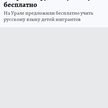
бесплатно
На Урале предложили бесплатно учить
русскому языку детей мигрантов