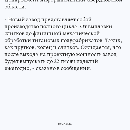
области.
- Новый завод представляет собой
производство полного цикла. От выплавки
слитков до финишной механической
обработки титановых полуфабрикатов. Таких,
как прутков, колец и слитков. Ожидается, что
после выхода на проектную мощность завод
будет выпускать до 22 тысяч изделий
ежегодно, - сказано в сообщении.