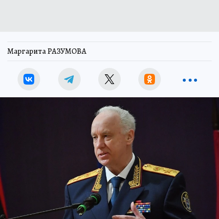
Маргарита РАЗУМОВА