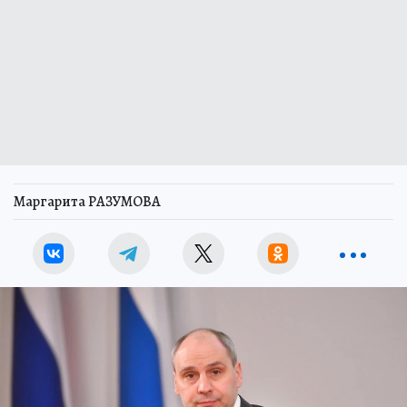
Маргарита РАЗУМОВА