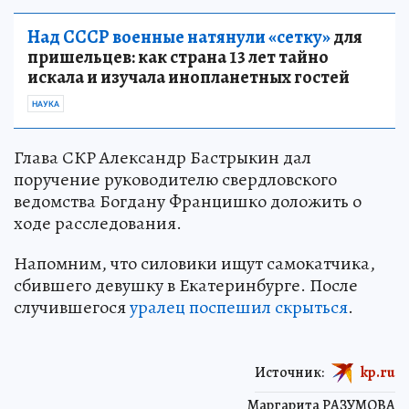
Над СССР военные натянули «сетку»
для
пришельцев: как страна 13 лет тайно
искала и изучала инопланетных гостей
НАУКА
Глава СКР Александр Бастрыкин дал
поручение руководителю свердловского
ведомства Богдану Францишко доложить о
ходе расследования.
Напомним, что силовики ищут самокатчика,
сбившего девушку в Екатеринбурге. После
случившегося
уралец поспешил скрыться
.
Источник:
kp.ru
Маргарита РАЗУМОВА