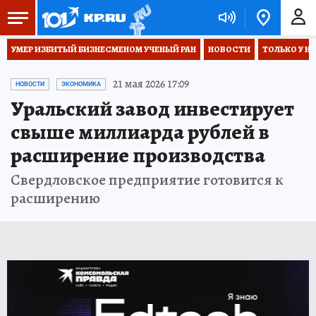
УМЕР ИЗБИТЫЙ БИЗНЕСМЕНОМ УЧЕНЫЙ РАН
НОВОСТИ
ТОЛЬКО У Н
21 мая 2026 17:09
НОВОСТИ
ЭКОНОМИКА
Уральский завод инвестирует
свыше миллиарда рублей в
расширение производства
Свердловское предприятие готовится к
расширению