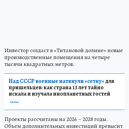
Инвестор создаст в «Титановой долине» новые
производственные помещения на четыре
тысячи квадратных метров.
Над СССР военные натянули «сетку»
для
пришельцев: как страна 13 лет тайно
искала и изучала инопланетных гостей
НАУКА
Проекты рассчитаны на 2026 – 2028 годы.
Объем дополнительных инвестиций превысит