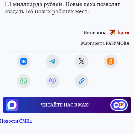
1,1 миллиарда рублей. Новые цеха позволят
создать 165 новых рабочих мест.
Источник:
kp.ru
Маргарита РАЗУМОВА
ЧИТАЙТЕ НАС В МАХ!
Новости СМИ2