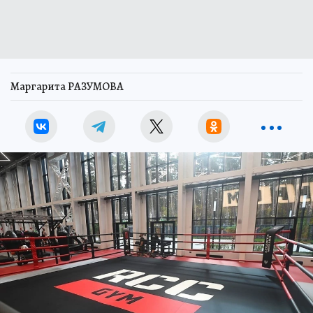
Маргарита РАЗУМОВА