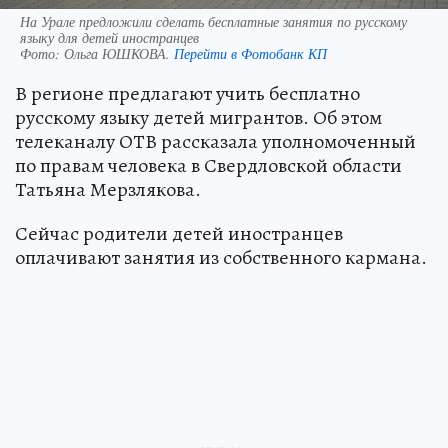
На Урале предложили сделать бесплатные занятия по русскому
языку для детей иностранцев
Фото:
Ольга ЮШКОВА.
Перейти в Фотобанк КП
В регионе предлагают учить бесплатно
русскому языку детей мигрантов. Об этом
телеканалу ОТВ рассказала уполномоченный
по правам человека в Свердловской области
Татьяна Мерзлякова.
Сейчас родители детей иностранцев
оплачивают занятия из собственного кармана.