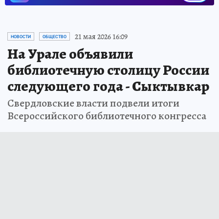
21 мая 2026 16:09
НОВОСТИ
ОБЩЕСТВО
На Урале объявили
библиотечную столицу России
следующего года - Сыктывкар
Свердловские власти подвели итоги
Всероссийского библиотечного конгресса