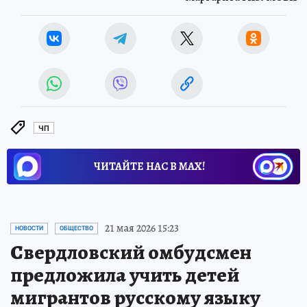
ЧП
ЧИТАЙТЕ НАС В МАХ!
21 мая 2026 15:23
НОВОСТИ
ОБЩЕСТВО
Свердловский омбудсмен
предложила учить детей
мигрантов русскому языку