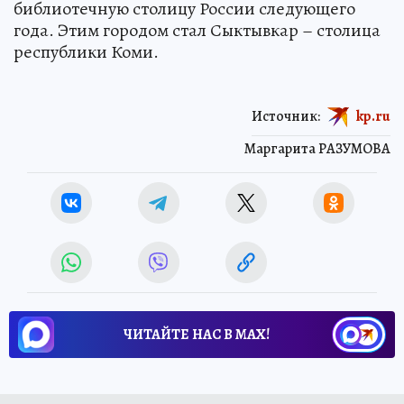
библиотечную столицу России следующего
года. Этим городом стал Сыктывкар – столица
республики Коми.
Источник:
kp.ru
Маргарита РАЗУМОВА
ЧИТАЙТЕ НАС В МАХ!