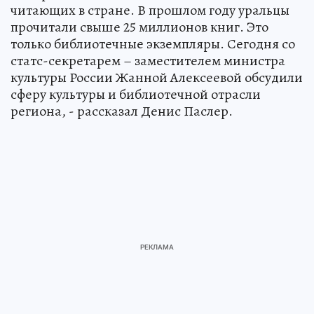
читающих в стране. В прошлом году уральцы
прочитали свыше 25 миллионов книг. Это
только библиотечные экземпляры. Сегодня со
статс-секретарем – заместителем министра
культуры России Жанной Алексеевой обсудили
сферу культуры и библиотечной отрасли
региона, - рассказал Денис Паслер.