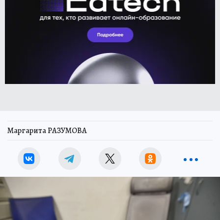
Маргарита РАЗУМОВА