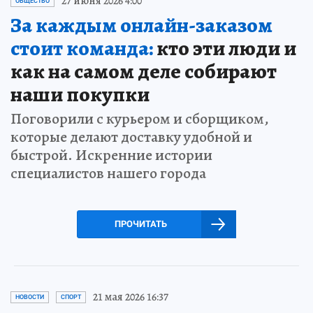
27 июня 2026 4:00
ОБЩЕСТВО
За каждым онлайн-заказом
стоит команда:
кто эти люди и
как на самом деле собирают
наши покупки
Поговорили с курьером и сборщиком,
которые делают доставку удобной и
быстрой. Искренние истории
специалистов нашего города
ПРОЧИТАТЬ
21 мая 2026 16:37
НОВОСТИ
СПОРТ