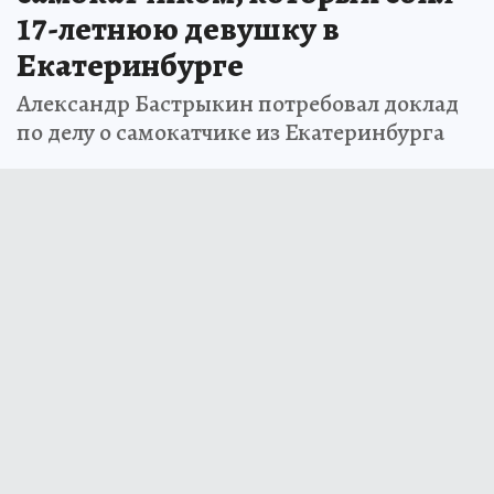
17-летнюю девушку в
Екатеринбурге
Александр Бастрыкин потребовал доклад
по делу о самокатчике из Екатеринбурга