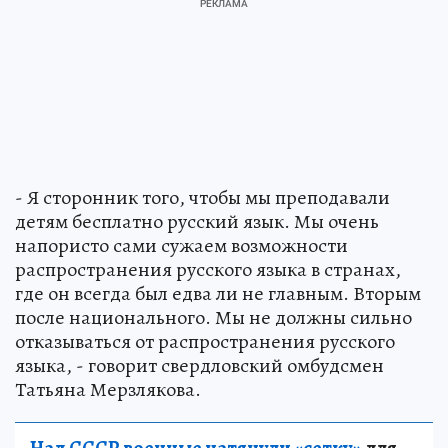
- Я сторонник того, чтобы мы преподавали
детям бесплатно русский язык. Мы очень
напористо сами сужаем возможности
распространения русского языка в странах,
где он всегда был едва ли не главным. Вторым
после национального. Мы не должны сильно
отказываться от распространения русского
языка, - говорит свердловский омбудсмен
Татьяна Мерзлякова.