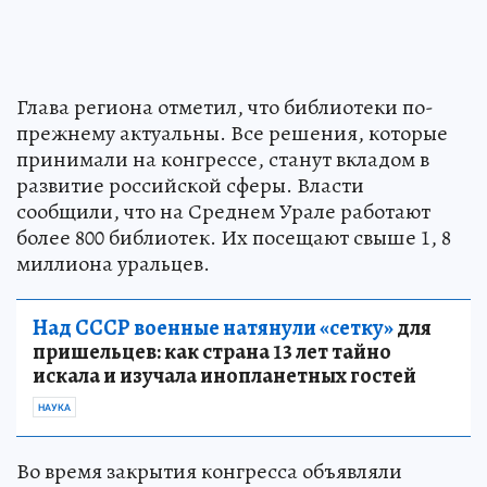
Глава региона отметил, что библиотеки по-
прежнему актуальны. Все решения, которые
принимали на конгрессе, станут вкладом в
развитие российской сферы. Власти
сообщили, что на Среднем Урале работают
более 800 библиотек. Их посещают свыше 1, 8
миллиона уральцев.
Над СССР военные натянули «сетку»
для
пришельцев: как страна 13 лет тайно
искала и изучала инопланетных гостей
НАУКА
Во время закрытия конгресса объявляли