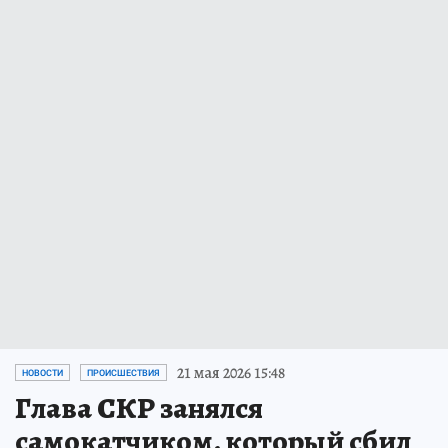
21 мая 2026 15:48
НОВОСТИ
ПРОИСШЕСТВИЯ
Глава СКР занялся
самокатчиком, который сбил