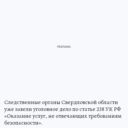
Следственные органы Свердловской области
уже завели уголовное дело по статье 238 УК РФ
«Оказание услуг, не отвечающих требованиям
безопасности».