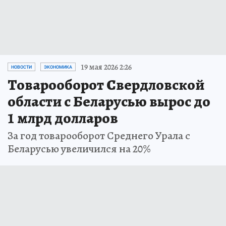
19 мая 2026 2:26
НОВОСТИ
ЭКОНОМИКА
Товарооборот Свердловской
области с Беларусью вырос до
1 млрд долларов
За год товарооборот Среднего Урала с
Беларусью увеличился на 20%