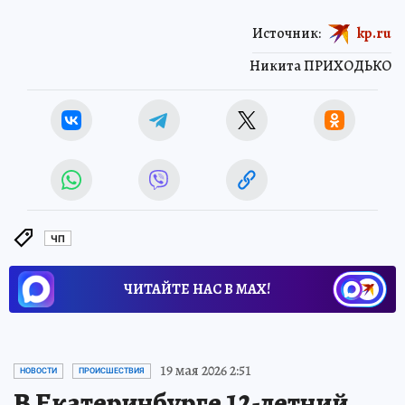
Источник:
kp.ru
Никита ПРИХОДЬКО
ЧП
ЧИТАЙТЕ НАС В МАХ!
19 мая 2026 2:51
НОВОСТИ
ПРОИСШЕСТВИЯ
В Екатеринбурге 12-летний