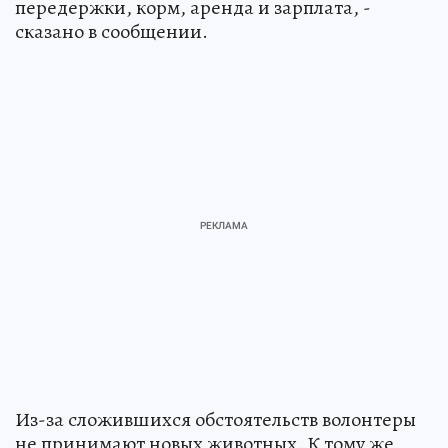
передержки, корм, аренда и зарплата, -
сказано в сообщении.
Из-за сложившихся обстоятельств волонтеры
не принимают новых животных. К тому же,