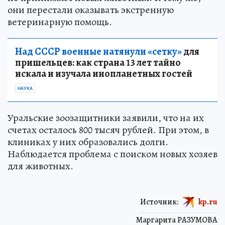
они перестали оказывать экстренную
ветеринарную помощь.
Над СССР военные натянули «сетку»
для
пришельцев: как страна 13 лет тайно
искала и изучала инопланетных гостей
НАУКА
Уральские зоозащитники заявили, что на их
счетах осталось 800 тысяч рублей. При этом, в
клиниках у них образовались долги.
Наблюдается проблема с поиском новых хозяев
для животных.
Источник:
kp.ru
Маргарита РАЗУМОВА