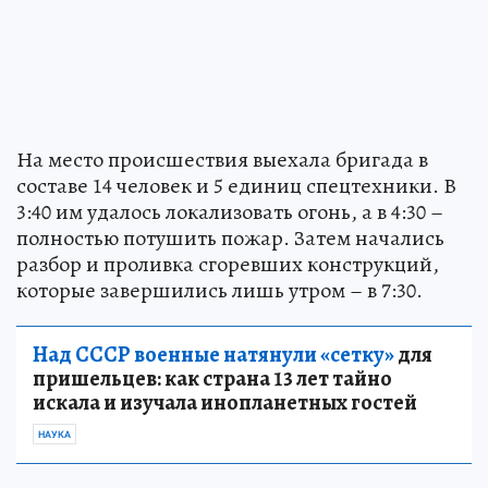
На место происшествия выехала бригада в
составе 14 человек и 5 единиц спецтехники. В
3:40 им удалось локализовать огонь, а в 4:30 –
полностью потушить пожар. Затем начались
разбор и проливка сгоревших конструкций,
которые завершились лишь утром – в 7:30.
Над СССР военные натянули «сетку»
для
пришельцев: как страна 13 лет тайно
искала и изучала инопланетных гостей
НАУКА