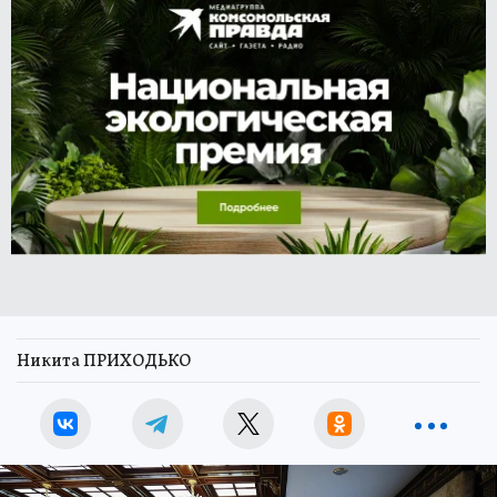
Никита ПРИХОДЬКО