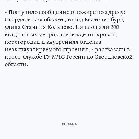
- Поступило сообщение о пожаре по адресу:
Свердловская область, город Екатеринбург,
улица Станция Кольцово. На площади 200
квадратных метров повреждены: кровля,
перегородки и внутренняя отделка
неэксплуатируемого строения, - рассказали в
пресс-службе ГУ МЧС России по Свердловской
области.