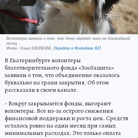
Волонтеры заявили о том, что денег хватит лишь на ближайший
месяц
Фото:
Ольга ЮШКОВА.
Перейти в Фотобанк КП
В Екатеринбурге волонтеры
благотворительного фонда «ЗооЗащита»
заявили о том, что объединение оказалось
буквально на грани закрытия. Об этом
рассказали в своем канале.
- Вокруг закрываются фонды, выгорают
волонтеры. Все из-за острого снижения
финансовой поддержки и роста цен. Средств
осталось ровно на один месяц при самых
минимальных расходах. Это только оплата