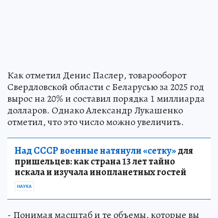
Как отметил Денис Паслер, товарооборот
Свердловской области с Беларусью за 2025 год
вырос на 20% и составил порядка 1 миллиарда
долларов. Однако Александр Лукашенко
отметил, что это число можно увеличить.
Над СССР военные натянули «сетку»
для
пришельцев: как страна 13 лет тайно
искала и изучала инопланетных гостей
НАУКА
- Понимая масштаб и те объемы, которые вы