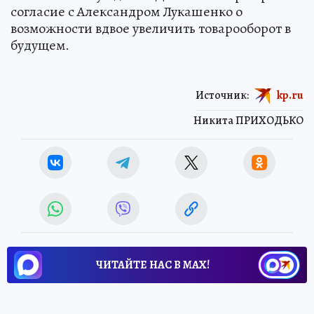
согласие с Александром Лукашенко о
возможности вдвое увеличить товарооборот в
будущем.
Источник:
kp.ru
Никита ПРИХОДЬКО
ЧИТАЙТЕ НАС В МАХ!