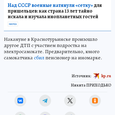
Над СССР военные натянули «сетку»
для
пришельцев: как страна 13 лет тайно
искала и изучала инопланетных гостей
НАУКА
Накануне в Краснотурьинске произошло
другое ДТП с участием подростка на
электросамокате. Предварительно, юного
самокатчика
сбил
пенсионер на иномарке.
Источник:
kp.ru
Никита ПРИХОДЬКО