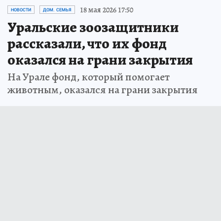
18 мая 2026 17:50
НОВОСТИ
ДОМ. СЕМЬЯ
Уральские зоозащитники
рассказали, что их фонд
оказался на грани закрытия
На Урале фонд, который помогает
животным, оказался на грани закрытия