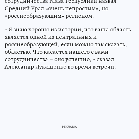
сотрудничества глава Республики назвал
Средний Урал «очень непростым», но
«россиеобразующим» регионом.
- Я знаю хорошо из истории, что ваша область
является одной из центральных и
россиеобразующей, если можно так сказать,
областью. Что касается нашего с вами
сотрудничества – оно успешно, - сказал
Александр Лукашенко во время встречи.