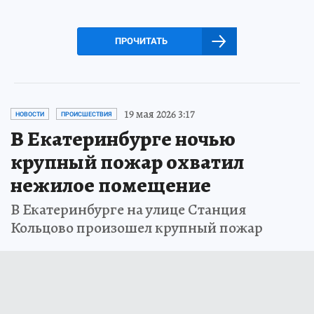
ПРОЧИТАТЬ
19 мая 2026 3:17
НОВОСТИ
ПРОИСШЕСТВИЯ
В Екатеринбурге ночью
крупный пожар охватил
нежилое помещение
В Екатеринбурге на улице Станция
Кольцово произошел крупный пожар