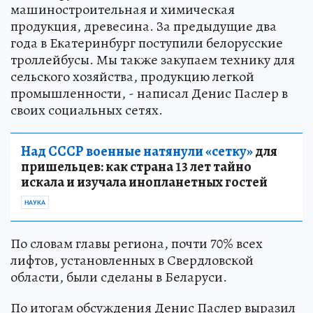
машиностроительная и химическая
продукция, древесина. За предыдущие два
года в Екатеринбург поступили белорусские
троллейбусы. Мы также закупаем технику для
сельского хозяйства, продукцию легкой
промышленности, - написал Денис Паслер в
своих социальных сетях.
Над СССР военные натянули «сетку»
для
пришельцев: как страна 13 лет тайно
искала и изучала инопланетных гостей
НАУКА
По словам главы региона, почти 70% всех
лифтов, установленных в Свердловской
области, были сделаны в Беларуси.
По итогам обсуждения Денис Паслер выразил