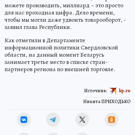
можете производить, миллиард – это просто
для нас проходная цифра. Дело времени,
чтобы мы могли даже удвоить товарооборот, -
заявил глава Республики.
Как отметили в Департаменте
информационной политики Свердловской
области, на данный момент Беларусь
занимает третье место в списке стран-
партнеров региона по внешней торговле.
Источник:
kp.ru
Никита ПРИХОДЬКО