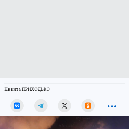
Никита ПРИХОДЬКО