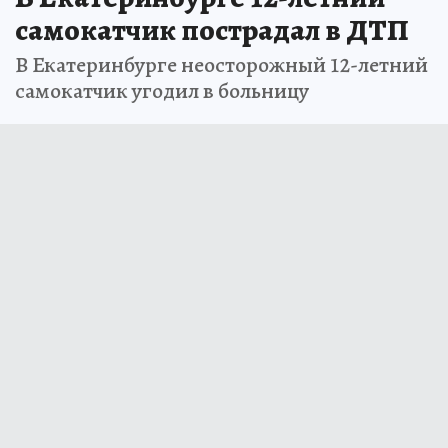
самокатчик пострадал в ДТП
В Екатеринбурге неосторожный 12-летний
самокатчик угодил в больницу