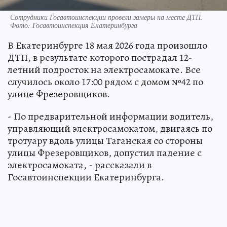
Сотрудники Госавтоинспекции провели замеры на месте ДТП.
Фото: Госавтоинспекция Екатеринбурга
В Екатеринбурге 18 мая 2026 года произошло
ДТП, в результате которого пострадал 12-
летний подросток на электросамокате. Все
случилось около 17:00 рядом с домом №42 по
улице Фрезеровщиков.
- По предварительной информации водитель,
управляющий электросамокатом, двигаясь по
тротуару вдоль улицы Таганская со стороны
улицы Фрезеровщиков, допустил падение с
электросамоката, - рассказали в
Госавтоинспекции Екатеринбурга.