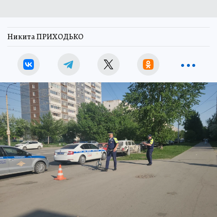
Никита ПРИХОДЬКО