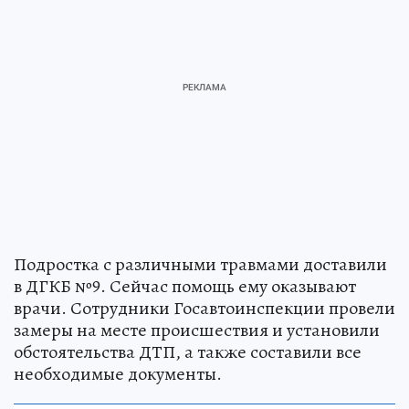
Подростка с различными травмами доставили
в ДГКБ №9. Сейчас помощь ему оказывают
врачи. Сотрудники Госавтоинспекции провели
замеры на месте происшествия и установили
обстоятельства ДТП, а также составили все
необходимые документы.