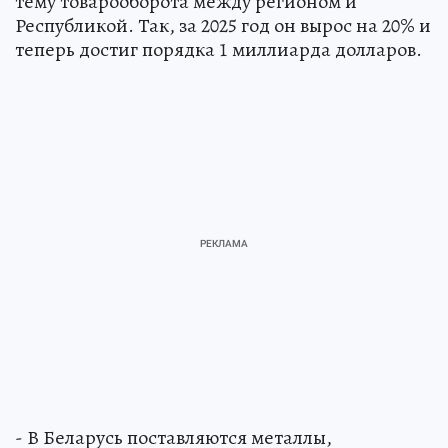
тему товарооборота между регионом и
Республикой. Так, за 2025 год он вырос на 20% и
теперь достиг порядка 1 миллиарда долларов.
- В Беларусь поставляются металлы,