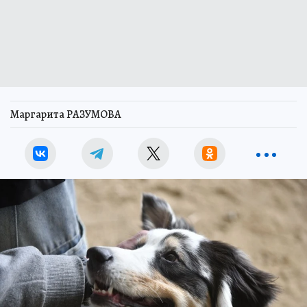
Маргарита РАЗУМОВА