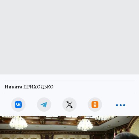
Никита ПРИХОДЬКО