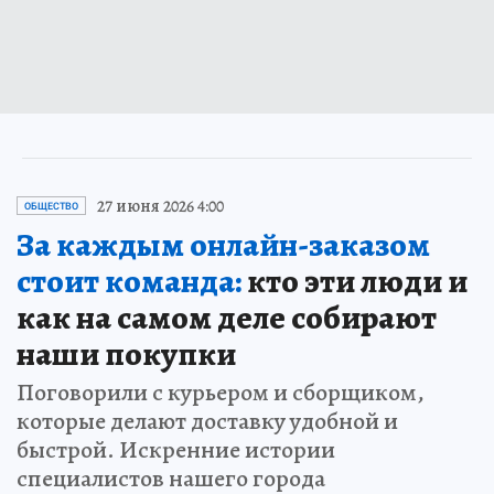
27 июня 2026 4:00
ОБЩЕСТВО
За каждым онлайн-заказом
стоит команда:
кто эти люди и
как на самом деле собирают
наши покупки
Поговорили с курьером и сборщиком,
которые делают доставку удобной и
быстрой. Искренние истории
специалистов нашего города