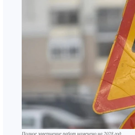
Полное завершение работ намечено на 2028 год