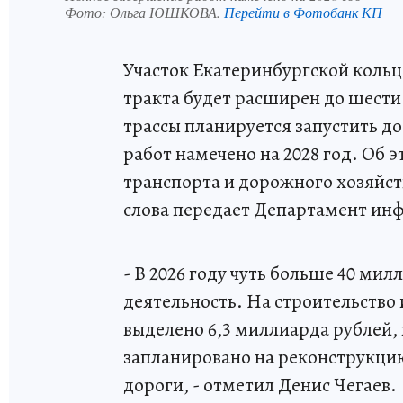
Фото:
Ольга ЮШКОВА.
Перейти в Фотобанк КП
Участок Екатеринбургской кольц
тракта будет расширен до шести
трассы планируется запустить до
работ намечено на 2028 год. Об 
транспорта и дорожного хозяйст
слова передает Департамент ин
- В 2026 году чуть больше 40 м
деятельность. На строительство
выделено 6,3 миллиарда рублей,
запланировано на реконструкци
дороги, - отметил Денис Чегаев.