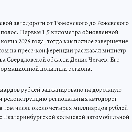
евой автодороги от Тюменского до Режевского
 полос. Первые 1,5 километра обновленной
 конца 2026 года, тогда как полное завершение
этом на пресс-конференции рассказал министр
ва Свердловской области Денис Чегаев. Его
формационной политики региона.
иллиардов рублей запланировано на дорожную
 и реконструкцию региональных автодорог
 в том числе около четырех миллиардов рублей
ю Екатеринбургской кольцевой автомобильной