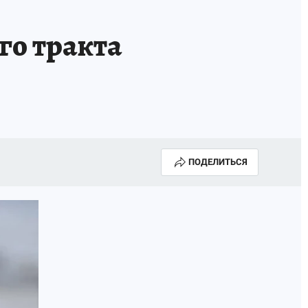
го тракта
ПОДЕЛИТЬСЯ