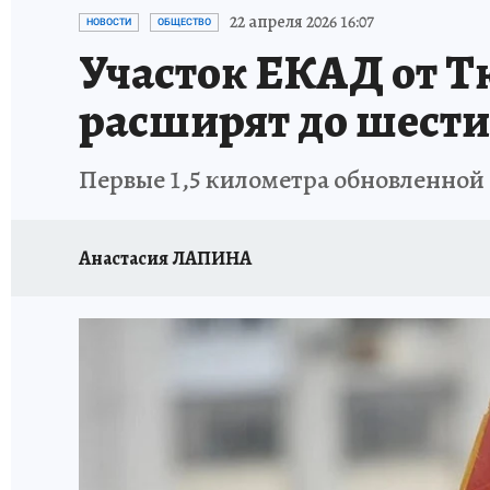
ЗАПОВЕДНАЯ РОССИЯ
ПРОИСШЕСТВИЯ
22 апреля 2026 16:07
НОВОСТИ
ОБЩЕСТВО
Участок ЕКАД от Т
расширят до шести
Первые 1,5 километра обновленной 
Анастасия ЛАПИНА