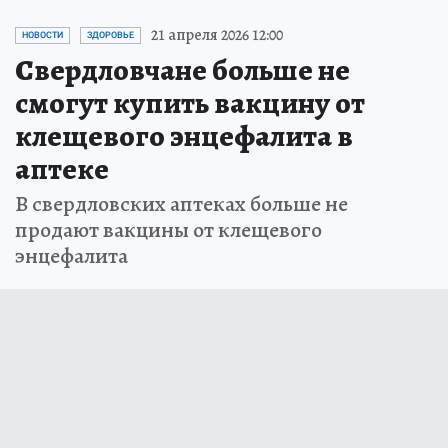
21 апреля 2026 12:00
НОВОСТИ
ЗДОРОВЬЕ
Свердловчане больше не
смогут купить вакцину от
клещевого энцефалита в
аптеке
В свердловских аптеках больше не
продают вакцины от клещевого
энцефалита