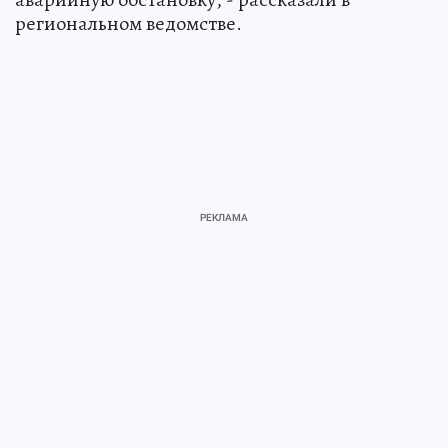
региональном ведомстве.