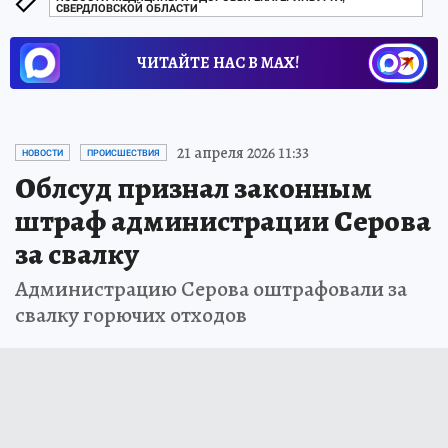
СВЕРДЛОВСКОЙ ОБЛАСТИ
ЧИТАЙТЕ НАС В МАХ!
21 апреля 2026 11:33
НОВОСТИ
ПРОИСШЕСТВИЯ
Облсуд признал законным
штраф администрации Серова
за свалку
Администрацию Серова оштрафовали за
свалку горючих отходов