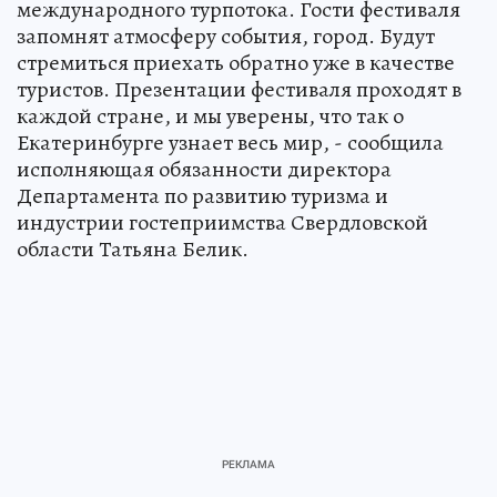
международного турпотока. Гости фестиваля
запомнят атмосферу события, город. Будут
стремиться приехать обратно уже в качестве
туристов. Презентации фестиваля проходят в
каждой стране, и мы уверены, что так о
Екатеринбурге узнает весь мир, - сообщила
исполняющая обязанности директора
Департамента по развитию туризма и
индустрии гостеприимства Свердловской
области Татьяна Белик.