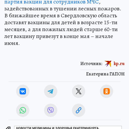
партия вакцин для сотрудников МЧС
,
задействованных в тушении лесных пожаров.
В ближайшее время в Свердловскую область
доставят вакцины для детей в возрасте 15-ти
месяцев, а для пожилых людей старше 60-ти
лет вакцину привезут в конце мая – начале
июня.
Источник:
kp.ru
Екатерина ГАПОН
НОВОСТИ МЕДИЦИНЫ И ЗДОРОВЬЯ ЕКАТЕРИНБУРГА,