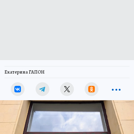
Екатерина ГАПОН