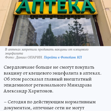
В аптеках запретили продавать вакцины от клещевого
энцефалита
Фото:
Даниил ОПАРИН.
Перейти в Фотобанк КП
Свердловчане больше не смогут покупать
вакцину от клещевого энцефалита в аптеках.
Об этом рассказал главный внештатный
эпидемиолог регионального Минздрава
Александр Харитонов.
– Сегодня по действующим нормативным
документам, аптечные сети не могут