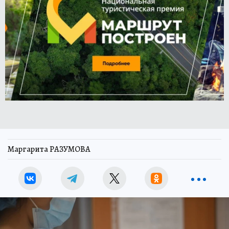
Маргарита РАЗУМОВА