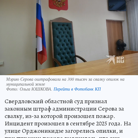
Мэрию Серова оштрафовали на 300 тысяч за свалку опилок на
муниципальной земле
Фото:
Ольга ЮШКОВА.
Перейти в Фотобанк КП
Свердловский областной суд признал
законным штраф администрации Серова за
свалку, из-за которой произошел пожар.
Инцидент произошел в сентябре 2025 года. На
улице Орджоникидзе загорелись опилки, и