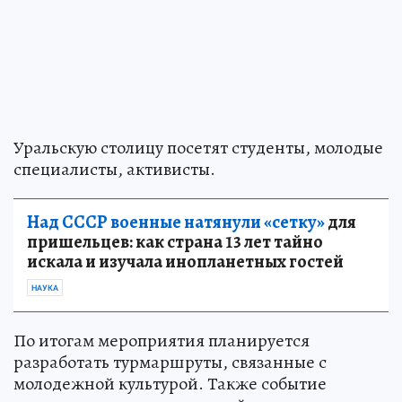
Уральскую столицу посетят студенты, молодые
специалисты, активисты.
Над СССР военные натянули «сетку»
для
пришельцев: как страна 13 лет тайно
искала и изучала инопланетных гостей
НАУКА
По итогам мероприятия планируется
разработать турмаршруты, связанные с
молодежной культурой. Также событие