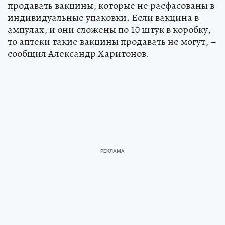
продавать вакцины, которые не расфасованы в
индивидуальные упаковки. Если вакцина в
ампулах, и они сложены по 10 штук в коробку,
то аптеки такие вакцины продавать не могут, –
сообщил Александр Харитонов.