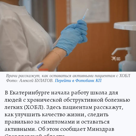
Врачи расскажут, как оставаться активными пациентам с ХОБЛ
Фото:
Алексей БУЛАТОВ.
Перейти в Фотобанк КП
В Екатеринбурге начала работу школа для
людей с хронической обструктивной болезнью
легких (ХОБЛ). Здесь пациентам расскажут,
как улучшить качество жизни, следить
правильно за симптомами и оставаться
активными. Об этом сообщает Минздрав