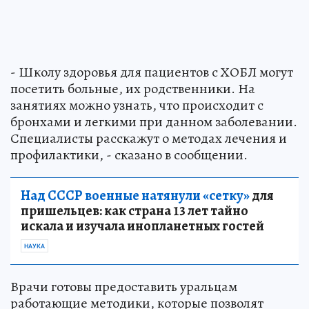
- Школу здоровья для пациентов с ХОБЛ могут
посетить больные, их родственники. На
занятиях можно узнать, что происходит с
бронхами и легкими при данном заболевании.
Специалисты расскажут о методах лечения и
профилактики, - сказано в сообщении.
Над СССР военные натянули «сетку»
для
пришельцев: как страна 13 лет тайно
искала и изучала инопланетных гостей
НАУКА
Врачи готовы предоставить уральцам
работающие методики, которые позволят