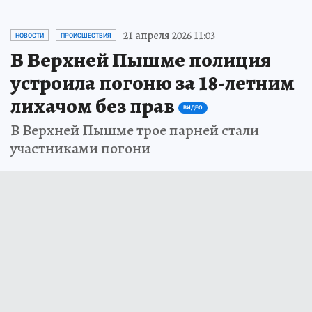
21 апреля 2026 11:03
НОВОСТИ
ПРОИСШЕСТВИЯ
В Верхней Пышме полиция
устроила погоню за 18-летним
лихачом без прав
ВИДЕО
В Верхней Пышме трое парней стали
участниками погони