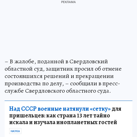
– В жалобе, поданной в Свердловский
областной суд, защитник просил об отмене
состоявшихся решений и прекращении
производства по делу, – сообщили в пресс-
службе Свердловского областного суда.
Над СССР военные натянули «сетку»
для
пришельцев: как страна 13 лет тайно
искала и изучала инопланетных гостей
НАУКА