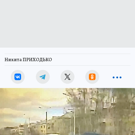
Никита ПРИХОДЬКО