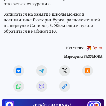
отказаться от курения.
Записаться на занятие школы можно в
поликлинике Екатеринбурга, расположенной
на переулке Саперов, 3. Желающим нужно
обратиться в кабинет 210.
Источник:
kp.ru
Маргарита РАЗУМОВА
ЧИТАЙТЕ НАС В МАХ!