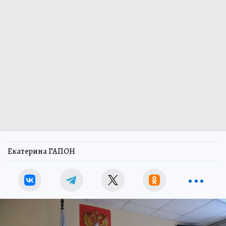
Екатерина ГАПОН