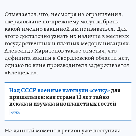
Отмечается, что, несмотря на ограничения,
свердловчане по-прежнему могут выбрать,
какой именно вакциной им прививаться. Для
этого достаточно узнать их наличие в местных
государственных и платных медорганизациях.
Александр Харитонов также отметил, что
дефицита вакцин в Свердловской области нет,
однако по вине производителя задерживается
«Клещевак».
Над СССР военные натянули «сетку»
для
пришельцев: как страна 13 лет тайно
искала и изучала инопланетных гостей
НАУКА
На данный момент в регион уже поступила