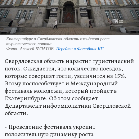
Екатеринбург и Свердловская область ожидают рост
туристического потока
Фото:
Алексей БУЛАТОВ.
Перейти в Фотобанк КП
Свердловская область нарастит туристический
поток. Ожидается, что количество поездок,
которые совершат гости, увеличится на 15%.
Этому поспособствует и Международный
фестиваль молодежи, который пройдет в
Екатеринбурге. Об этом сообщает
Департамент информполитики Свердловской
области.
- Проведение фестиваля укрепит
положительную динамику роста