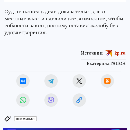
Суд не нашел в деле доказательств, что
местные власти сделали все возможное, чтобы
соблюсти закон, поэтому оставил жалобу без
удовлетворения.
Источник:
kp.ru
Екатерина ГАПОН
КРИМИНАЛ