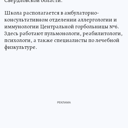
Свердловской области.
Школа располагается в амбулаторно-
консультативном отделении аллергологии и
иммунологии Центральной горбольницы №6.
Здесь работают пульмонологи, реабилитологи,
психологи, а также специалисты по лечебной
физкультуре.