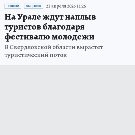
21 апреля 2026 11:26
НОВОСТИ
ОБЩЕСТВО
На Урале ждут наплыв
туристов благодаря
фестивалю молодежи
В Свердловской области вырастет
туристический поток