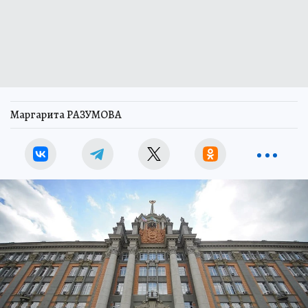
Маргарита РАЗУМОВА