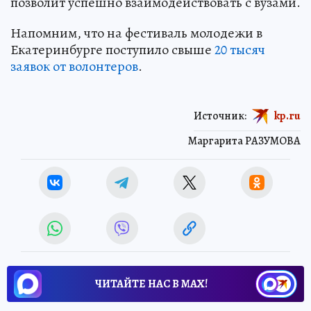
позволит успешно взаимодействовать с вузами.
Напомним, что на фестиваль молодежи в
Екатеринбурге поступило свыше
20 тысяч
заявок от волонтеров
.
Источник:
kp.ru
Маргарита РАЗУМОВА
ЧИТАЙТЕ НАС В МАХ!