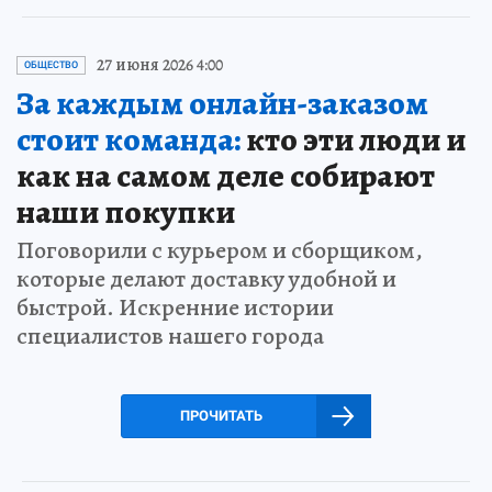
27 июня 2026 4:00
ОБЩЕСТВО
За каждым онлайн-заказом
стоит команда:
кто эти люди и
как на самом деле собирают
наши покупки
Поговорили с курьером и сборщиком,
которые делают доставку удобной и
быстрой. Искренние истории
специалистов нашего города
ПРОЧИТАТЬ