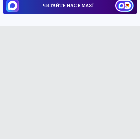
ЧИТАЙТЕ НАС В МАХ!