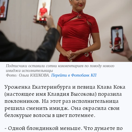
Подписчики оставили сотни комментариев по поводу нового
имиджа исполнительницы
Фото:
Ольга ЮШКОВА.
Перейти в Фотобанк КП
Уроженка Екатеринбурга и певица Клава Кока
(настоящее имя Клавдия Высокова) поразила
поклонников. На этот раз исполнительница
решила сменить имидж. Она окрасила свои
белокурые волосы в цвет потемнее.
- Одной блондинкой меньше. Что думаете по