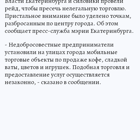
Власти Екатеринбурга и силовики провели
рейд, чтобы пресечь нелегальную торговлю.
Пристальное внимание было уделено точкам,
разбросанным по центру города. Об этом
сообщает пресс-служба мэрии Екатеринбурга.
- Недобросовестные предприниматели
установили на улицах города мобильные
торговые объекты по продаже кофе, сладкой
ваты, цветов и игрушек. Подобная торговля и
предоставление услуг осуществляется
незаконно, - сказано в сообщении.