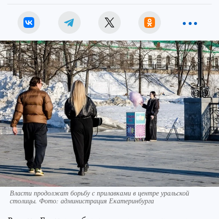
Власти продолжат борьбу с прилавками в центре уральской
столицы. Фото: администрация Екатеринбурга