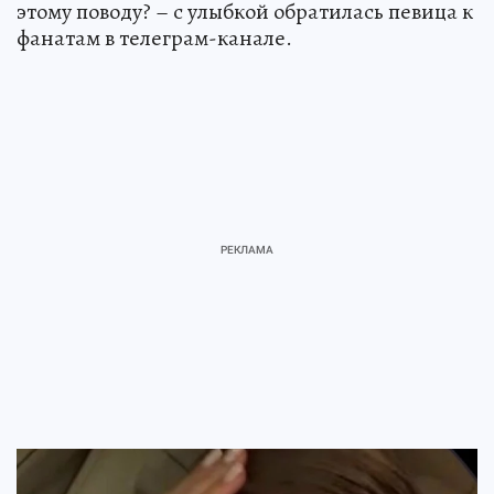
этому поводу? – с улыбкой обратилась певица к
фанатам в телеграм-канале.