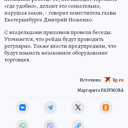
«где удобно», делают это сознательно,
нарушая закон, - говорит заместитель главы
Екатеринбурга Дмитрий Ноженко.
С владельцами прилавков провели беседы.
Уточняется, что рейды будут проводить
регулярно. Также власти предупредили, что
будут изымать незаконное оборудование
торговцев.
Источник:
kp.ru
Маргарита РАЗУМОВА