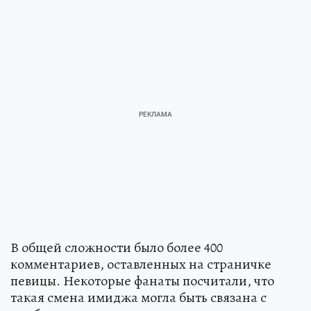
В общей сложности было более 400
комментариев, оставленных на страничке
певицы. Некоторые фанаты посчитали, что
такая смена имиджа могла быть связана с