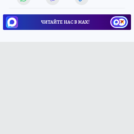
ЧИТАЙТЕ НАС В МАХ!