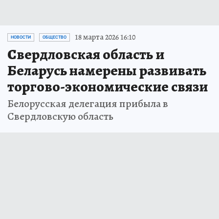
18 марта 2026 16:10
НОВОСТИ
ОБЩЕСТВО
Свердловская область и
Беларусь намерены развивать
торгово-экономические связи
Белорусская делегация прибыла в
Свердловскую область