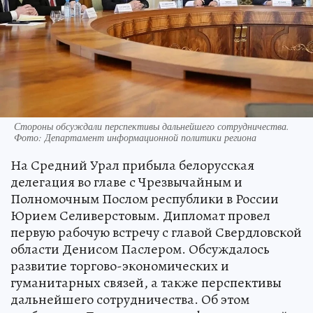
Стороны обсуждали перспективы дальнейшего сотрудничества.
Фото: Департамент информационной политики региона
На Средний Урал прибыла белорусская
делегация во главе с Чрезвычайным и
Полномочным Послом республики в России
Юрием Селиверстовым. Дипломат провел
первую рабочую встречу с главой Свердловской
области Денисом Паслером. Обсуждалось
развитие торгово-экономических и
гуманитарных связей, а также перспективы
дальнейшего сотрудничества. Об этом