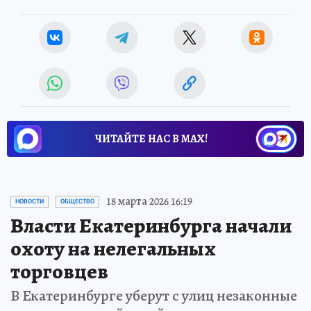
ЧИТАЙТЕ НАС В МАХ!
18 марта 2026 16:19
НОВОСТИ
ОБЩЕСТВО
Власти Екатеринбурга начали
охоту на нелегальных
торговцев
В Екатеринбурге уберут с улиц незаконные