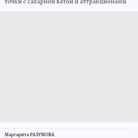
точки с сахарной ватой и аттракционами
Маргарита РАЗУМОВА