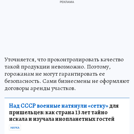
Уточняется, что проконтролировать качество
такой продукции невозможно. Поэтому,
горожанам не могут гарантировать ее
безопасность. Сами бизнесмены не оформляют
договоры аренды участков.
Над СССР военные натянули «сетку»
для
пришельцев: как страна 13 лет тайно
искала и изучала инопланетных гостей
НАУКА