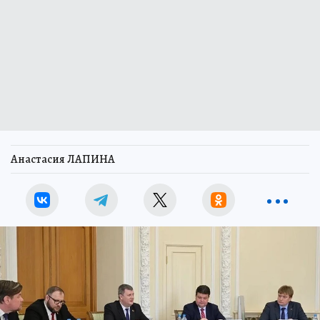
Анастасия ЛАПИНА