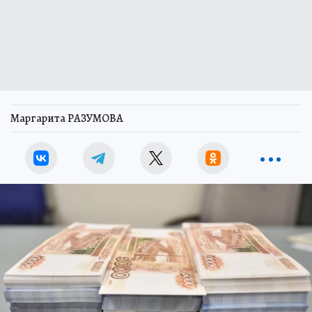
Маргарита РАЗУМОВА