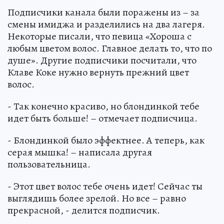
Подписчики канала были поражены из – за
смены имиджа и разделились на два лагеря.
Некоторые писали, что певица «Хороша с
любым цветом волос. Главное делать то, что по
душе». Другие подписчики посчитали, что
Клаве Коке нужно вернуть прежний цвет
волос.
- Так конечно красиво, но блондинкой тебе
идет быть больше! – отмечает подписчица.
- Блондинкой было эффектнее. А теперь, как
серая мышка! – написала другая
пользовательница.
- Этот цвет волос тебе очень идет! Сейчас ты
выглядишь более зрелой. Но все – равно
прекрасной, - делится подписчик.