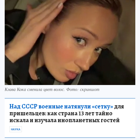
Клава Кока сменила цвет волос. Фото: скриншот
Над СССР военные натянули «сетку»
для
пришельцев: как страна 13 лет тайно
искала и изучала инопланетных гостей
НАУКА