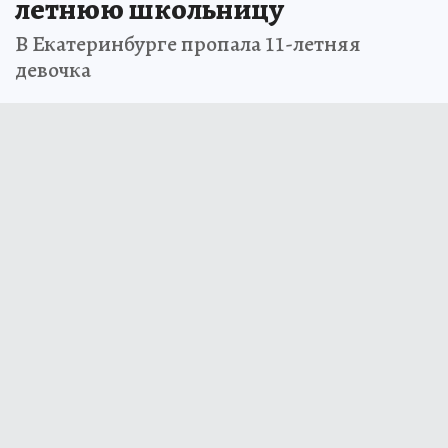
летнюю школьницу
В Екатеринбурге пропала 11-летняя
девочка