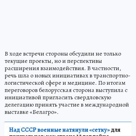
В ходе встречи стороны обсудили не только
текущие проекты, но и перспективы
расширения взаимодействия. В частности,
речь шла о новых инициативах в транспортно-
логистической сфере и медицине. По итогам
переговоров белорусская сторона выступила с
инициативой пригласить свердловскую
делегацию принять участие в международной
выставке «Белагро».
Над СССР военные натянули «сетку»
для