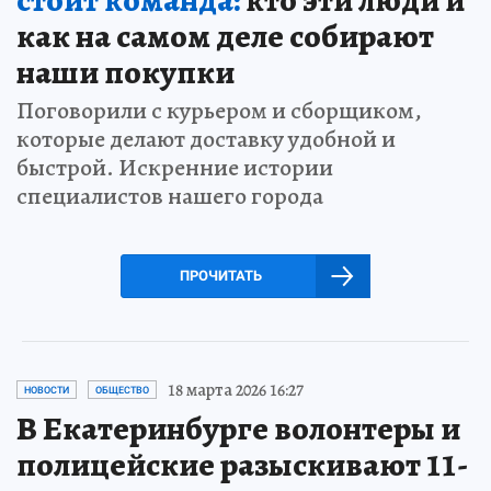
как на самом деле собирают
наши покупки
Поговорили с курьером и сборщиком,
которые делают доставку удобной и
быстрой. Искренние истории
специалистов нашего города
ПРОЧИТАТЬ
18 марта 2026 16:27
НОВОСТИ
ОБЩЕСТВО
В Екатеринбурге волонтеры и
полицейские разыскивают 11-