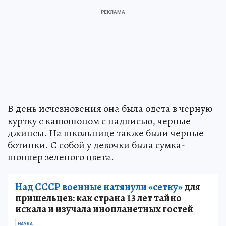
В день исчезновения она была одета в черную
куртку с капюшоном с надписью, черные
джинсы. На школьнице также были черные
ботинки. С собой у девочки была сумка-
шоппер зеленого цвета.
Над СССР военные натянули «сетку»
для
пришельцев: как страна 13 лет тайно
искала и изучала инопланетных гостей
НАУКА