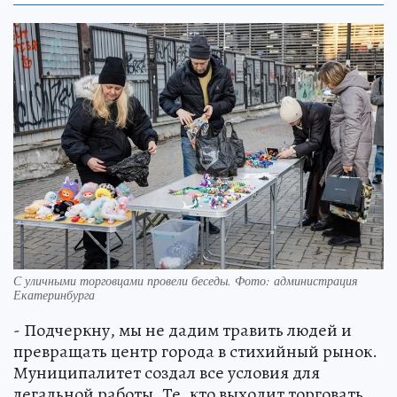
С уличными торговцами провели беседы. Фото: администрация
Екатеринбурга
- Подчеркну, мы не дадим травить людей и
превращать центр города в стихийный рынок.
Муниципалитет создал все условия для
легальной работы. Те, кто выходит торговать