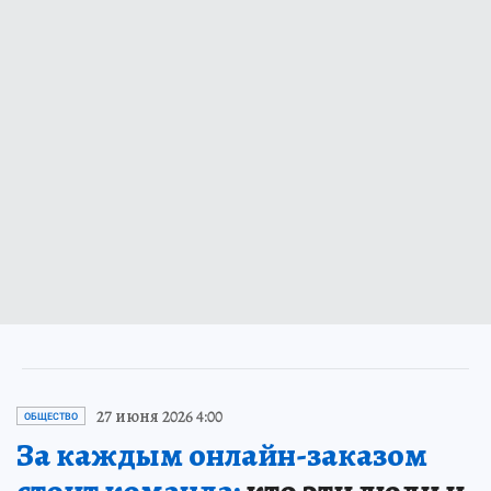
27 июня 2026 4:00
ОБЩЕСТВО
За каждым онлайн-заказом
стоит команда:
кто эти люди и