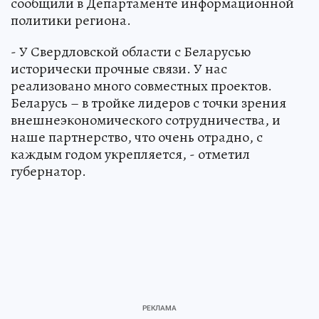
сообщили в Департаменте информационной
политики региона.
- У Свердловской области с Беларусью
исторически прочные связи. У нас
реализовано много совместных проектов.
Беларусь – в тройке лидеров с точки зрения
внешнеэкономического сотрудничества, и
наше партнерство, что очень отрадно, с
каждым годом укрепляется, - отметил
губернатор.