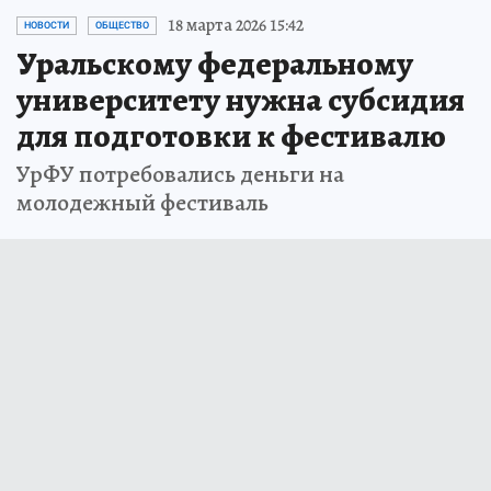
18 марта 2026 15:42
НОВОСТИ
ОБЩЕСТВО
Уральскому федеральному
университету нужна субсидия
для подготовки к фестивалю
УрФУ потребовались деньги на
молодежный фестиваль