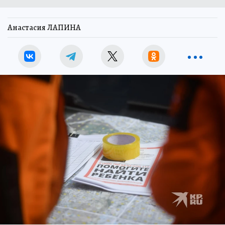
Анастасия ЛАПИНА