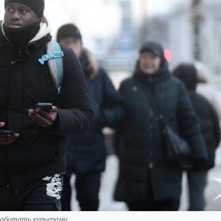
работать курьерами