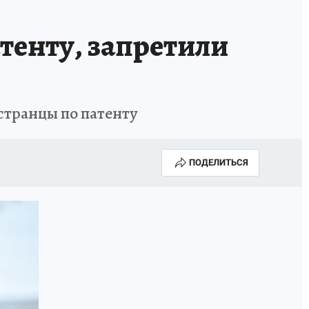
тенту, запретили
странцы по патенту
ПОДЕЛИТЬСЯ