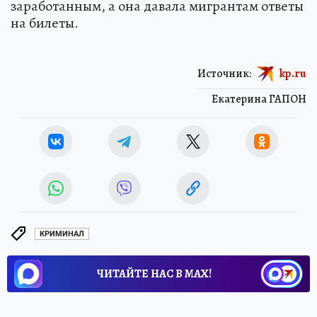
заработанным, а она давала мигрантам ответы
на билеты.
Источник:
kp.ru
Екатерина ГАПОН
КРИМИНАЛ
ЧИТАЙТЕ НАС В МАХ!