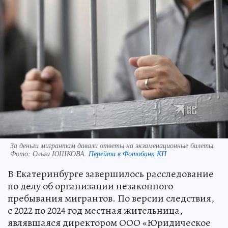
За деньги мигрантам давали ответы на экзаменационные билеты
Фото:
Ольга ЮШКОВА.
Перейти в Фотобанк КП
В Екатеринбурге завершилось расследование
по делу об организации незаконного
пребывания мигрантов. По версии следствия,
с 2022 по 2024 год местная жительница,
являвшаяся директором ООО «Юридическое