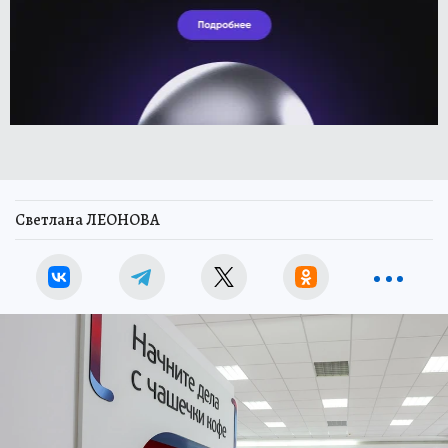
Светлана ЛЕОНОВА