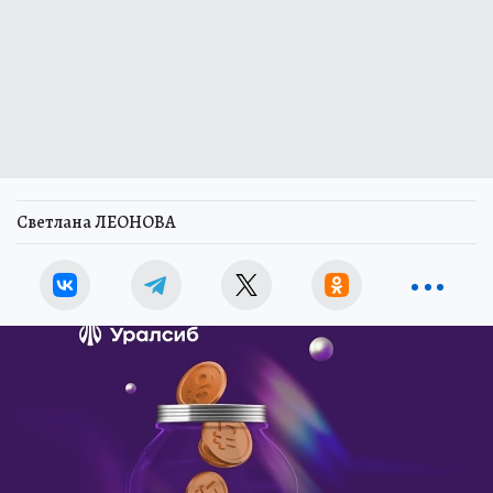
Светлана ЛЕОНОВА