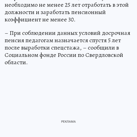
необходимо не менее 25 лет отработать в этой
должности и заработать пенсионный
коэффициент не менее 30.
– При соблюдении данных условий досрочная
пенсия педагогам назначается спустя 5 лет
после выработки спецстажа, – сообщили в
Социальном фонде России по Свердловской
области.