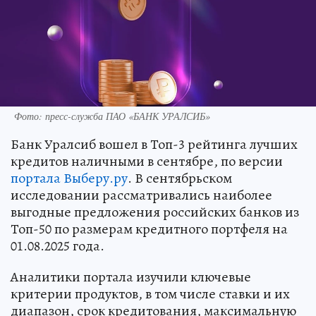
Фото: пресс-служба ПАО «БАНК УРАЛСИБ»
Банк Уралсиб вошел в Топ-3 рейтинга лучших
кредитов наличными в сентябре, по версии
портала Выберу.ру
. В сентябрьском
исследовании рассматривались наиболее
выгодные предложения российских банков из
Топ-50 по размерам кредитного портфеля на
01.08.2025 года.
Аналитики портала изучили ключевые
критерии продуктов, в том числе ставки и их
диапазон, срок кредитования, максимальную