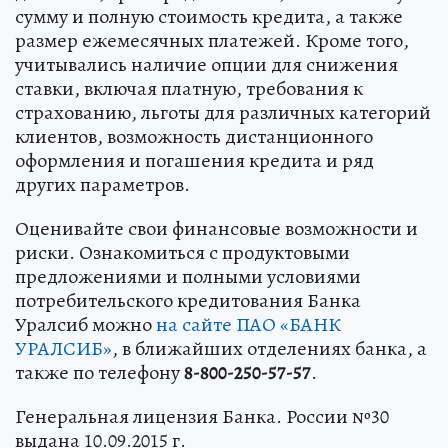
сумму и полную стоимость кредита, а также
размер ежемесячных платежей. Кроме того,
учитывались наличие опции для снижения
ставки, включая платную, требования к
страхованию, льготы для различных категорий
клиентов, возможность дистанционного
оформления и погашения кредита и ряд
других параметров.
Оценивайте свои финансовые возможности и
риски. Ознакомиться с продуктовыми
предложениями и полными условиями
потребительского кредитования Банка
Уралсиб можно
на сайте ПАО «БАНК
УРАЛСИБ»
, в ближайших отделениях банка, а
также по телефону
8-800-250-57-57
.
Генеральная лицензия Банка. России №30
выдана 10.09.2015 г.