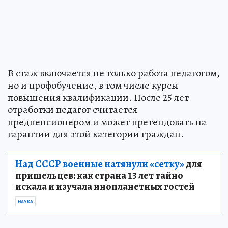
В стаж включается не только работа педагогом,
но и профобучение, в том числе курсы
повышения квалификации. После 25 лет
отработки педагог считается
предпенсионером и может претендовать на
гарантии для этой категории граждан.
Над СССР военные натянули «сетку»
для
пришельцев: как страна 13 лет тайно
искала и изучала инопланетных гостей
НАУКА