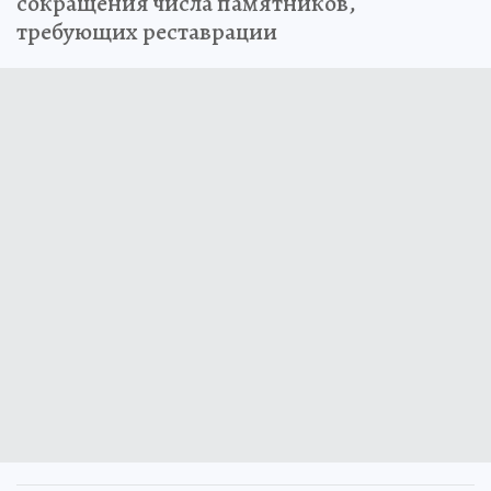
сокращения числа памятников,
требующих реставрации