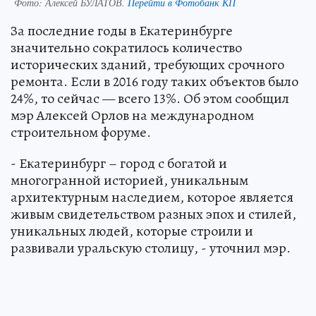
Фото:
Алексей БУЛАТОВ.
Перейти в Фотобанк КП
За последние годы в Екатеринбурге
значительно сократилось количество
исторических зданий, требующих срочного
ремонта. Если в 2016 году таких объектов было
24%, то сейчас — всего 13%. Об этом сообщил
мэр Алексей Орлов на международном
строительном форуме.
- Екатеринбург – город с богатой и
многогранной историей, уникальным
архитектурным наследием, которое является
живым свидетельством разных эпох и стилей,
уникальных людей, которые строили и
развивали уральскую столицу, - уточнил мэр.