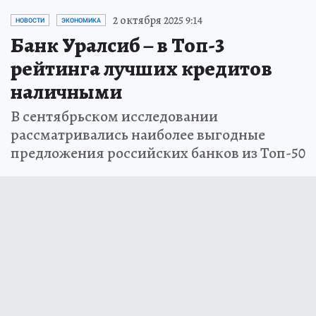
2 октября 2025 9:14
НОВОСТИ
ЭКОНОМИКА
Банк Уралсиб – в Топ-3
рейтинга лучших кредитов
наличными
В сентябрьском исследовании
рассматривались наиболее выгодные
предложения российских банков из Топ-50