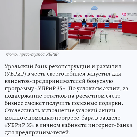
Фото: пресс-служба УБРиР
Уральский банк реконструкции и развития
(УБРиР) в честь своего юбилея запустил для
клиентов-предпринимателей бонусную
программу «УБРиР 35». По условиям акции, за
поддержание остатков на расчетном счете
бизнес сможет получить полезные подарки.
Отслеживать выполнение условий акции
можно с помощью прогресс-бара в разделе
«УБРиР 35» в личном кабинете интернет-банка
для предпринимателей.