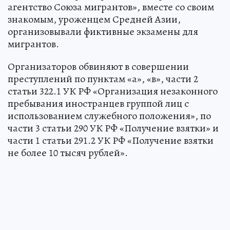
агентство Союза мигрантов», вместе со своим
знакомым, уроженцем Средней Азии,
организовывали фиктивные экзамены для
мигрантов.
Организаторов обвиняют в совершении
преступлений по пунктам «а», «в», части 2
статьи 322.1 УК РФ «Организация незаконного
пребывания иностранцев группой лиц с
использованием служебного положения», по
части 3 статьи 290 УК РФ «Получение взятки» и
части 1 статьи 291.2 УК РФ «Получение взятки
не более 10 тысяч рублей».