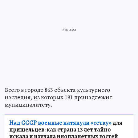
Всего в городе 863 объекта культурного
наследия, из которых 181 принадлежит
муниципалитету.
Над СССР военные натянули «сетку»
для
пришельцев: как страна 13 лет тайно
искала и изучала инопланетных гостей