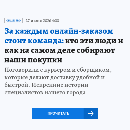
27 июня 2026 4:00
ОБЩЕСТВО
За каждым онлайн-заказом
стоит команда:
кто эти люди и
как на самом деле собирают
наши покупки
Поговорили с курьером и сборщиком,
которые делают доставку удобной и
быстрой. Искренние истории
специалистов нашего города
ПРОЧИТАТЬ