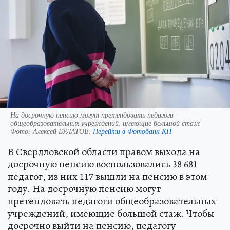
На досрочную пенсию могут претендовать педагоги
общеобразовательных учреждений, имеющие большой стаж
Фото:
Алексей БУЛАТОВ.
Перейти в Фотобанк КП
В Свердловской области правом выхода на
досрочную пенсию воспользовались 38 681
педагог, из них 117 вышли на пенсию в этом
году. На досрочную пенсию могут
претендовать педагоги общеобразовательных
учреждений, имеющие большой стаж. Чтобы
досрочно выйти на пенсию, педагогу