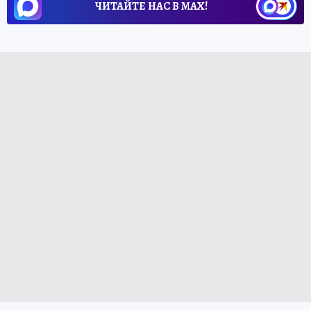
ЧИТАЙТЕ НАС В МАХ!