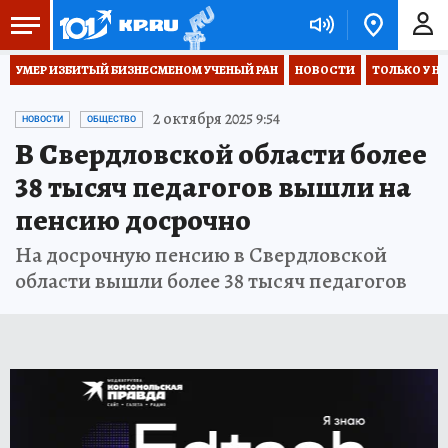
УМЕР ИЗБИТЫЙ БИЗНЕСМЕНОМ УЧЕНЫЙ РАН
НОВОСТИ
ТОЛЬКО У Н
2 октября 2025 9:54
НОВОСТИ
ОБЩЕСТВО
В Свердловской области более
38 тысяч педагогов вышли на
пенсию досрочно
На досрочную пенсию в Свердловской
области вышли более 38 тысяч педагогов