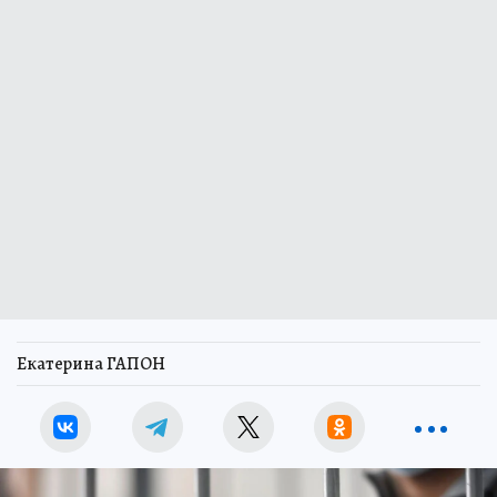
Екатерина ГАПОН