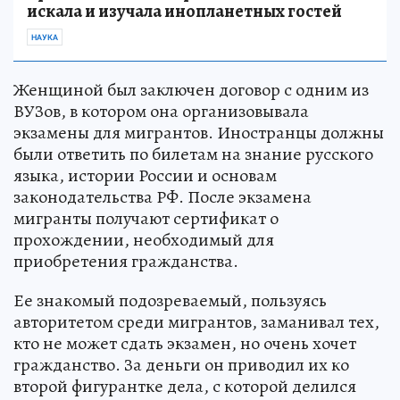
искала и изучала инопланетных гостей
НАУКА
Женщиной был заключен договор с одним из
ВУЗов, в котором она организовывала
экзамены для мигрантов. Иностранцы должны
были ответить по билетам на знание русского
языка, истории России и основам
законодательства РФ. После экзамена
мигранты получают сертификат о
прохождении, необходимый для
приобретения гражданства.
Ее знакомый подозреваемый, пользуясь
авторитетом среди мигрантов, заманивал тех,
кто не может сдать экзамен, но очень хочет
гражданство. За деньги он приводил их ко
второй фигурантке дела, с которой делился