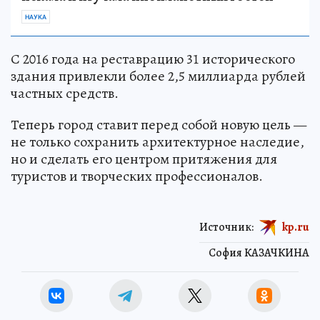
НАУКА
С 2016 года на реставрацию 31 исторического
здания привлекли более 2,5 миллиарда рублей
частных средств.
Теперь город ставит перед собой новую цель —
не только сохранить архитектурное наследие,
но и сделать его центром притяжения для
туристов и творческих профессионалов.
Источник:
kp.ru
София КАЗАЧКИНА