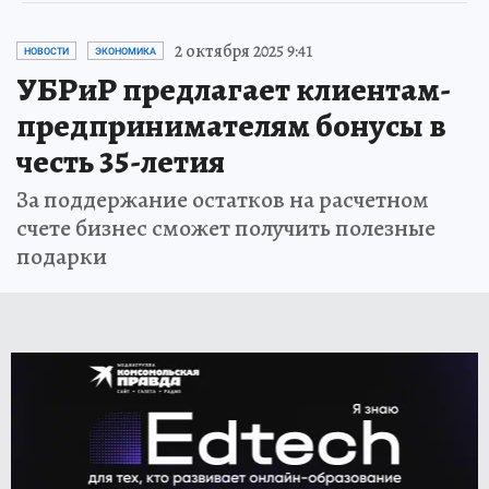
2 октября 2025 9:41
НОВОСТИ
ЭКОНОМИКА
УБРиР предлагает клиентам-
предпринимателям бонусы в
честь 35-летия
За поддержание остатков на расчетном
счете бизнес сможет получить полезные
подарки