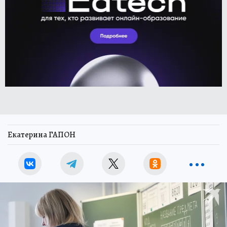
Екатерина ГАПОН