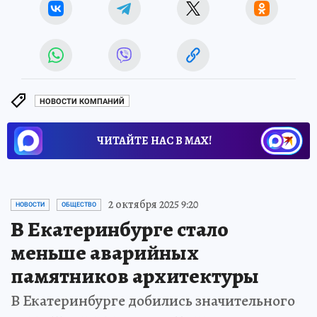
НОВОСТИ КОМПАНИЙ
ЧИТАЙТЕ НАС В МАХ!
2 октября 2025 9:20
НОВОСТИ
ОБЩЕСТВО
В Екатеринбурге стало
меньше аварийных
памятников архитектуры
В Екатеринбурге добились значительного