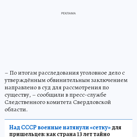
– По итогам расследования уголовное дело с
утверждённым обвинительным заключением
направлено в суд для рассмотрения по
существу, – сообщили в пресс-службе
Следственного комитета Свердловской
области.
Над СССР военные натянули «сетку»
для
пришельцев: как страна 13 лет тайно