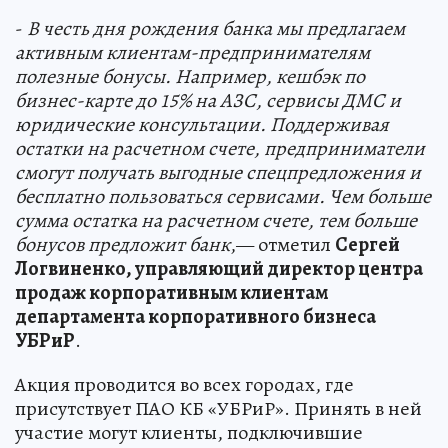
-
В честь дня рождения банка мы предлагаем
активным клиентам-предпринимателям
полезные бонусы. Например, кешбэк по
бизнес-карте до 15% на АЗС, сервисы ДМС и
юридические консультации. Поддерживая
остатки на расчетном счете, предприниматели
смогут получать выгодные спецпредложения и
бесплатно пользоваться сервисами. Чем больше
сумма остатка на расчетном счете, тем больше
бонусов предложит банк
,— отметил
Сергей
Логвиненко, управляющий директор центра
продаж корпоративным клиентам
департамента корпоративного бизнеса
УБРиР
.
Акция проводится во всех городах, где
присутствует ПАО КБ «УБРиР». Принять в ней
участие могут клиенты, подключившие