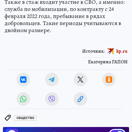
Также в стаж входит участие в СВО, а именно:
служба по мобилизации, по контракту с 24
февраля 2022 года, пребывание в рядах
добровольцев. Такие периоды учитываются в
двойном размере.
Источник:
kp.ru
Екатерина ГАПОН
ОБЩЕСТВО