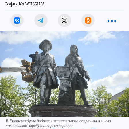
София КАЗАЧКИНА
В Екатеринбурге добились значительного сокращения числа
памятников, требующих реставрации