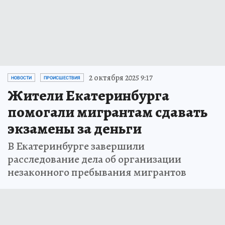
2 октября 2025 9:17
НОВОСТИ
ПРОИСШЕСТВИЯ
Жители Екатеринбурга
помогали мигрантам сдавать
экзамены за деньги
В Екатеринбурге завершили
расследование дела об организации
незаконного пребывания мигрантов