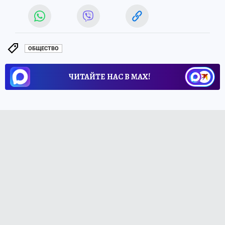
ОБЩЕСТВО
ЧИТАЙТЕ НАС В МАХ!