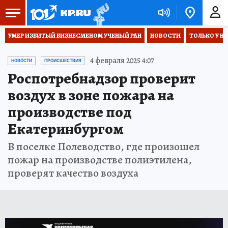
УМЕР ИЗБИТЫЙ БИЗНЕСМЕНОМ УЧЕНЫЙ РАН
НОВОСТИ
ТОЛЬКО У Н
4 февраля 2025 4:07
НОВОСТИ
ПРОИСШЕСТВИЯ
Роспотребнадзор проверит
воздух в зоне пожара на
производстве под
Екатеринбургом
В поселке Полеводство, где произошел
пожар на производстве полиэтилена,
проверят качество воздуха