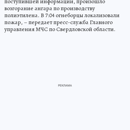
поступившей информации, произошло
возгорание ангара по производству
полиэтилена. В 7:04 огнеборцы локализовали
пожар, – передает пресс-служба Главного
управления МЧС по Свердловской области.