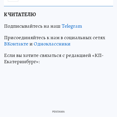
К ЧИТАТЕЛЮ
Подписывайтесь на наш
Telegram
Присоединяйтесь к нам в социальных сетях
ВКонтакте
и
Одноклассники
Если вы хотите связаться с редакцией «КП-
Екатеринбург»: