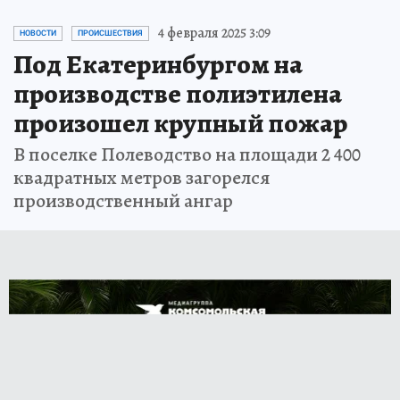
4 февраля 2025 3:09
НОВОСТИ
ПРОИСШЕСТВИЯ
Под Екатеринбургом на
производстве полиэтилена
произошел крупный пожар
В поселке Полеводство на площади 2 400
квадратных метров загорелся
производственный ангар