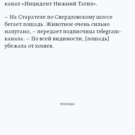
канал «Инцидент Нижний Тагил».
– На Старателе по Свердловскому шоссе
бегает лошадь. Животное очень сильно
напугано, – передает подписчица telegram-
канала. – По всей видимости, [лошадь]
убежала от хозяев.