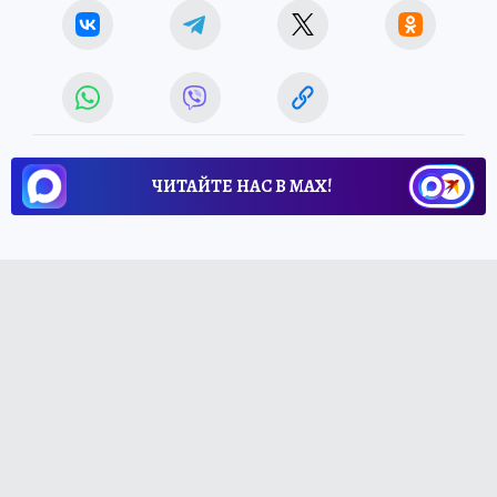
ЧИТАЙТЕ НАС В МАХ!