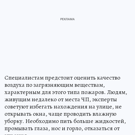
Специалистам предстоит оценить качество
воздуха по загрязняющим веществам,
характерным для этого типа пожаров. Людям,
живущим недалеко от места ЧП, эксперты
советуют избегать нахождения на улице, не
открывать окна, чаще проводить влажную
уборку. Необходимо пить больше жидкостей,
промывать глаза, нос и горло, отказаться от