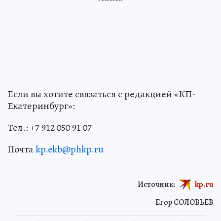
Если вы хотите связаться с редакцией «КП-
Екатеринбург»:
Тел.: +7 912 050 91 07
Почта
kp.ekb@phkp.ru
Источник:
kp.ru
Егор СОЛОВЬЕВ