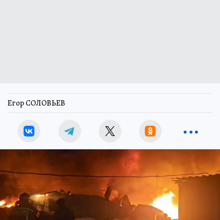
Егор СОЛОВЬЕВ