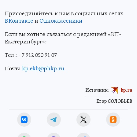
Присоединяйтесь к нам в социальных сетях
ВКонтакте
и
Одноклассники
Если вы хотите связаться с редакцией «КП-
Екатеринбург»:
Тел.: +7 912 050 91 07
Почта
kp.ekb@phkp.ru
Источник:
kp.ru
Егор СОЛОВЬЕВ