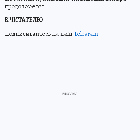
продолжается.
К ЧИТАТЕЛЮ
Подписывайтесь на наш
Telegram