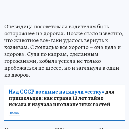
Очевидица посоветовала водителям быть
осторожнее на дорогах. Позже стало известно,
что животное все-таки удалось вернуть к
хозяевам. С лошадью все хорошо – она цела и
здорова. Судя по кадрам, сделанным
горожанами, кобыла успела не только
пробежаться по шоссе, но и заглянула в один
из дворов.
Над СССР военные натянули «сетку»
для
пришельцев: как страна 13 лет тайно
искала и изучала инопланетных гостей
НАУКА