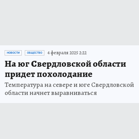
4 февраля 2025 2:22
НОВОСТИ
ОБЩЕСТВО
На юг Свердловской области
придет похолодание
Температура на севере и юге Свердловской
области начнет выравниваться