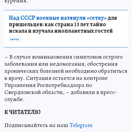
курения.
Над СССР военные натянули «сетку»
для
пришельцев: как страна 13 лет тайно
искала и изучала инопланетных гостей
НАУКА
– В случае возникновения симптомов острого
заболевания или недомогания, обострения
хронических болезней необходимо обратиться
к врачу. Ситуация остается на контроле
Управления Роспотребнадзора по
Свердловской области, – добавили в пресс-
службе.
К ЧИТАТЕЛЮ
Подписывайтесь на наш
Telegram