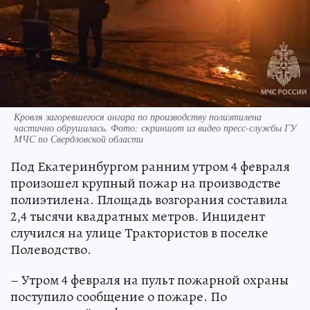
Кровля загоревшегося ангара по производству полиэтилена
частично обрушилась. Фото: скриншот из видео пресс-службы ГУ
МЧС по Свердловской области
Под Екатеринбургом ранним утром 4 февраля
произошел крупный пожар на производстве
полиэтилена. Площадь возгорания составила
2,4 тысячи квадратных метров. Инцидент
случился на улице Трактористов в поселке
Полеводство.
– Утром 4 февраля на пульт пожарной охраны
поступило сообщение о пожаре. По