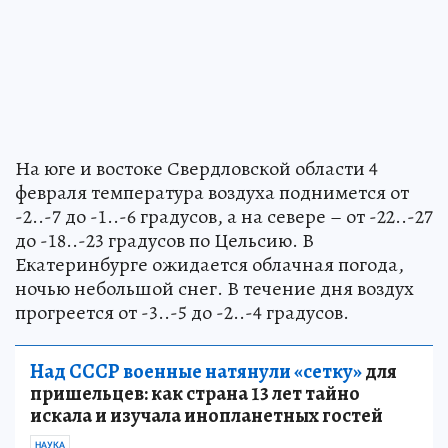
На юге и востоке Свердловской области 4
февраля температура воздуха поднимется от
-2..-7 до -1..-6 градусов, а на севере – от -22..-27
до -18..-23 градусов по Цельсию. В
Екатеринбурге ожидается облачная погода,
ночью небольшой снег. В течение дня воздух
прогреется от -3..-5 до -2..-4 градусов.
Над СССР военные натянули «сетку»
для
пришельцев: как страна 13 лет тайно
искала и изучала инопланетных гостей
НАУКА