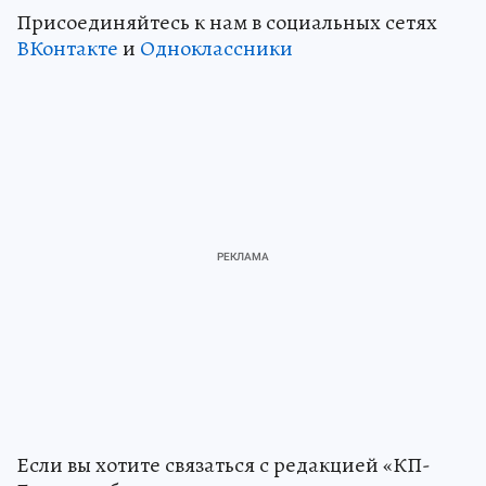
Присоединяйтесь к нам в социальных сетях
ВКонтакте
и
Одноклассники
Если вы хотите связаться с редакцией «КП-