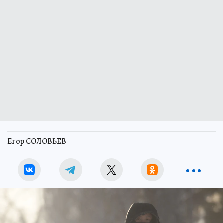
Егор СОЛОВЬЕВ