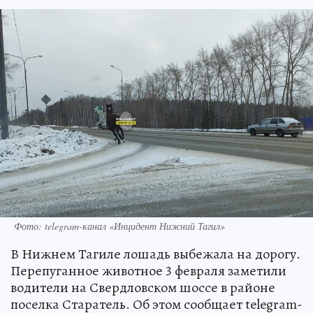
Фото: telegram-канал «Инцидент Нижний Тагил»
В Нижнем Тагиле лошадь выбежала на дорогу.
Перепуганное животное 3 февраля заметили
водители на Свердловском шоссе в районе
поселка Старатель. Об этом сообщает telegram-