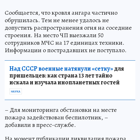
Сообщается, что кровля ангара частично
обрушилась. Тем не менее удалось не
допустить распространения огня на соседние
строения. На место ЧП выезжали 50
сотрудников МЧС на 17 единицах техники.
Информации о пострадавших не поступало.
Над СССР военные натянули «сетку»
для
пришельцев: как страна 13 лет тайно
искала и изучала инопланетных гостей
НАУКА
– Для мониторинга обстановки на месте
пожара задействован беспилотник, –
добавили в пресс-службе.
На момент публикации ликвидация пожара