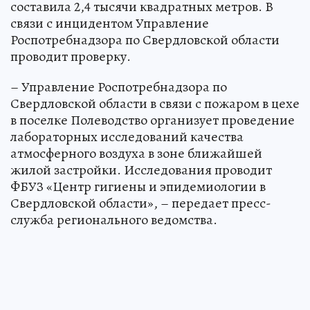
составила 2,4 тысячи квадратных метров. В
связи с инцидентом Управление
Роспотребнадзора по Свердловской области
проводит проверку.
– Управление Роспотребнадзора по
Свердловской области в связи с пожаром в цехе
в поселке Полеводство организует проведение
лабораторных исследований качества
атмосферного воздуха в зоне ближайшей
жилой застройки. Исследования проводит
ФБУЗ «Центр гигиены и эпидемиологии в
Свердловской области», – передает пресс-
служба регионального ведомства.