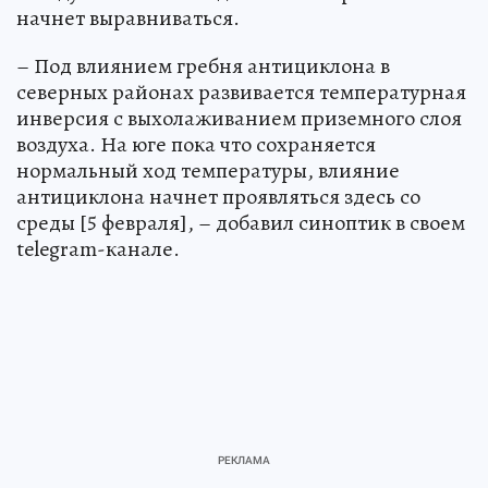
начнет выравниваться.
– Под влиянием гребня антициклона в
северных районах развивается температурная
инверсия с выхолаживанием приземного слоя
воздуха. На юге пока что сохраняется
нормальный ход температуры, влияние
антициклона начнет проявляться здесь со
среды [5 февраля], – добавил синоптик в своем
telegram-канале.