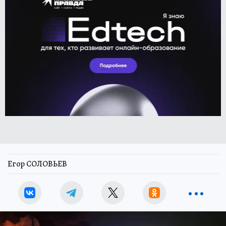
Егор СОЛОВЬЕВ