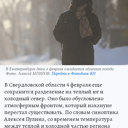
В Екатеринбурге днем 4 февраля ожидается облачная погода
Фото:
Алексей БУЛАТОВ.
Перейти в Фотобанк КП
В Свердловской области 4 февраля еще
сохранится разделение на теплый юг и
холодный север. Оно было обусловлено
атмосферным фронтом, который накануне
перестал существовать. По словам синоптика
Алексея Пулина, со временем температура
между теплой и холодной частью региона