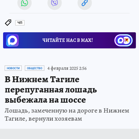
ЧП
ЧИТАЙТЕ НАС В МАХ!
4 февраля 2025 2:56
НОВОСТИ
ОБЩЕСТВО
В Нижнем Тагиле
перепуганная лошадь
выбежала на шоссе
Лошадь, замеченную на дороге в Нижнем
Тагиле, вернули хозяевам