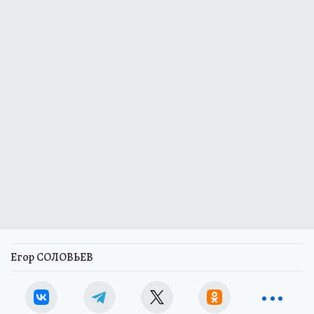
Егор СОЛОВЬЕВ