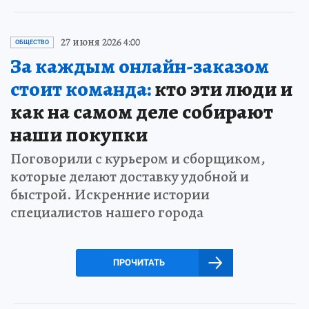
27 июня 2026 4:00
ОБЩЕСТВО
За каждым онлайн-заказом
стоит команда:
кто эти люди и
как на самом деле собирают
наши покупки
Поговорили с курьером и сборщиком,
которые делают доставку удобной и
быстрой. Искренние истории
специалистов нашего города
ПРОЧИТАТЬ