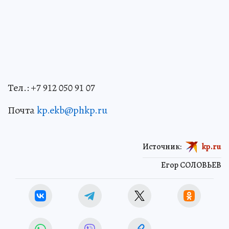
Тел.: +7 912 050 91 07
Почта
kp.ekb@phkp.ru
Источник:
kp.ru
Егор СОЛОВЬЕВ