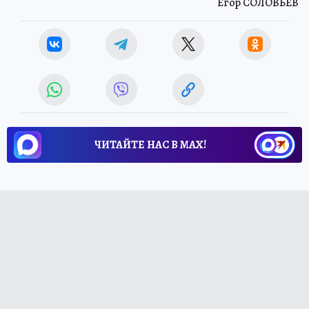
Егор СОЛОВЬЕВ
ЧИТАЙТЕ НАС В МАХ!