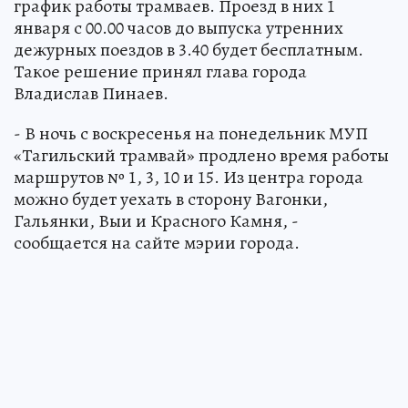
график работы трамваев. Проезд в них 1
января с 00.00 часов до выпуска утренних
дежурных поездов в 3.40 будет бесплатным.
Такое решение принял глава города
Владислав Пинаев.
- В ночь с воскресенья на понедельник МУП
«Тагильский трамвай» продлено время работы
маршрутов № 1, 3, 10 и 15. Из центра города
можно будет уехать в сторону Вагонки,
Гальянки, Выи и Красного Камня, -
сообщается на сайте мэрии города.