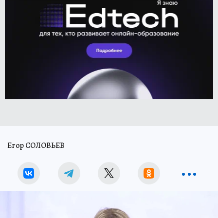
Егор СОЛОВЬЕВ