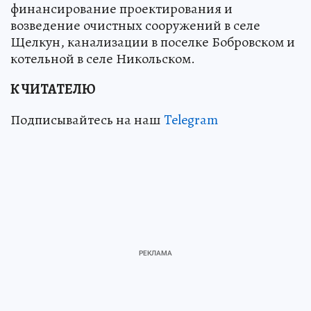
финансирование проектирования и
возведение очистных сооружений в селе
Щелкун, канализации в поселке Бобровском и
котельной в селе Никольском.
К ЧИТАТЕЛЮ
Подписывайтесь на наш
Telegram