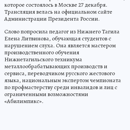
которое состоялось в Москве 27 декабря.
Трансляция велась на официальном сайте
Администрации Президента России.
Слово попросила педагог из Нижнего Тагила
Елена Литвинова, обучающая студентов с
нарушением слуха. Она является мастером
производственного обучения
Нижнетагильского техникума
металлообрабатывающих производств и
сервиса, переводчиком русского жестового
языка, национальным экспертом чемпионата
по профмастерству среди инвалидов и лиц с
ограниченными возможностями
«Абилимпикс».