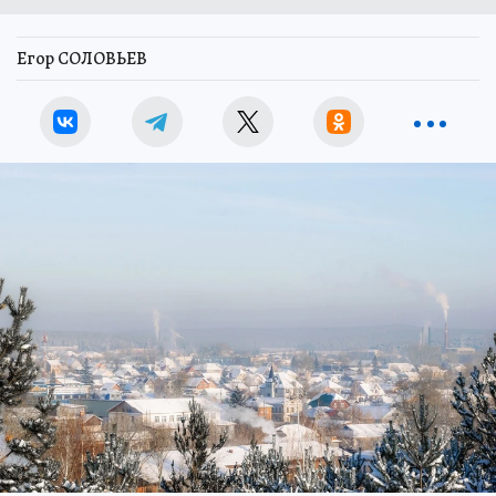
Егор СОЛОВЬЕВ