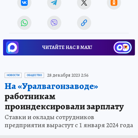
ЧИТАЙТЕ НАС В МАХ!
28 декабря 2023 2:56
НОВОСТИ
ОБЩЕСТВО
На «Уралвагонзаводе»
работникам
проиндексировали зарплату
Ставки и оклады сотрудников
предприятия вырастут с 1 января 2024 года