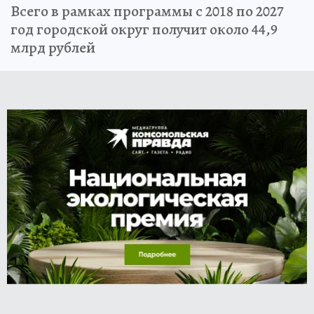
Всего в рамках программы с 2018 по 2027
год городской округ получит около 44,9
млрд рублей