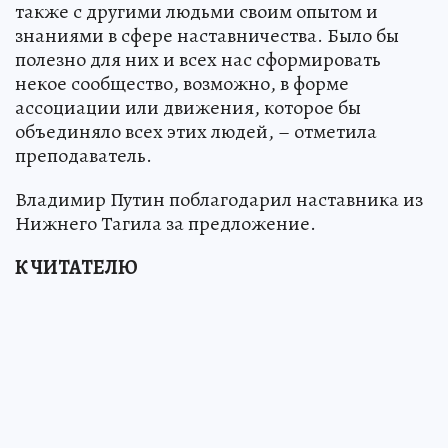
также с другими людьми своим опытом и
знаниями в сфере наставничества. Было бы
полезно для них и всех нас сформировать
некое сообщество, возможно, в форме
ассоциации или движения, которое бы
объединяло всех этих людей, – отметила
преподаватель.
Владимир Путин поблагодарил наставника из
Нижнего Тагила за предложение.
К ЧИТАТЕЛЮ