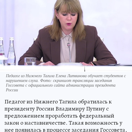
Педагог из Нижнего Тагила Елена Литвинова обучает студентов с
нарушением слуха. Фото: скриншот трансляции заседания
Госсовета с официального сайта администрации президента
России
Педагог из Нижнего Тагила обратилась к
президенту России Владимиру Путину с
предложением проработать федеральный
закон о наставничестве. Такая возможность у
нее появилась в процессе заседания Госсовета,