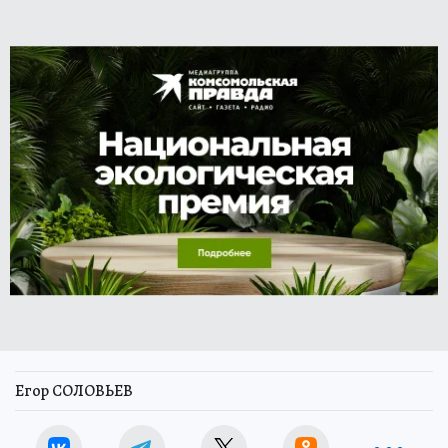
Егор СОЛОВЬЕВ