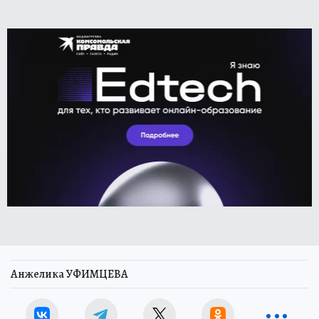
Анжелика УФИМЦЕВА