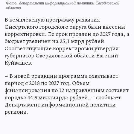
Фото: департамент информационной политики Свердловской
области
В комплексную программу развития
Сысертского городского округа были внесены
корректировки. Ее срок продлен до 2027 года, а
бюджет увеличен на 25,1 млрд рублей.
Соответствующие корректировки утвердил
губернатор Свердловской области Евгений
Куйвашев.
– В новой редакции программа охватывает
период с 2018 по 2027 год. Объем
финансирования по 12 направлениям составит
порядка 44,9 миллиарда рублей, – сообщает
Департамент информационной политики
региона.