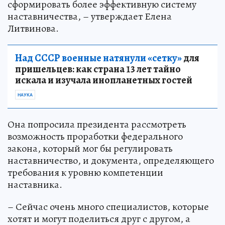
сформировать более эффективную систему
наставничества, – утверждает Елена
Литвинова.
Над СССР военные натянули «сетку»
для
пришельцев: как страна 13 лет тайно
искала и изучала инопланетных гостей
НАУКА
Она попросила президента рассмотреть
возможность проработки федерального
закона, который мог бы регулировать
наставничество, и документа, определяющего
требования к уровню компетенции
наставника.
– Сейчас очень много специалистов, которые
хотят и могут поделиться друг с другом, а