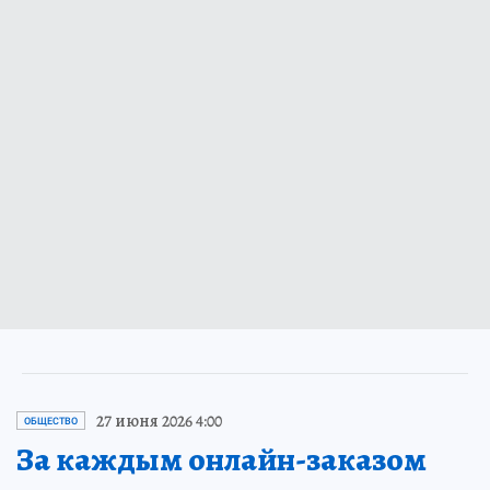
27 июня 2026 4:00
ОБЩЕСТВО
За каждым онлайн-заказом