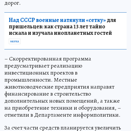
дорог.
Над СССР военные натянули «сетку»
для
пришельцев: как страна 13 лет тайно
искала и изучала инопланетных гостей
НАУКА
– Скорректированная программа
предусматривает реализацию
инвестиционных проектов в
промышленности. Местные
животноводческие предприятия направят
финансирование в строительство
дополнительных новых помещений, а также
на приобретение техники и оборудования, –
отметили в Департаменте информполитики.
За счет части средств планируется увеличить