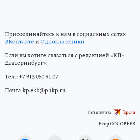
Присоединяйтесь к нам в социальных сетях
ВКонтакте
и
Одноклассники
Если вы хотите связаться с редакцией «КП-
Екатеринбург»:
Тел.: +7 912 050 91 07
Почта kp.ekb@phkp.ru
Источник:
kp.ru
Егор СОЛОВЬЕВ