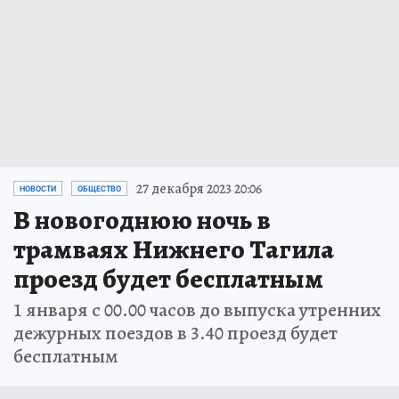
27 декабря 2023 20:06
НОВОСТИ
ОБЩЕСТВО
В новогоднюю ночь в
трамваях Нижнего Тагила
проезд будет бесплатным
1 января с 00.00 часов до выпуска утренних
дежурных поездов в 3.40 проезд будет
бесплатным