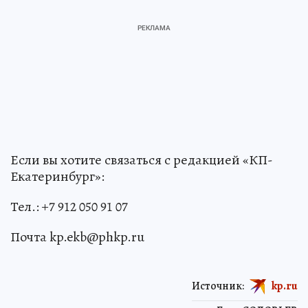
Если вы хотите связаться с редакцией «КП-
Екатеринбург»:
Тел.: +7 912 050 91 07
Почта kp.ekb@phkp.ru
Источник:
kp.ru