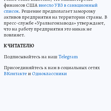
финансов США
внесло УВЗ в санкционный
список
. Решение предполагает заморозку
активов предприятия на территории страны. В
пресс-службе «Уралвагонзавода» утверждают,
что на работу предприятия это никак не
повлияет.
К ЧИТАТЕЛЮ
Подписывайтесь на наш
Telegram
Присоединяйтесь к нам в социальных сетях
ВКонтакте
и
Одноклассники