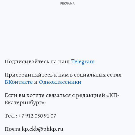
Подписывайтесь на наш
Telegram
Присоединяйтесь к нам в социальных сетях
ВКонтакте
и
Одноклассники
Если вы хотите связаться с редакцией «КП-
Екатеринбург»:
Тел.: +7 912 050 91 07
Почта kp.ekb@phkp.ru