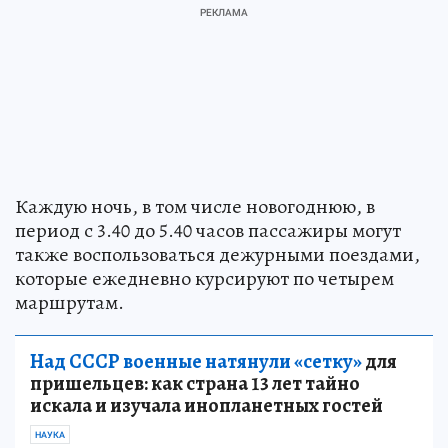
Каждую ночь, в том числе новогоднюю, в
период с 3.40 до 5.40 часов пассажиры могут
также воспользоваться дежурными поездами,
которые ежедневно курсируют по четырем
маршрутам.
Над СССР военные натянули «сетку»
для
пришельцев: как страна 13 лет тайно
искала и изучала инопланетных гостей
НАУКА