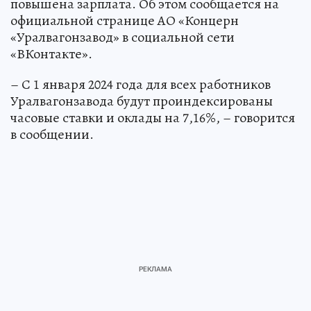
повышена зарплата. Об этом сообщается на
официальной странице АО «Концерн
«Уралвагонзавод» в социальной сети
«ВКонтакте».
– С 1 января 2024 года для всех работников
Уралвагонзавода будут проиндексированы
часовые ставки и оклады на 7,16%, – говорится
в сообщении.