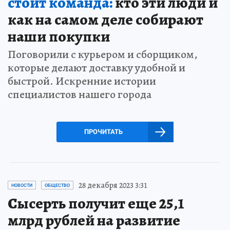
стоит команда:
кто эти люди и
как на самом деле собирают
наши покупки
Поговорили с курьером и сборщиком,
которые делают доставку удобной и
быстрой. Искренние истории
специалистов нашего города
ПРОЧИТАТЬ
28 декабря 2023 3:31
НОВОСТИ
ОБЩЕСТВО
Сысерть получит еще 25,1
млрд рублей на развитие