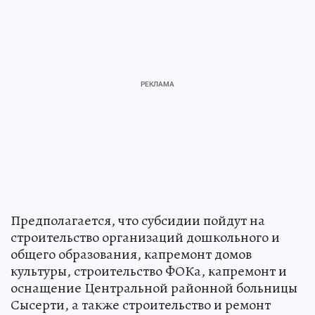
Предполагается, что субсидии пойдут на
строительство организаций дошкольного и
общего образования, капремонт домов
культуры, строительство ФОКа, капремонт и
оснащение Центральной районной больницы
Сысерти, а также строительство и ремонт