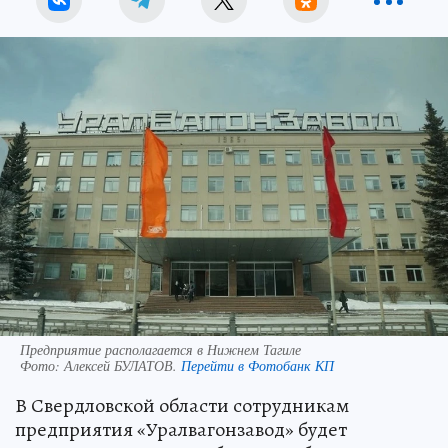
Предприятие располагается в Нижнем Тагиле
Фото:
Алексей БУЛАТОВ.
Перейти в Фотобанк КП
В Свердловской области сотрудникам
предприятия «Уралвагонзавод» будет