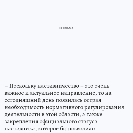
– Поскольку наставничество – это очень
важное и актуальное направление, то на
сегодняшний день появилась острая
необходимость нормативного регулирования
деятельности в этой области, а также
закрепления официального статуса
наставника, которое бы позволило