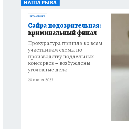
НАША РЫБА
ЗАПОВЕДНАЯ РОССИЯ
ПРОИСШЕСТВИЯ
ЭКОНОМИКА
Сайра подозрительная:
криминальный финал
Прокуратура пришла ко всем
участникам схемы по
производству поддельных
консервов – возбуждены
уголовные дела
20 июня 2023