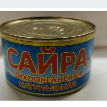
АФИША
ИСПЫТАНО НА СЕБЕ