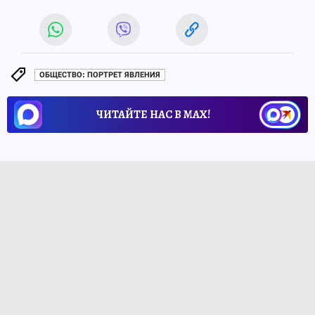
ОБЩЕСТВО: ПОРТРЕТ ЯВЛЕНИЯ
ЧИТАЙТЕ НАС В МАХ!