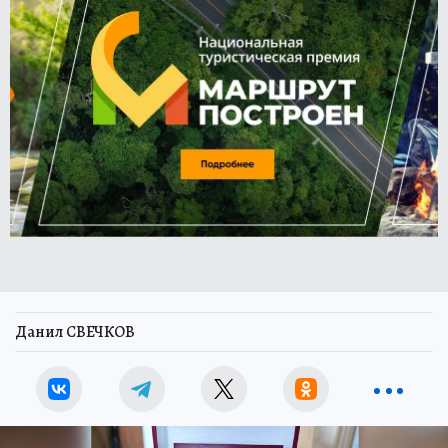
Данил СВЕЧКОВ