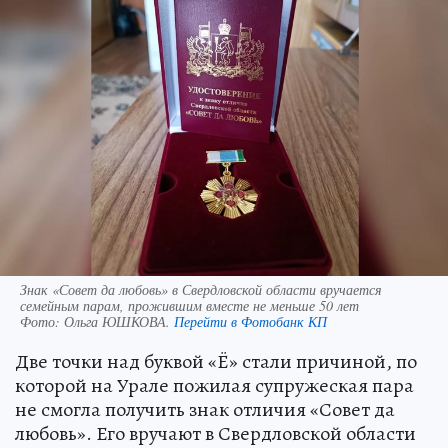
Знак «Совет да любовь» в Свердловской области вручается
семейным парам, прожившим вместе не меньше 50 лет
Фото:
Ольга ЮШКОВА.
Перейти в Фотобанк КП
Две точки над буквой «Ё» стали причиной, по
которой на Урале пожилая супружеская пара
не смогла получить знак отличия «Совет да
любовь». Его вручают в Свердловской области