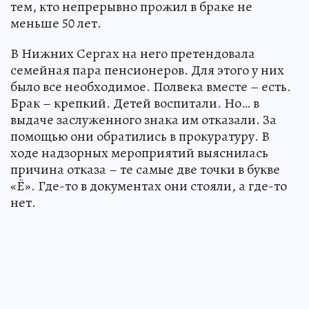
тем, кто непрерывно прожил в браке не
меньше 50 лет.
В Нижних Сергах на него претендовала
семейная пара пенсионеров. Для этого у них
было все необходимое. Полвека вместе – есть.
Брак – крепкий. Детей воспитали. Но… в
выдаче заслуженного знака им отказали. За
помощью они обратились в прокуратуру. В
ходе надзорных мероприятий выяснилась
причина отказа – те самые две точки в букве
«Ё». Где-то в документах они стояли, а где-то
нет.