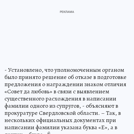
- Установлено, что уполномоченным органом
было принято решение об отказе в подготовке
предложения о награждении знаком отличия
«Совет да любовь» в связи с выявлением
существенного расхождения в написании
фамилии одного из супругов, - объясняют в
прокуратуре Свердловской области. – Так, в
нескольких официальных документах при
написании фамилии указана буква «Е», а в