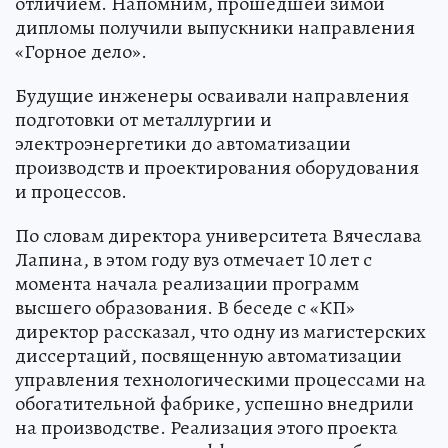
отличием. Напомним, прошедшей зимой
дипломы получили выпускники направления
«Горное дело».
Будущие инженеры осваивали направления
подготовки от металлургии и
электроэнергетики до автоматизации
производств и проектирования оборудования
и процессов.
По словам директора университета Вячеслава
Лапина, в этом году вуз отмечает 10 лет с
момента начала реализации программ
высшего образования. В беседе с «КП»
директор рассказал, что одну из магистерских
диссертаций, посвященную автоматизации
управления технологическими процессами на
обогатительной фабрике, успешно внедрили
на производстве. Реализация этого проекта