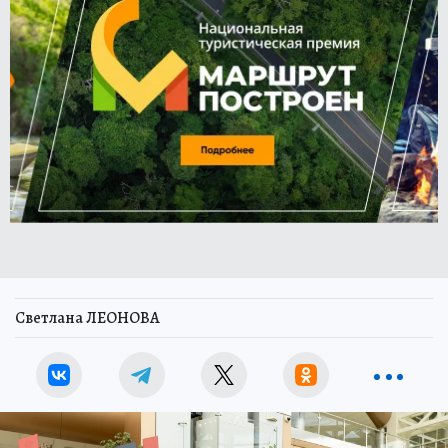
Светлана ЛЕОНОВА