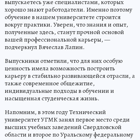
выпускаетесь уже специалистами, которых
хорошо знают работодатели. Именно поэтому
обучение в нашем университете строится
вокруг практики. Уверен, что знания и опыт,
полученные здесь, станут прочной основой
вашей профессиональной карьеры, —
подчеркнул Вячеслав Лапин.
Выпускники отметили, что для них особую
ценность имела возможность построить
карьеру в стабильно развивающейся отрасли, а
также современное общежитие,
индивидуальные подходы в обучении и
насыщенная студенческая жизнь.
Напомним, в этом году Технический
университет УГМК занял первое место среди
высших учебных заведений Свердловской
области и второе по Уральскому федеральному