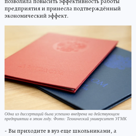
позволила повысить эффективность работы
предприятия и принесла подтверждённый
экономический эффект.
Одна из диссертаций была успешно внедрена на действующем
предприятии в этом году. Фото: Технический университет УГМК
- Вы приходите в вуз еще школьниками, а