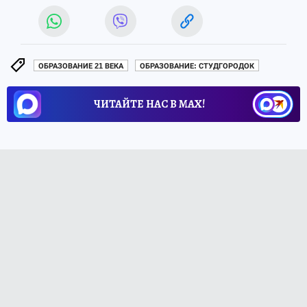
ОБРАЗОВАНИЕ 21 ВЕКА
ОБРАЗОВАНИЕ: СТУДГОРОДОК
ЧИТАЙТЕ НАС В МАХ!