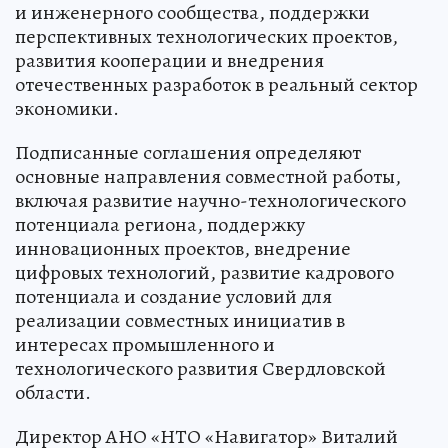
и инженерного сообщества, поддержки
перспективных технологических проектов,
развития кооперации и внедрения
отечественных разработок в реальный сектор
экономики.
Подписанные соглашения определяют
основные направления совместной работы,
включая развитие научно-технологического
потенциала региона, поддержку
инновационных проектов, внедрение
цифровых технологий, развитие кадрового
потенциала и создание условий для
реализации совместных инициатив в
интересах промышленного и
технологического развития Свердловской
области.
Директор АНО «НТО «Навигатор» Виталий