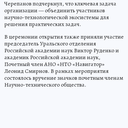
Черепанов подчеркнул, что ключевая задача
организации — объединить участников
научно-технологической экосистемы для
решения практических задач.
В церемонии открытия также приняли участие
председатель Уральского отделения
Российской академии наук Виктор Руденко и
академик Российской академии наук,
Почетный член АНО «НТО «Навигатор»
Леонид Смирнов. В рамках мероприятия
состоялось вручение значков почетным членам
Научно-технического общества.