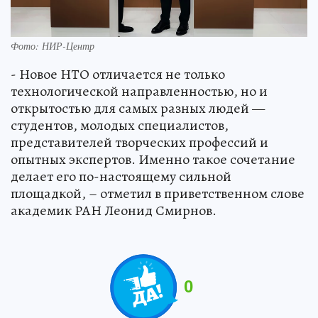
Фото: НИР-Центр
- Новое НТО отличается не только
технологической направленностью, но и
открытостью для самых разных людей —
студентов, молодых специалистов,
представителей творческих профессий и
опытных экспертов. Именно такое сочетание
делает его по-настоящему сильной
площадкой, – отметил в приветственном слове
академик РАН Леонид Смирнов.
0