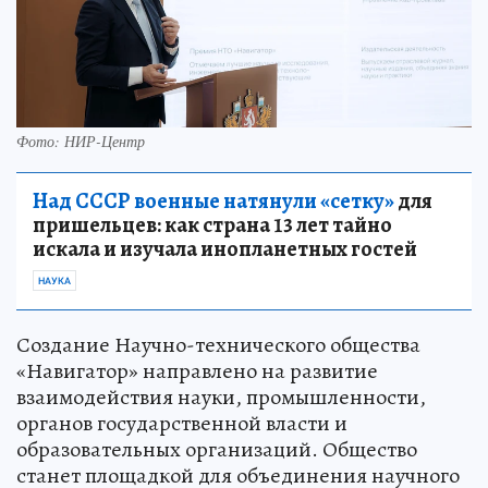
Фото: НИР-Центр
Над СССР военные натянули «сетку»
для
пришельцев: как страна 13 лет тайно
искала и изучала инопланетных гостей
НАУКА
Создание Научно-технического общества
«Навигатор» направлено на развитие
взаимодействия науки, промышленности,
органов государственной власти и
образовательных организаций. Общество
станет площадкой для объединения научного