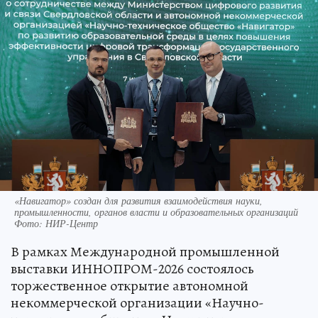
«Навигатор» создан для развития взаимодействия науки,
промышленности, органов власти и образовательных организаций
Фото: НИР-Центр
В рамках Международной промышленной
выставки ИННОПРОМ-2026 состоялось
торжественное открытие автономной
некоммерческой организации «Научно-