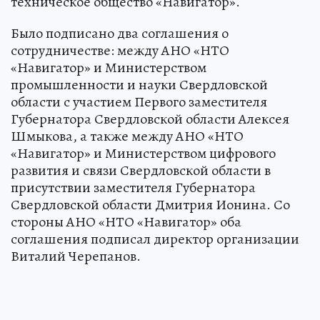
техническое общество «Навигатор».
Было подписано два соглашения о
сотрудничестве: между АНО «НТО
«Навигатор» и Министерством
промышленности и науки Свердловской
области с участием Первого заместителя
Губернатора Свердловской области Алексея
Шмыкова, а также между АНО «НТО
«Навигатор» и Министерством цифрового
развития и связи Свердловской области в
присутствии заместителя Губернатора
Свердловской области Дмитрия Ионина. Со
стороны АНО «НТО «Навигатор» оба
соглашения подписал директор организации
Виталий Черепанов.