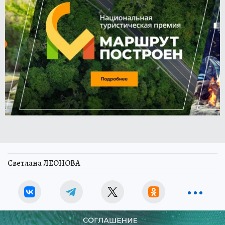
Светлана ЛЕОНОВА