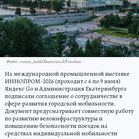
Фото: roman_mshk/Shutterstock/Fotodom
На международной промышленной выставке
ИННОПРОМ-2026 (проходит с 6 по 9 июля)
Яндекс Go и Администрация Екатеринбурга
подписали соглашение о сотрудничестве в
сфере развития городской мобильности.
Документ предусматривает совместную работу
по развитию велоинфраструктуры и
повышению безопасности поездок на
средствах индивидуальной мобильности