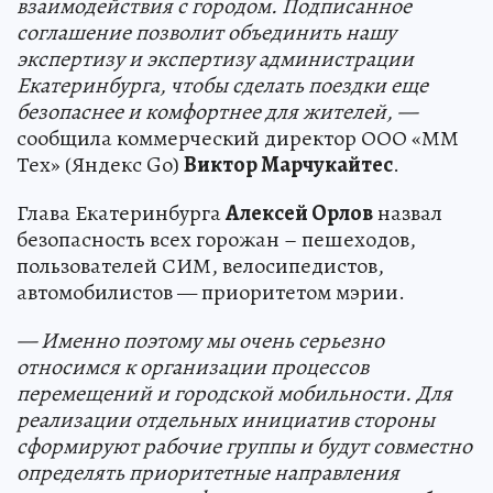
взаимодействия с городом. Подписанное
соглашение позволит объединить нашу
экспертизу и экспертизу администрации
Екатеринбурга, чтобы сделать поездки еще
безопаснее и комфортнее для жителей, —
сообщила коммерческий директор ООО «ММ
Тех» (Яндекс Go)
Виктор Марчукайтес
.
Глава Екатеринбурга
Алексей Орлов
назвал
безопасность всех горожан – пешеходов,
пользователей СИМ, велосипедистов,
автомобилистов — приоритетом мэрии.
— Именно поэтому мы очень серьезно
относимся к организации процессов
перемещений и городской мобильности. Для
реализации отдельных инициатив стороны
сформируют рабочие группы и будут совместно
определять приоритетные направления