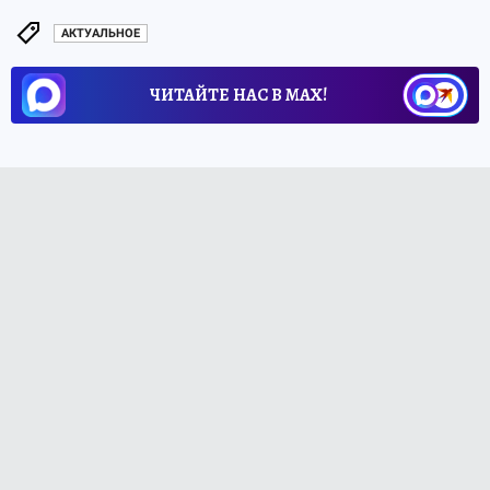
АКТУАЛЬНОЕ
ЧИТАЙТЕ НАС В МАХ!