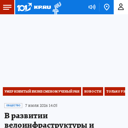
УМЕР ИЗБИТЫЙ БИЗНЕСМЕНОМ УЧЕНЫЙ РАН
НОВОСТИ
ТОЛЬКО У Н
7 июля 2026 14:05
ОБЩЕСТВО
В развитии
велоинфраструктуры и