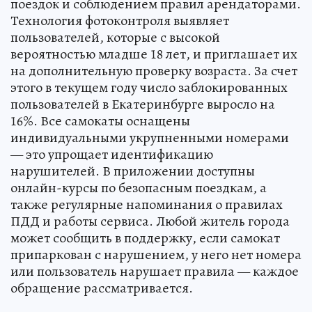
поездок и соблюдением правил арендаторами.
Технология фотоконтроля выявляет
пользователей, которые с высокой
вероятностью младше 18 лет, и приглашает их
на дополнительную проверку возраста. За счет
этого в текущем году число заблокированных
пользователей в Екатеринбурге выросло на
16%. Все самокаты оснащены
индивидуальными укрупненными номерами
— это упрощает идентификацию
нарушителей. В приложении доступны
онлайн-курсы по безопасным поездкам, а
также регулярные напоминания о правилах
ПДД и работы сервиса. Любой житель города
может сообщить в поддержку, если самокат
припаркован с нарушением, у него нет номера
или пользователь нарушает правила — каждое
обращение рассматривается.