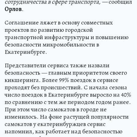
сотрудничества в сфере транспорта, —
сообщил
Орлов
.
Соглашение ляжет в основу совместных
проектов по развитию городской
транспортной инфраструктуры и повышению
безопасности микромобильности в
Екатеринбурге.
Представители сервиса также назвали
безопасность — главным приоритетом своего
кикшеринга. Более 99% поездок в сервисе
проходят без происшествий. С начала сезона
число поездок в Екатеринбурге выросло на 40%
по сравнению с тем же периодом годом ранее.
При этом число самокатов в городе не
изменилось. На фоне растущей популярности
самокатов у екатеринбуржцев сервис
напомнил, как работает над безопасностью