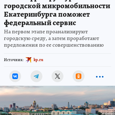
городской микромобильности
Екатеринбурга поможет
федеральный сервис
На первом этапе проанализируют
городскую среду, а затем проработают
предложения по ее совершенствованию
Источник:
kp.ru