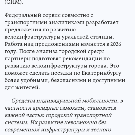
(СИМ).
Федеральный сервис совместно с
транспортными аналитиками разработает
предложения по развитию
велоинфраструктуры уральской столицы.
Работа над предложениями начнется в 2026
году. После анализа городской среды
партнеры подготовят рекомендации по
развитию велоинфраструктуры города. Это
поможет сделать поездки по Екатеринбургу
более удобными, безопасными и доступными
для жителей.
— Средства индивидуальной мобильности, в
частности арендные самокаты, становятся
важной частью городской транспортной
системы. Их развитие невозможно без
современной инфраструктуры и тесного