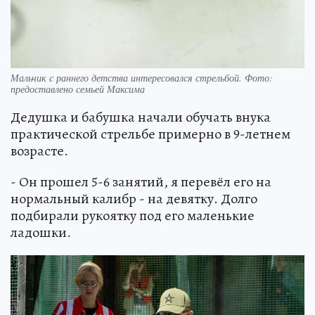
Мальчик с раннего детства интересовался стрельбой. Фото:
предоставлено семьей Максима
Дедушка и бабушка начали обучать внука
практической стрельбе примерно в 9-летнем
возрасте.
- Он прошел 5-6 занятий, я перевёл его на
нормальный калибр - на девятку. Долго
подбирали рукоятку под его маленькие
ладошки.