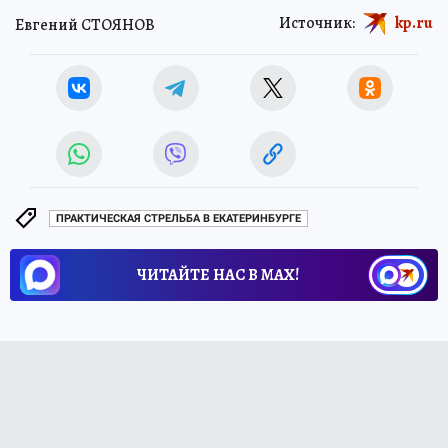
Источник:
kp.ru
Евгений СТОЯНОВ
ПРАКТИЧЕСКАЯ СТРЕЛЬБА В ЕКАТЕРИНБУРГЕ
ЧИТАЙТЕ НАС В МАХ!