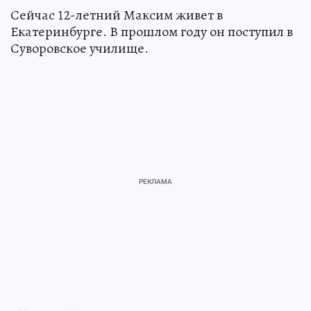
Сейчас 12-летний Максим живет в
Екатеринбурге. В прошлом году он поступил в
Суворовское училище.