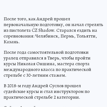
После того, как Андрей прошел
первоначальную подготовку, он начал стрелять
из пистолета CZ Shadow. Старался ездить на
соревнования: Челябинск, Пермь, Тольятти,
Казань.
После года самостоятельной подготовки
уралец отправился в Тверь, чтобы пройти
курсы Николая Оншина, мастера спорта
международного класса по практической
стрельбе с 30-летним стажем.
В 2018-м году Андрей Суслов прошел
судейские курсы и стал инструктором по
практической стрельбе 2 категории.