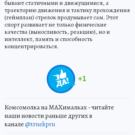
бывают статичными и движущимися, а
траекторию движения и тактику прохождения
(геймплан) стрелок продумывает сам. Этот
спорт развивает не только физические
качества (выносливость, реакцию), но и
интеллект, память и способность
концентрироваться.
+
1
Комсомолка на MAXималках - читайте
наши новости раньше других в
канале
@truekpru