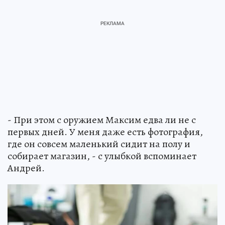
- При этом с оружием Максим едва ли не с
первых дней. У меня даже есть фотография,
где он совсем маленький сидит на полу и
собирает магазин, - с улыбкой вспоминает
Андрей.