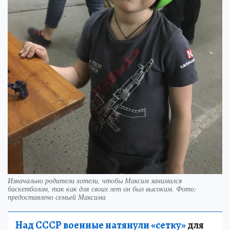
Изначально родители хотели, чтобы Максим занимался
баскетболом, так как для своих лет он был высоким. Фото:
предоставлено семьей Максима
Над СССР военные натянули «сетку»
для