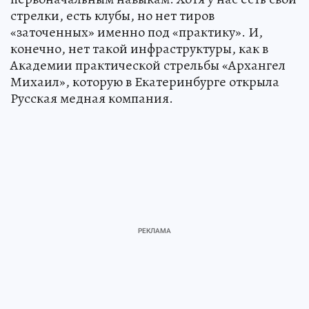
стрелки, есть клубы, но нет тиров
«заточенных» именно под «практику». И,
конечно, нет такой инфраструктуры, как в
Академии практической стрельбы «Архангел
Михаил», которую в Екатеринбурге открыла
Русская медная компания.