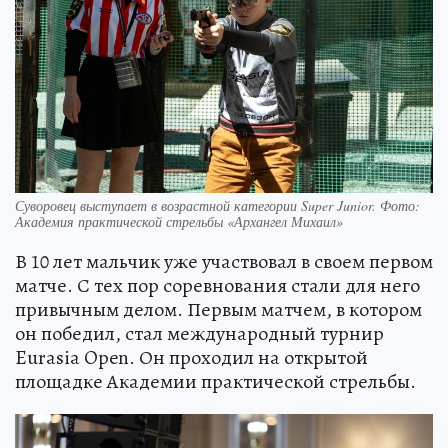
Суворовец выступает в возрастной категории Super Junior. Фото:
Академия практической стрельбы «Архангел Михаил»
В 10 лет мальчик уже участвовал в своем первом
матче. С тех пор соревнования стали для него
привычным делом. Первым матчем, в котором
он победил, стал международный турнир
Eurasia Open. Он проходил на открытой
площадке Академии практической стрельбы.