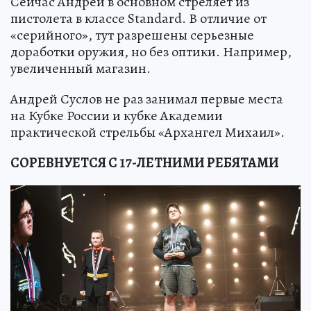
Сейчас Андрей в основном стреляет из
пистолета в классе Standard. В отличие от
«серийного», тут разрешены серьезные
доработки оружия, но без оптики. Например,
увеличенный магазин.
Андрей Суслов не раз занимал первые места
на Кубке России и кубке Академии
практической стрельбы «Архангел Михаил».
СОРЕВНУЕТСЯ С 17-ЛЕТНИМИ РЕБЯТАМИ