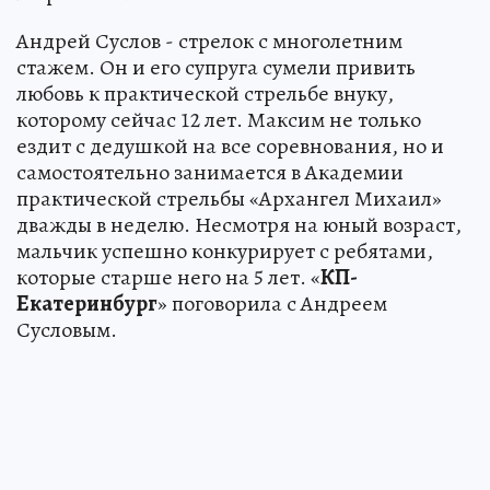
Андрей Суслов - стрелок с многолетним
стажем. Он и его супруга сумели привить
любовь к практической стрельбе внуку,
которому сейчас 12 лет. Максим не только
ездит с дедушкой на все соревнования, но и
самостоятельно занимается в Академии
практической стрельбы «Архангел Михаил»
дважды в неделю. Несмотря на юный возраст,
мальчик успешно конкурирует с ребятами,
которые старше него на 5 лет. «
КП-
Екатеринбург
» поговорила с Андреем
Сусловым.