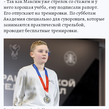
- Так как Максим уже стрелок со стажем и у
него хорошая учёба, ему подписали рапорт.
Его отпускают на тренировки. По субботам
Академия специально для суворовцев, которые
занимаются практической стрельбой,
проводит бесплатные тренировки.