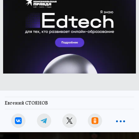
Евгений СТОЯНОВ