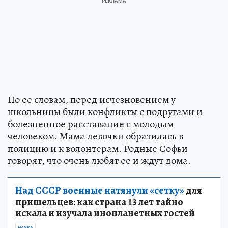
По ее словам, перед исчезновением у
школьницы были конфликты с подругами и
болезненное расставание с молодым
человеком. Мама девочки обратилась в
полицию и к волонтерам. Родные Софьи
говорят, что очень любят ее и ждут дома.
Над СССР военные натянули «сетку»
для
пришельцев: как страна 13 лет тайно
искала и изучала инопланетных гостей
НАУКА