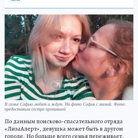
В семье Софью любят и ждут. На фото Софья с мамой. Фото:
предоставила сестра пропавшей
По данным поисково-спасательного отряда
«ЛизаАлерт», девушка может быть в другом
городе. Но больше всего семья переживает,