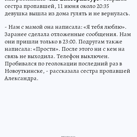
сестра пропавшей, 11 июня около 20:35
девушка вышла из дома гулять и не вернулась.
- Нам с мамой она написала: «Я тебя люблю».
Заранее сделала отложенные сообщения. Нам
они пришли только в 23:00. Подругам также
написала: «Прости». После этого ни с кем на
связь не выходила. Телефон выключен.
Пробивался по геолокации последний раз в
Новоуткинске, - рассказала сестра пропавшей
Александра.