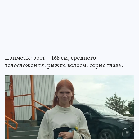
Приметы: рост – 168 см, среднего
телосложения, рыжие волосы, серые глаза.