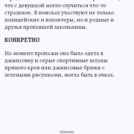
что с девушкой могло случиться что-то
страшное. В поисках участвуют не только
полицейские и волонтеры, но и родные и
друзья пропавшей школьницы.
КОНКРЕТНО
На момент пропажи она была одета в
джинсовку и серые спортивные штаны
прямого кроя или джинсовые брюки с
зелеными рисунками, могла быть в очках.