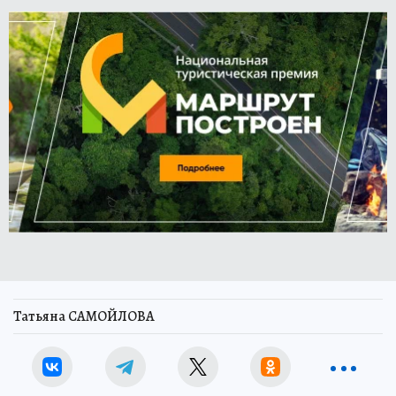
Татьяна САМОЙЛОВА