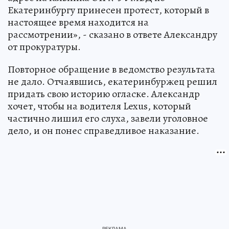
Екатеринбургу принесен протест, который в
настоящее время находится на
рассмотрении», - сказано в ответе Александру
от прокуратуры.
Повторное обращение в ведомство результата
не дало. Отчаявшись, екатеринбуржец решил
придать свою историю огласке. Александр
хочет, чтобы на водителя Lexus, который
частично лишил его слуха, завели уголовное
дело, и он понес справедливое наказание.