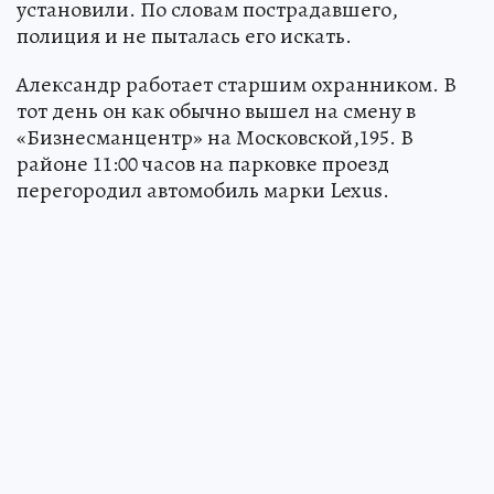
установили. По словам пострадавшего,
полиция и не пыталась его искать.
Александр работает старшим охранником. В
тот день он как обычно вышел на смену в
«Бизнесманцентр» на Московской,195. В
районе 11:00 часов на парковке проезд
перегородил автомобиль марки Lexus.