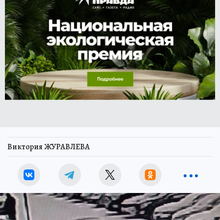
Виктория ЖУРАВЛЕВА