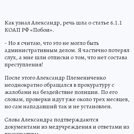
Как узнал Александр, речь шла о статье 6.1.1
КОАП РФ «Побои».
- Но я считаю, что это не могло быть
административным делом. Я частично потерял
слух, а мне шли отписки о том, что нет состава
преступления!
После этого Александр Племениченко
неоднократно обращался в прокуратуру с
жалобами на бездействие полиции. По его
словам, проверки идут уже около трех месяцев,
но сам нападавший так и не установлен.
Слова Александра подтверждаются
документами из медучреждения и ответами из
прокуратуры.