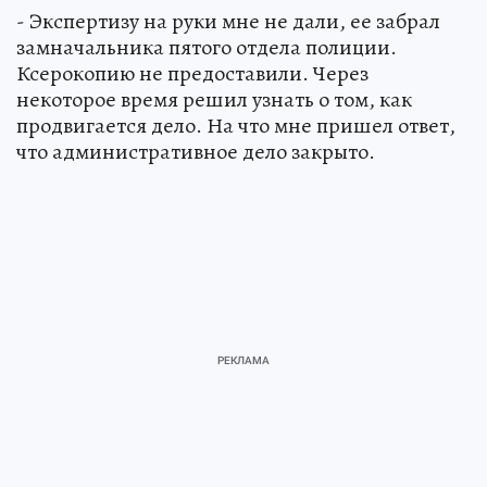
- Экспертизу на руки мне не дали, ее забрал
замначальника пятого отдела полиции.
Ксерокопию не предоставили. Через
некоторое время решил узнать о том, как
продвигается дело. На что мне пришел ответ,
что административное дело закрыто.