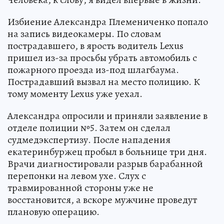
Избиение Александра Племениченко попало
на запись видеокамеры. По словам
пострадавшего, в ярость водитель Lexus
пришел из-за просьбы убрать автомобиль с
пожарного проезда из-под шлагбаума.
Пострадавший вызвал на место полицию. К
тому моменту Lexus уже уехал.
Александра опросили и приняли заявление в
отделе полиции №5. Затем он сделал
судмедэкспертизу. После нападения
екатеринбуржец пробыл в больнице три дня.
Врачи диагностировали разрыв барабанной
перепонки на левом ухе. Слух с
травмированной стороны уже не
восстановится, а вскоре мужчине проведут
плановую операцию.