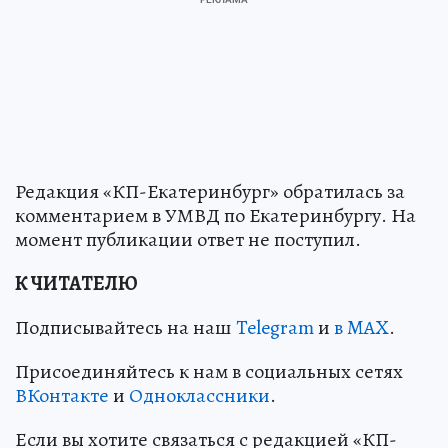
Редакция «КП-Екатеринбург» обратилась за
комментарием в УМВД по Екатеринбургу. На
момент публикации ответ не поступил.
К ЧИТАТЕЛЮ
Подписывайтесь на наш
Telegram
и
в MAX
.
Присоединяйтесь к нам в социальных сетях
ВКонтакте
и
Одноклассники
.
Если вы хотите связаться с редакцией «КП-