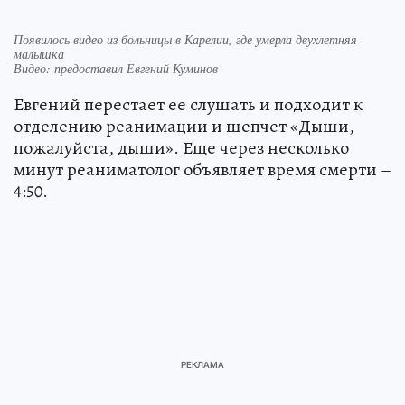
Появилось видео из больницы в Карелии, где умерла двухлетняя
малышка
Видео: предоставил Евгений Куминов
Евгений перестает ее слушать и подходит к
отделению реанимации и шепчет «Дыши,
пожалуйста, дыши». Еще через несколько
минут реаниматолог объявляет время смерти –
4:50.