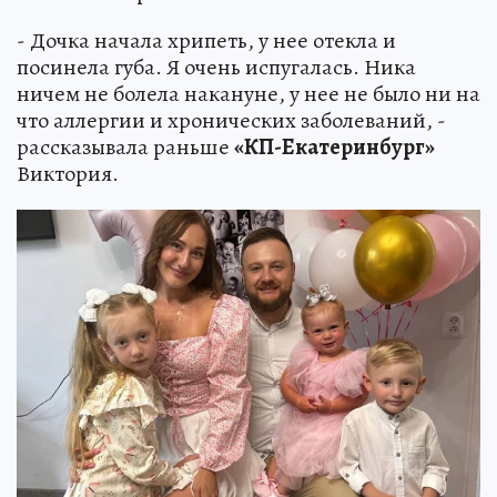
- Дочка начала хрипеть, у нее отекла и
посинела губа. Я очень испугалась. Ника
ничем не болела накануне, у нее не было ни на
что аллергии и хронических заболеваний, -
рассказывала раньше
«КП-Екатеринбург»
Виктория.