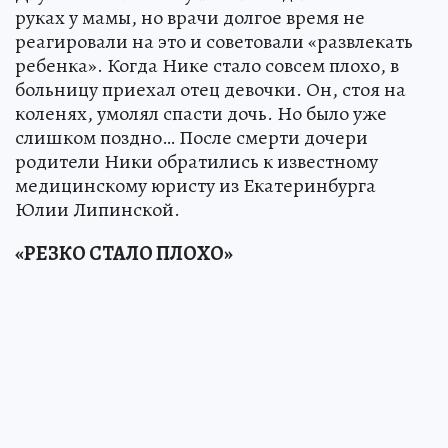
руках у мамы, но врачи долгое время не
реагировали на это и советовали «развлекать
ребенка». Когда Нике стало совсем плохо, в
больницу приехал отец девочки. Он, стоя на
коленях, умолял спасти дочь. Но было уже
слишком поздно… После смерти дочери
родители Ники обратились к известному
медицинскому юристу из Екатеринбурга
Юлии Липинской.
«РЕЗКО СТАЛО ПЛОХО»