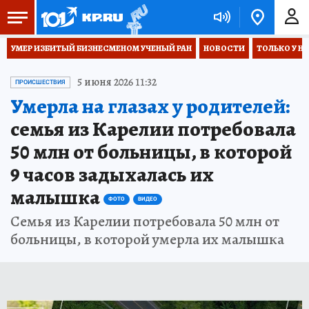
УМЕР ИЗБИТЫЙ БИЗНЕСМЕНОМ УЧЕНЫЙ РАН
НОВОСТИ
ТОЛЬКО У Н
5 июня 2026 11:32
ПРОИСШЕСТВИЯ
Умерла на глазах у родителей:
семья из Карелии потребовала
50 млн от больницы, в которой
9 часов задыхалась их
малышка
ФОТО
ВИДЕО
Семья из Карелии потребовала 50 млн от
больницы, в которой умерла их малышка