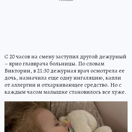
С 20 часов на смену заступил другой дежурный
– врио главврача больницы. По словам
Виктории, в 21:30 дежурная врач осмотрела ее
дочь, назначила еще одну ингаляцию, капли
от аллергии и отхаркивающее средство. Но с
каждым часом малышке становилось все хуже.