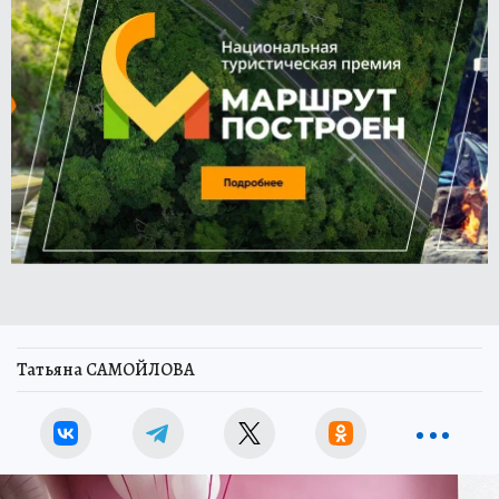
Татьяна САМОЙЛОВА