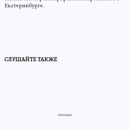
Екатеринбурге.
СЛУШАЙТЕ ТАКЖЕ