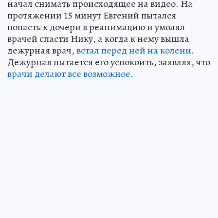
начал снимать происходящее на видео. На
протяжении 15 минут Евгений пытался
попасть к дочери в реанимацию и умолял
врачей спасти Нику, а когда к нему вышла
дежурная врач,
встал перед ней на колени
.
Дежурная пытается его успокоить, заявляя, что
врачи делают все возможное
.