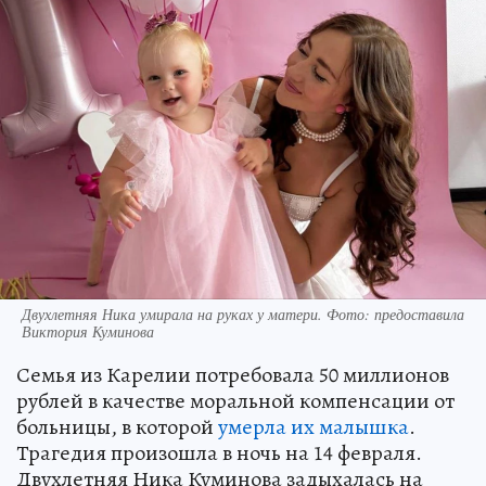
Двухлетняя Ника умирала на руках у матери. Фото: предоставила
Виктория Куминова
Семья из Карелии потребовала 50 миллионов
рублей в качестве моральной компенсации от
больницы, в которой
умерла их малышка
.
Трагедия произошла в ночь на 14 февраля.
Двухлетняя Ника Куминова задыхалась на