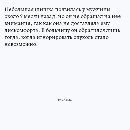
Небольшая шишка появилась у мужчины
около 9 месяц назад, но он не обращал на нее
внимания, так как она не доставляла ему
дискомфорта. В больницу он обратился лишь
тогда, когда игнорировать опухоль стало
невозможно.