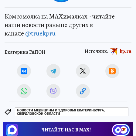
Комсомолка на MAXималках - читайте
наши новости раньше других в
канале
@truekpru
Источник:
kp.ru
Екатерина ГАПОН
НОВОСТИ МЕДИЦИНЫ И ЗДОРОВЬЯ ЕКАТЕРИНБУРГА,
СВЕРДЛОВСКОЙ ОБЛАСТИ
ЧИТАЙТЕ НАС В МАХ!