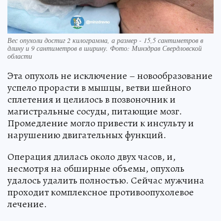
Вес опухоли достиг 2 килограмма, а размер - 15,5 сантиметров в
длину и 9 сантиметров в ширину. Фото: Минздрав Свердловской
области
Эта опухоль не исключение – новообразование
успело прорасти в мышцы, ветви шейного
сплетения и целилось в позвоночник и
магистральные сосуды, питающие мозг.
Промедление могло привести к инсульту и
нарушению двигательных функций.
Операция длилась около двух часов, и,
несмотря на обширные объемы, опухоль
удалось удалить полностью. Сейчас мужчина
проходит комплексное противоопухолевое
лечение.