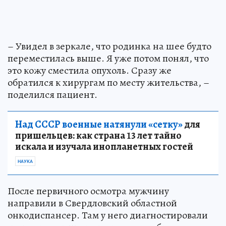
– Увидел в зеркале, что родинка на шее будто
переместилась выше. Я уже потом понял, что
это кожу сместила опухоль. Сразу же
обратился к хирургам по месту жительства, –
поделился пациент.
Над СССР военные натянули «сетку»
для
пришельцев: как страна 13 лет тайно
искала и изучала инопланетных гостей
НАУКА
После первичного осмотра мужчину
направили в Свердловский областной
онкодиспансер. Там у него диагностировали