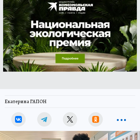
Екатерина ГАПОН