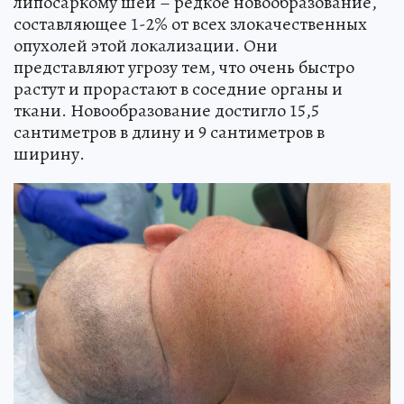
липосаркому шеи – редкое новообразование,
составляющее 1-2% от всех злокачественных
опухолей этой локализации. Они
представляют угрозу тем, что очень быстро
растут и прорастают в соседние органы и
ткани. Новообразование достигло 15,5
сантиметров в длину и 9 сантиметров в
ширину.