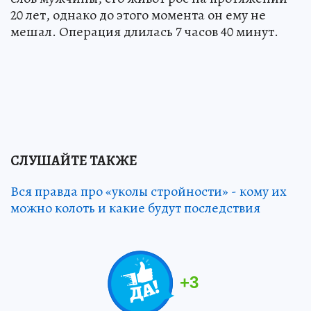
20 лет, однако до этого момента он ему не
мешал. Операция длилась 7 часов 40 минут.
СЛУШАЙТЕ ТАКЖЕ
Вся правда про «уколы стройности» - кому их
можно колоть и какие будут последствия
+
3