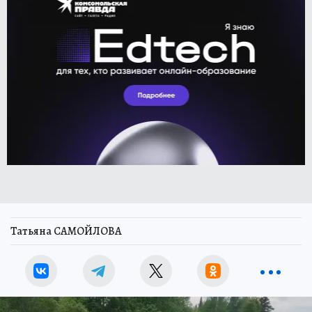
Татьяна САМОЙЛОВА