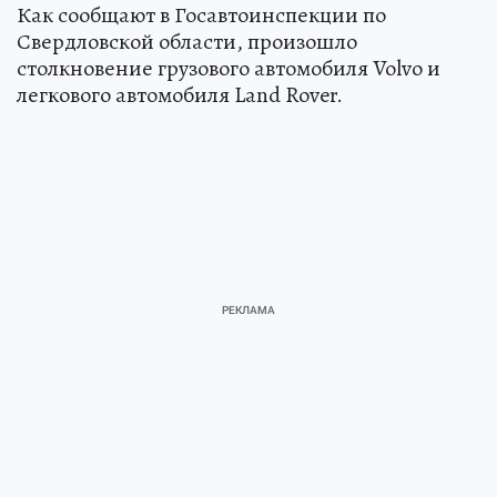
Как сообщают в Госавтоинспекции по
Свердловской области, произошло
столкновение грузового автомобиля Volvo и
легкового автомобиля Land Rover.