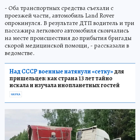
- Оба транспортных средства съехали с
проезжей части, автомобиль Land Rover
опрокинулся. В результате ДТП водитель и три
пассажира легкового автомобиля скончались
на месте происшествия до прибытия бригады
скорой медицинской помощи, - рассказали в
ведомстве.
Над СССР военные натянули «сетку»
для
пришельцев: как страна 13 лет тайно
искала и изучала инопланетных гостей
НАУКА