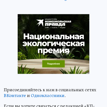
Присоединяйтесь к нам в социальных сетях
ВКонтакте
и
Одноклассники
.
Если вы хотите связаться с редакцией «КП-