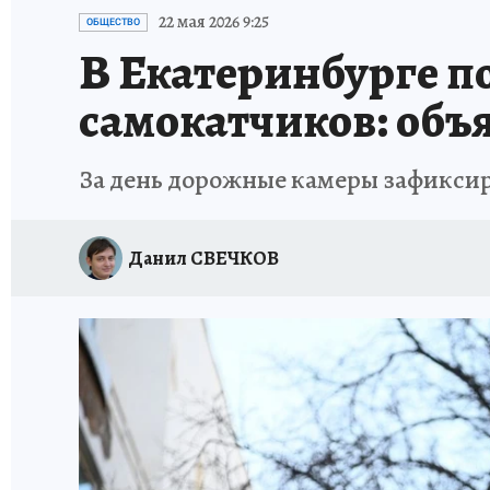
ЗАПОВЕДНАЯ РОССИЯ
ПРОИСШЕСТВИЯ
22 мая 2026 9:25
ОБЩЕСТВО
В Екатеринбурге 
самокатчиков: объ
За день дорожные камеры зафикси
Данил СВЕЧКОВ