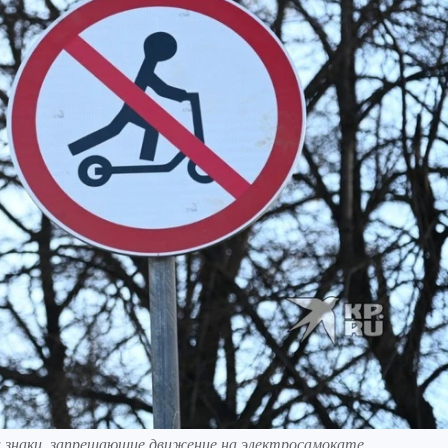
ли знаки, запрещающие движение на электросамокате