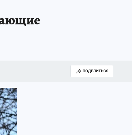
мающие
ПОДЕЛИТЬСЯ