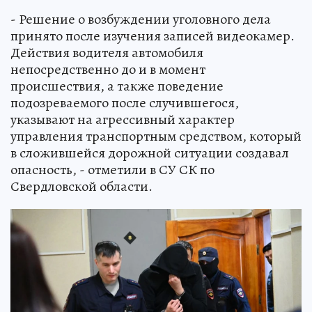
- Решение о возбуждении уголовного дела
принято после изучения записей видеокамер.
Действия водителя автомобиля
непосредственно до и в момент
происшествия, а также поведение
подозреваемого после случившегося,
указывают на агрессивный характер
управления транспортным средством, который
в сложившейся дорожной ситуации создавал
опасность, - отметили в СУ СК по
Свердловской области.