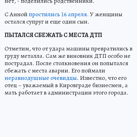
нет, - поделились родственники.
С Анной
простились 16 апреля.
У женщины
остался супруг и еще один сын.
ПЫТАЛСЯ СБЕЖАТЬ С МЕСТА ДТП
Отметим, что от удара машины превратились в
груду металла. Сам же виновник ДТП особо не
пострадал. После столкновения он попытался
сбежать с места аварии. Его поймали
неравнодушные очевидцы
. Известно, что его
отец – уважаемый в Кировграде бизнесмен, а
мать работает в администрации этого города.