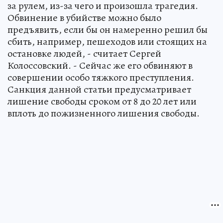
за рулем, из-за чего и произошла трагедия.
Обвинение в убийстве можно было
предъявить, если бы он намеренно решил бы
сбить, например, пешеходов или стоящих на
остановке людей, - считает Сергей
Колоссовский. - Сейчас же его обвиняют в
совершении особо тяжкого преступления.
Санкция данной статьи предусматривает
лишение свободы сроком от 8 до 20 лет или
вплоть до пожизненного лишения свободы.