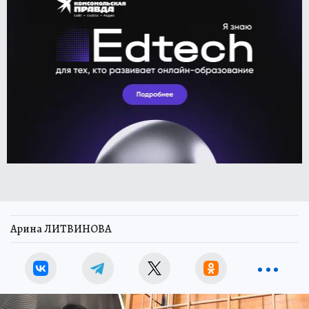
Арина ЛИТВИНОВА