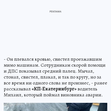
- Он плевался кровью, свистел проезжавшим
мимо машинам. Сотрудникам скорой помощи
и ДПС показывал средний палец. Мычал,
стонал, свистел, плакал, и так по кругу, но за
все время ни одного слова не произнес, - ранее
рассказывал
«КП-Екатеринбург»
водитель
Михаил, который поймал виновника аварии.