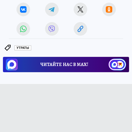
УТРАТЫ
ЧИТАЙТЕ НАС В МАХ!