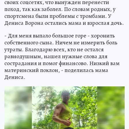
своих соцсетях, что вынужден перенести
поход, так как заболел. По словам родных, у
спортсмена были проблемы с тромбами. У
Дениса Ворона остались мама и взрослая дочь.
- Для меня выпало большое горе - хоронить
собственного сына. Ничем не измерить боль
утраты. Благодарю всех, кто не остался
равнодушным, нашел нужные слова для
сострадания и помог финансово. Низкий вам
материнский поклон, - поделилась мама
Дениса.