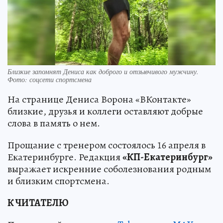
Близкие запомнят Дениса как доброго и отзывчивого мужчину.
Фото: соцсети спортсмена
На странице Дениса Ворона «ВКонтакте»
близкие, друзья и коллеги оставляют добрые
слова в память о нем.
Прощание с тренером состоялось 16 апреля в
Екатеринбурге. Редакция
«КП-Екатеринбург»
выражает искренние соболезнования родным
и близким спортсмена.
К ЧИТАТЕЛЮ