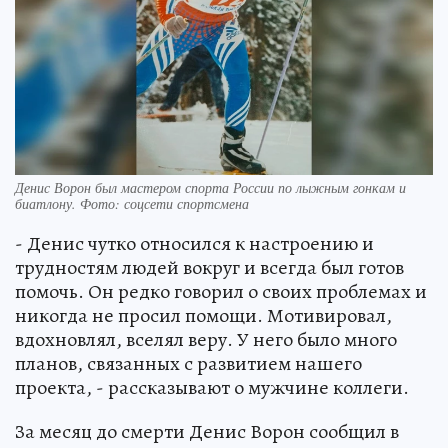
Денис Ворон был мастером спорта России по лыжным гонкам и
биатлону. Фото: соцсети спортсмена
- Денис чутко относился к настроению и
трудностям людей вокруг и всегда был готов
помочь. Он редко говорил о своих проблемах и
никогда не просил помощи. Мотивировал,
вдохновлял, вселял веру. У него было много
планов, связанных с развитием нашего
проекта, - рассказывают о мужчине коллеги.
За месяц до смерти Денис Ворон сообщил в