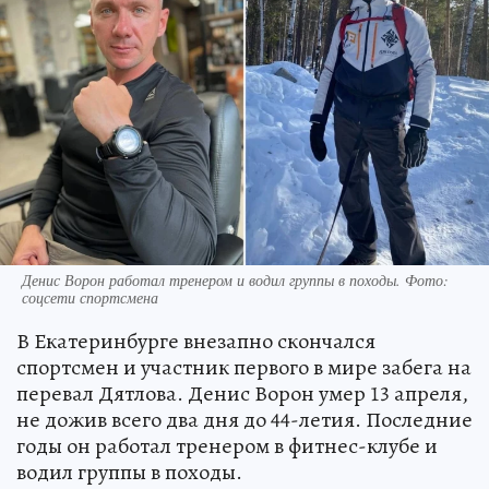
Денис Ворон работал тренером и водил группы в походы. Фото:
соцсети спортсмена
В Екатеринбурге внезапно скончался
спортсмен и участник первого в мире забега на
перевал Дятлова. Денис Ворон умер 13 апреля,
не дожив всего два дня до 44-летия. Последние
годы он работал тренером в фитнес-клубе и
водил группы в походы.