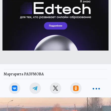
Маргарита РАЗУМОВА