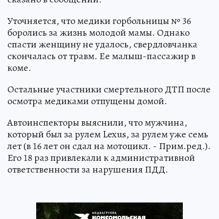
Уточняется, что медики горбольницы № 36
боролись за жизнь молодой мамы. Однако
спасти женщину не удалось, свердловчанка
скончалась от травм. Ее малыш-пассажир в
коме.
Остальные участники смертельного ДТП после
осмотра медиками отпущены домой.
Автоинспекторы выяснили, что мужчина,
который был за рулем Lexus, за рулем уже семь
лет (в 16 лет он сдал на мотоцикл. - Прим.ред.).
Его 18 раз привлекали к административной
ответственности за нарушения ПДД.