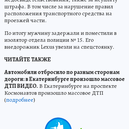
штрафа. В том числе за нарушение правил
расположения транспортного средства на
проезжей части.
По итогу мужчину задержали и поместили в
изолятор отдела полиции № 15. Его
внедорожник Lexus увезли на спецстоянку.
ЧИТАЙТЕ ТАКЖЕ
Автомобили отбросило по разным сторонам
дороги: в Екатеринбурге произошло массовое
ДТП ВИДЕО.
В Екатеринбурге на проспекте
Космонавтов произошло массовое ДТП
(
подробнее
)