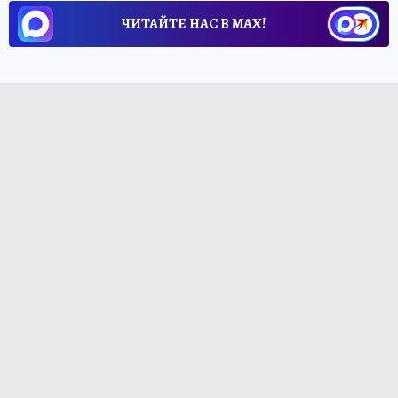
ЧИТАЙТЕ НАС В МАХ!