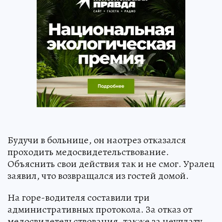
Будучи в больнице, он наотрез отказался
проходить медосвидетельствование.
Объяснить свои действия так и не смог. Уралец
заявил, что возвращался из гостей домой.
На горе-водителя составили три
административных протокола. За отказ от
медосвидетельствования, также за неуплату