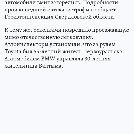
автомобили вмиг загорелись. Подробности
произошедшей автокатастрофы сообщает
Госавтоинспекция Свердловской области.
К тому же, осколками повредило проезжавшую
мимо отечественную легковушку.
Автоинспекторы установили, что за рулем
Toyota был 55-летний житель Первоуральска.
Автомобилем BMW управляла 30-летняя
жительница Балтыма.