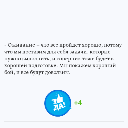
- Ожидание – что все пройдет хорошо, потому
что мы поставим для себя задачи, которые
нужно выполнить, и соперник тоже будет в
хорошей подготовке. Мы покажем хороший
бой, и все будут довольны.
+
4