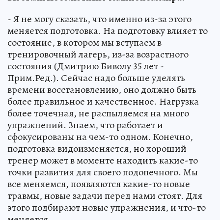
- Я не могу сказать, что именно из-за этого
меняется подготовка. На подготовку влияет то
состояние, в котором мы вступаем в
тренировочный лагерь, из-за возрастного
состояния (Дмитрию Биволу 35 лет -
Прим.Ред.). Сейчас надо больше уделять
времени восстановлению, оно должно быть
более правильное и качественное. Нагрузка
более точечная, не распыляемся на много
упражнений. Знаем, что работает и
сфокусированы на чем-то одном. Конечно,
подготовка видоизменяется, но хороший
тренер может в моменте находить какие-то
точки развития для своего подопечного. Мы
все меняемся, появляются какие-то новые
травмы, новые задачи перед нами стоят. Для
этого подбирают новые упражнения, и что-то
меняется.