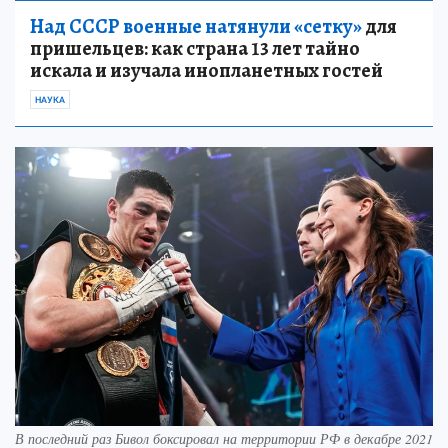
Над СССР военные натянули «сетку»
для
пришельцев: как страна 13 лет тайно
искала и изучала инопланетных гостей
НАУКА
В последний раз Бивол боксировал на территории РФ в декабре 2021