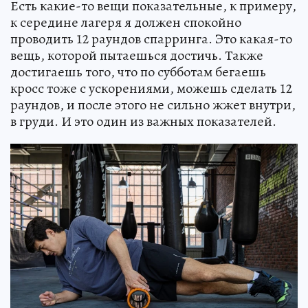
Есть какие-то вещи показательные, к примеру,
к середине лагеря я должен спокойно
проводить 12 раундов спарринга. Это какая-то
вещь, которой пытаешься достичь. Также
достигаешь того, что по субботам бегаешь
кросс тоже с ускорениями, можешь сделать 12
раундов, и после этого не сильно жжет внутри,
в груди. И это один из важных показателей.