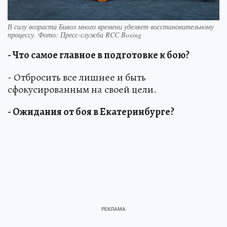
В силу возраста Бивол много времени уделяет восстановительному
процессу. Фото: Пресс-служба RCC Boxing
- Что самое главное в подготовке к бою?
- Отбросить все лишнее и быть
сфокусированным на своей цели.
- Ожидания от боя в Екатеринбурге?