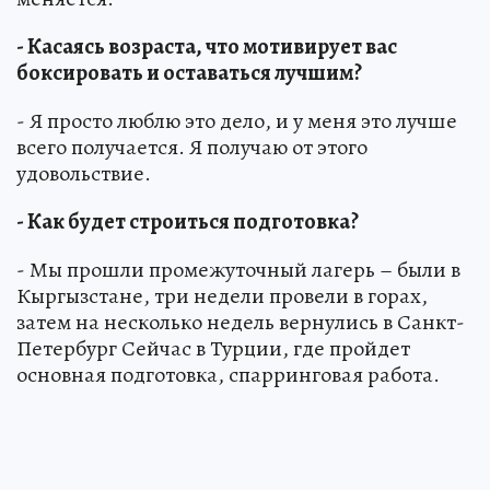
- Касаясь возраста, что мотивирует вас
боксировать и оставаться лучшим?
- Я просто люблю это дело, и у меня это лучше
всего получается. Я получаю от этого
удовольствие.
- Как будет строиться подготовка?
- Мы прошли промежуточный лагерь – были в
Кыргызстане, три недели провели в горах,
затем на несколько недель вернулись в Санкт-
Петербург Сейчас в Турции, где пройдет
основная подготовка, спарринговая работа.