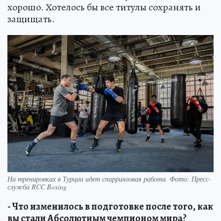
хорошо. Хотелось бы все титулы сохранять и
защищать.
На тренировках в Турции идет спарринговая работа. Фото: Пресс-
служба RCC Boxing
- Что изменилось в подготовке после того, как
вы стали Абсолютным чемпионом мира?