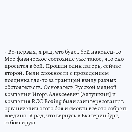
- Во-первых, я рад, что будет бой наконец-то.
Мое физическое состояние уже такое, что оно
просится в бой. Прошли один лагерь, сейчас
второй. Были сложности с проведением
поединка где-то за границей ввиду разных
обстоятельств. Основатель Русской медной
компании Игорь Алексеевич [Алтушкин] и
компания RCC Boxing были заинтересованы в
организации этого боя и смогли все это собрать
воедино. Я рад, что вернусь в Екатеринбург,
отбоксирую.