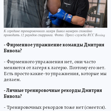
К середине тренировочного лагеря Бивол намерен спокойно
проводить 12 раундов спарринга. Фото: Пресс-служба RCC Boxing
- Фирменное упражнение команды Дмитрия
Бивола?
- Фирменного упражнения нет, они часто
меняются от лагеря к лагерю. Поэтому его нет.
Есть просто какие-то упражнения, которые мы
делаем.
- Личные тренировочные рекорды Дмитрия
Бивола?
- Тренировочных рекордов тоже нет (смеется).