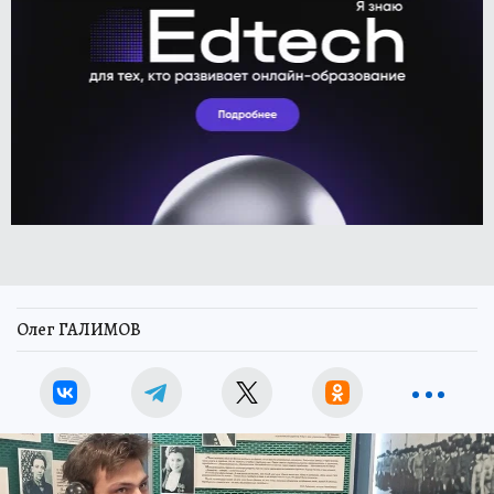
Олег ГАЛИМОВ