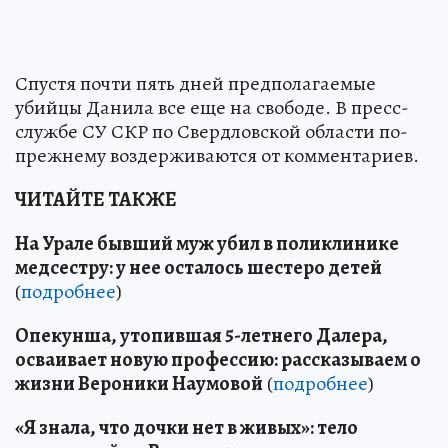
Спустя почти пять дней предполагаемые
убийцы Данила все еще на свободе. В пресс-
службе СУ СКР по Свердловской области по-
прежнему воздерживаются от комментариев.
ЧИТАЙТЕ ТАКЖЕ
На Урале бывший муж убил в поликлинике
медсестру: у нее осталось шестеро детей
(
подробнее
)
Опекунша, утопившая 5-летнего Далера,
осваивает новую профессию: рассказываем о
жизни Вероники Наумовой
(
подробнее
)
«Я знала, что дочки нет в живых»: тело