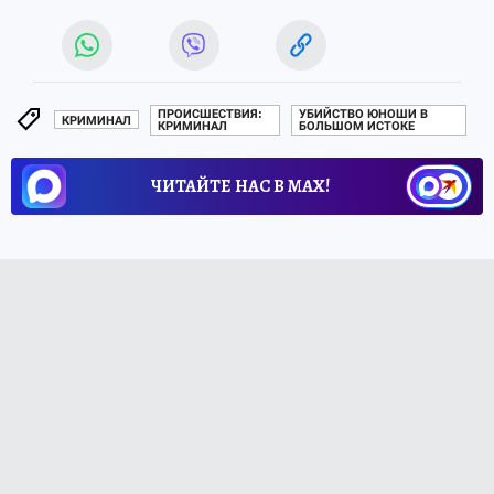
ПРОИСШЕСТВИЯ:
УБИЙСТВО ЮНОШИ В
КРИМИНАЛ
КРИМИНАЛ
БОЛЬШОМ ИСТОКЕ
ЧИТАЙТЕ НАС В МАХ!