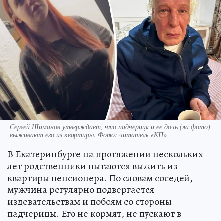
Сергей Шиманов утверждает, что падчерица и ее дочь (на фото)
выживают его из квартиры. Фото: читатель «КП»
В Екатеринбурге на протяжении нескольких
лет родственники пытаются выжить из
квартиры пенсионера. По словам соседей,
мужчина регулярно подвергается
издевательствам и побоям со стороны
падчерицы. Его не кормят, не пускают в