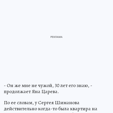
- Он же мне не чужой, 30 лет его знаю, -
продолжает Яна Царева.
По ее словам, у Сергея Шиманова
действительно когда-то была квартира на