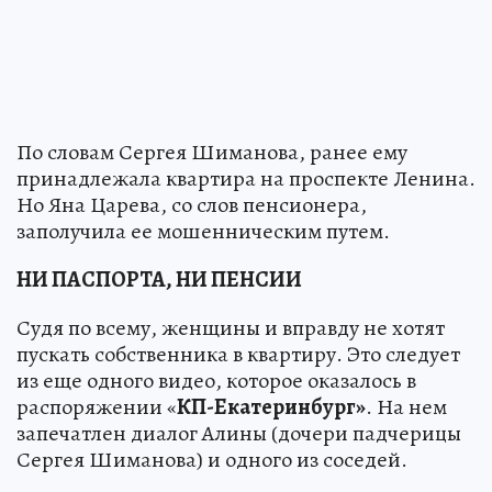
По словам Сергея Шиманова, ранее ему
принадлежала квартира на проспекте Ленина.
Но Яна Царева, со слов пенсионера,
заполучила ее мошенническим путем.
НИ ПАСПОРТА, НИ ПЕНСИИ
Судя по всему, женщины и вправду не хотят
пускать собственника в квартиру. Это следует
из еще одного видео, которое оказалось в
распоряжении «
КП-Екатеринбург»
. На нем
запечатлен диалог Алины (дочери падчерицы
Сергея Шиманова) и одного из соседей.