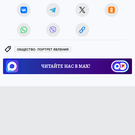
ОБЩЕСТВО: ПОРТРЕТ ЯВЛЕНИЯ
ЧИТАЙТЕ НАС В МАХ!