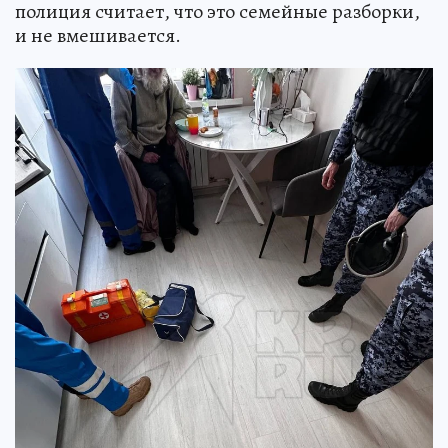
полиция считает, что это семейные разборки,
и не вмешивается.