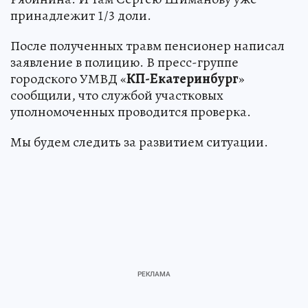
принадлежит 1/3 доли.
После полученных травм пенсионер написал
заявление в полицию. В пресс-группе
городского УМВД «
КП-Екатеринбург
»
сообщили, что службой участковых
уполномоченных проводится проверка.
Мы будем следить за развитием ситуации.