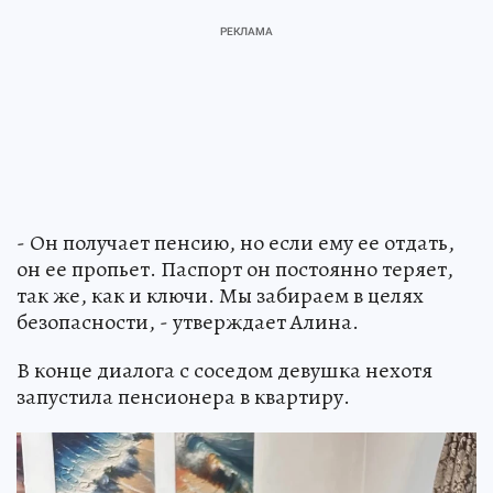
- Он получает пенсию, но если ему ее отдать,
он ее пропьет. Паспорт он постоянно теряет,
так же, как и ключи. Мы забираем в целях
безопасности, - утверждает Алина.
В конце диалога с соседом девушка нехотя
запустила пенсионера в квартиру.