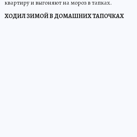
квартиру и выгоняют на мороз в тапках.
ХОДИЛ ЗИМОЙ В ДОМАШНИХ ТАПОЧКАХ