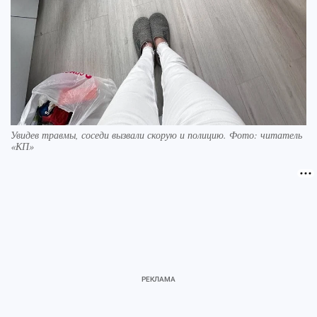
Увидев травмы, соседи вызвали скорую и полицию. Фото: читатель
«КП»