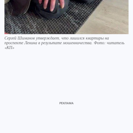
Сергей Шиманов утверждает, что лишился квартиры на
проспекте Ленина в результате мошенничества. Фото: читатель
«КП»