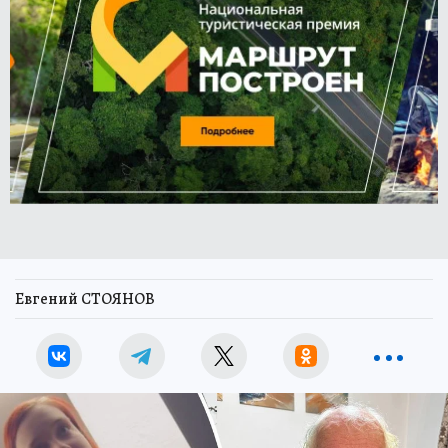
Евгений СТОЯНОВ