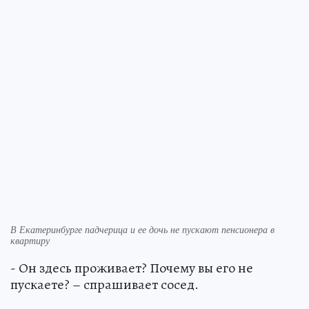
В Екатеринбурге падчерица и ее дочь не пускают пенсионера в
квартиру
- Он здесь проживает? Почему вы его не
пускаете? – спрашивает сосед.