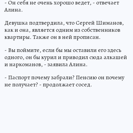
- Он себя не очень хорошо ведет, - отвечает
Алина.
Девушка подтвердила, что Сергей Шиманов,
как и она, является одним из собственников
квартиры. Также он в ней прописан.
- Вы поймите, если бы мы оставили его здесь
одного, он бы курил и приводил сюда алкашей
и наркоманов, - заявила Алина.
- Паспорт почему забрали? Пенсию он почему
не получает? - продолжает сосед.