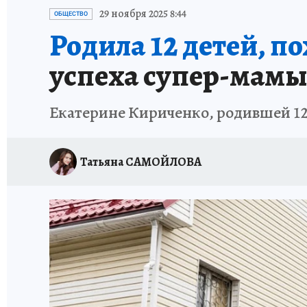
ЗАПОВЕДНАЯ РОССИЯ
ПРОИСШЕСТВИЯ
29 ноября 2025 8:44
ОБЩЕСТВО
Родила 12 детей, по
успеха супер-мам
Екатерине Кириченко, родившей 12
Татьяна САМОЙЛОВА