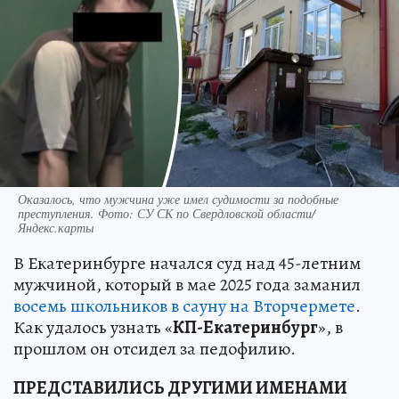
Оказалось, что мужчина уже имел судимости за подобные
преступления. Фото: СУ СК по Свердловской области/
Яндекс.карты
В Екатеринбурге начался суд над 45-летним
мужчиной, который в мае 2025 года заманил
восемь школьников в сауну на Вторчермете
.
Как удалось узнать «
КП-Екатеринбург
», в
прошлом он отсидел за педофилию.
ПРЕДСТАВИЛИСЬ ДРУГИМИ ИМЕНАМИ