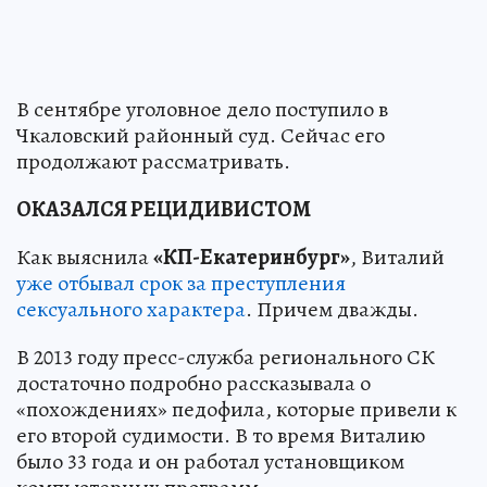
В сентябре уголовное дело поступило в
Чкаловский районный суд. Сейчас его
продолжают рассматривать.
ОКАЗАЛСЯ РЕЦИДИВИСТОМ
Как выяснила
«КП-Екатеринбург»
, Виталий
уже отбывал срок за преступления
сексуального характера
. Причем дважды.
В 2013 году пресс-служба регионального СК
достаточно подробно рассказывала о
«похождениях» педофила, которые привели к
его второй судимости. В то время Виталию
было 33 года и он работал установщиком