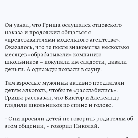
Он узнал, что Гриша ослушался отцовского
наказа и продолжил общаться с
«представителями модельного агентства».
Оказалось, что те после знакомства несколько
месяцев «обрабатывали» компанию
школьников – покупали им сладости, давали
деньги. А однажды позвали в сауну.
Там взрослые мужчины активно предлагали
детям алкоголь, чтобы те «расслабились».
Гриша рассказал, что Виктор и Александр
гладили школьников по спине и голове.
- Они просили детей не говорить родителям об
этом общении, - говорил Николай.