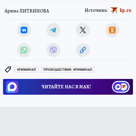
Источник:
kp.ru
Арина ЛИТВИНОВА
КРИМИНАЛ
ПРОИСШЕСТВИЯ: КРИМИНАЛ
ЧИТАЙТЕ НАС В МАХ!