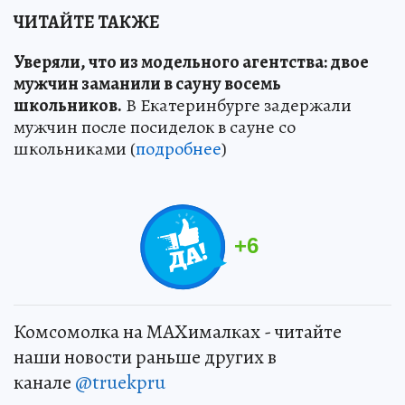
ЧИТАЙТЕ ТАКЖЕ
Уверяли, что из модельного агентства: двое
мужчин заманили в сауну восемь
школьников.
В Екатеринбурге задержали
мужчин после посиделок в сауне со
школьниками (
подробнее
)
+
6
Комсомолка на MAXималках - читайте
наши новости раньше других в
канале
@truekpru