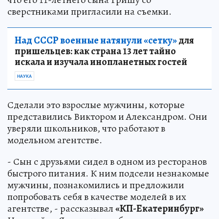
сверстниками пригласили на съемки.
Над СССР военные натянули «сетку»
для
пришельцев: как страна 13 лет тайно
искала и изучала инопланетных гостей
НАУКА
Сделали это взрослые мужчины, которые
представились Виктором и Александром. Они
уверяли школьников, что работают в
модельном агентстве.
- Сын с друзьями сидел в одном из ресторанов
быстрого питания. К ним подсели незнакомые
мужчины, познакомились и предложили
попробовать себя в качестве моделей в их
агентстве, - рассказывал
«КП-Екатеринбург»