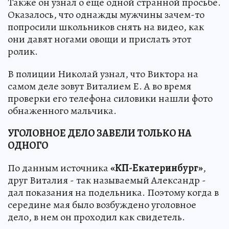
Также он узнал о еще одной странной просьбе.
Оказалось, что однажды мужчины зачем-то
попросили школьников снять на видео, как
они давят ногами овощи и прислать этот
ролик.
В полиции Николай узнал, что Виктора на
самом деле зовут Виталием Е. А во время
проверки его телефона силовики нашли фото
обнаженного мальчика.
УГОЛОВНОЕ ДЕЛО ЗАВЕЛИ ТОЛЬКО НА
ОДНОГО
По данным источника
«КП-Екатеринбург»
,
друг Виталия - так называемый Александр -
дал показания на подельника. Поэтому когда в
середине мая было возбуждено уголовное
дело, в нем он проходил как свидетель.