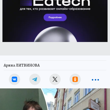
Арина ЛИТВИНОВА