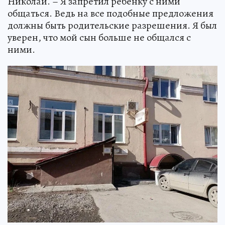
Николай. – Я запретил ребенку с ними
общаться. Ведь на все подобные предложения
должны быть родительские разрешения. Я был
уверен, что мой сын больше не общался с
ними.