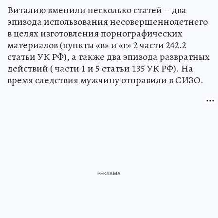
Виталию вменили несколько статей – два
эпизода использования несовершеннолетнего
в целях изготовления порнографических
материалов (пункты «в» и «г» 2 части 242.2
статьи УК РФ), а также два эпизода развратных
действий ( части 1 и 5 статьи 135 УК РФ). На
время следствия мужчину отправили в СИЗО.