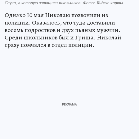
Сауна, в которую затащили школьников. Фото: Яндекс.карты
Однако 10 мая Николаю позвонили из
полиции. Оказалось, что туда доставили
восемь подростков и двух пьяных мужчин.
Среди школьников был и Гриша. Николай
сразу помчался в отдел полиции.