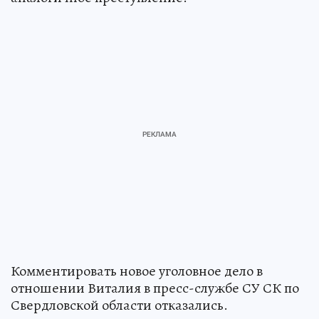
Комментировать новое уголовное дело в
отношении Виталия в пресс-службе СУ СК по
Свердловской области отказались.