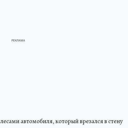
олесами автомобиля, который врезался в стену