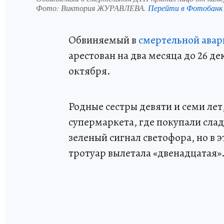
Фото:
Виктория ЖУРАВЛЕВА.
Перейти в Фотобанк
Обвиняемый в
смертельной авар
арестован на два месяца до 26 
октября.
Родные сестры девяти и семи лет
супермаркета, где покупали слад
зеленый сигнал светофора, но в 
тротуар вылетала «двенадцатая»