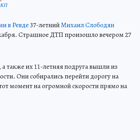
 КП
ии в Ревде
37-летний
Михаил Слободян
декабря. Страшное ДТП произошло вечером 27
, а также их 11-летняя подруга вышли из
ости. Они собирались перейти дорогу на
этот момент на огромной скорости прямо на
.