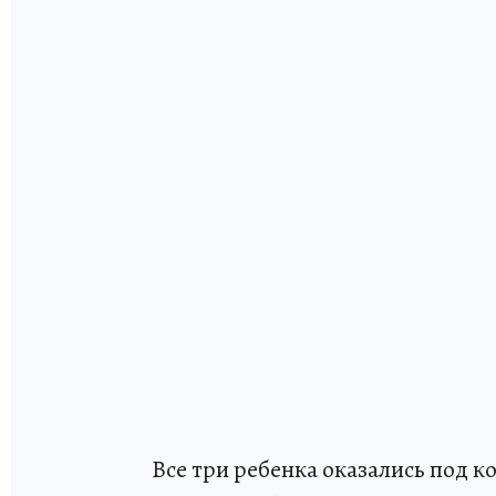
Все три ребенка оказались под к