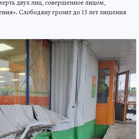
ерть двух лиц, совершенное лицом,
ния». Слободяну грозит до 15 лет лишения