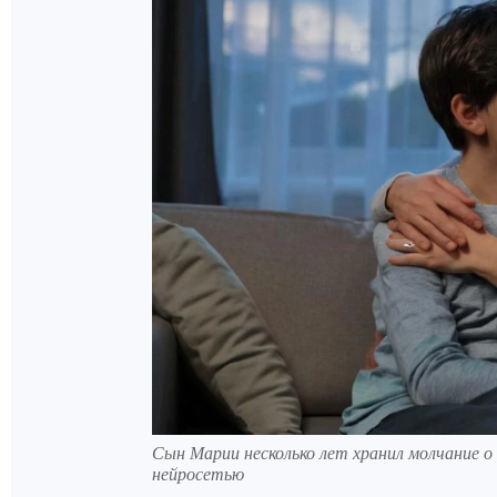
Сын Марии несколько лет хранил молчание о 
нейросетью