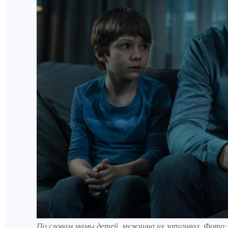
По словам мамы детей, мужчина их запугивал. Фото: