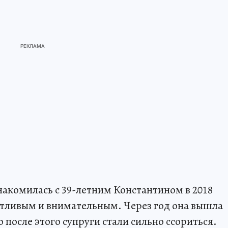
комилась с 39-летним Константином в 2018
отливым и внимательным. Через год она вышла
 после этого супруги стали сильно ссориться.