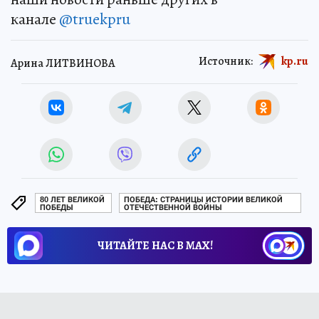
канале
@truekpru
Источник:
kp.ru
Арина ЛИТВИНОВА
80 ЛЕТ ВЕЛИКОЙ
ПОБЕДА: СТРАНИЦЫ ИСТОРИИ ВЕЛИКОЙ
ПОБЕДЫ
ОТЕЧЕСТВЕННОЙ ВОЙНЫ
ЧИТАЙТЕ НАС В МАХ!