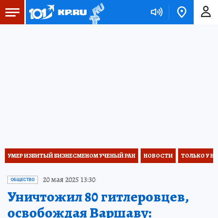
УМЕР ИЗБИТЫЙ БИЗНЕСМЕНОМ УЧЕНЫЙ РАН
НОВОСТИ
ТОЛЬКО У Н
20 мая 2025 13:30
ОБЩЕСТВО
Уничтожил 80 гитлеровцев,
освобождая Варшаву: