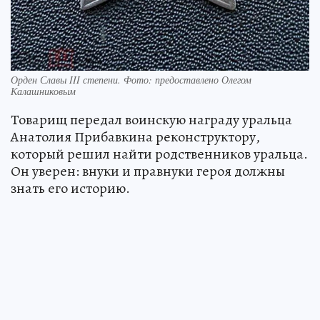
Орден Славы III степени. Фото: предоставлено Олегом
Калашниковым
Товарищ передал воинскую награду уральца
Анатолия Прибавкина реконструктору,
который решил найти родственников уральца.
Он уверен: внуки и правнуки героя должны
знать его историю.