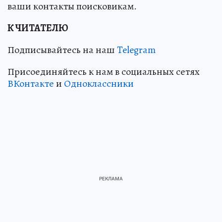
ваши контакты поисковикам.
К ЧИТАТЕЛЮ
Подписывайтесь на наш
Telegram
Присоединяйтесь к нам в социальных сетях
ВКонтакте
и
Одноклассники