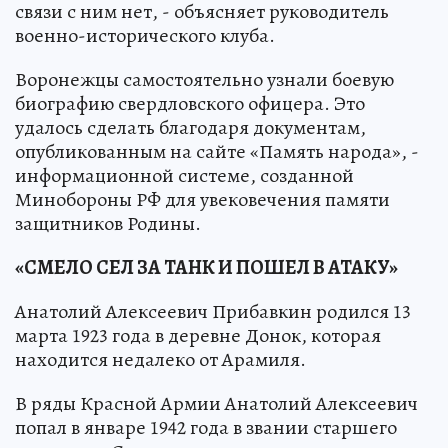
связи с ним нет, - объясняет руководитель
военно-исторического клуба.
Воронежцы самостоятельно узнали боевую
биографию свердловского офицера. Это
удалось сделать благодаря документам,
опубликованным на сайте «Память народа», -
информационной системе, созданной
Минобороны РФ для увековечения памяти
защитников Родины.
«СМЕЛО СЕЛ ЗА ТАНК И ПОШЕЛ В АТАКУ»
Анатолий Алексеевич Прибавкин родился 13
марта 1923 года в деревне Донок, которая
находится недалеко от Арамиля.
В ряды Красной Армии Анатолий Алексеевич
попал в январе 1942 года в звании старшего