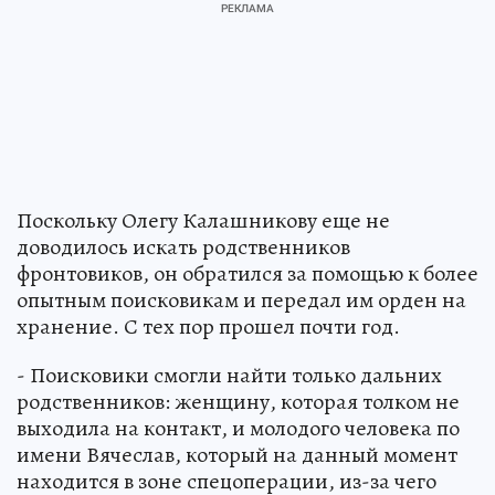
Поскольку Олегу Калашникову еще не
доводилось искать родственников
фронтовиков, он обратился за помощью к более
опытным поисковикам и передал им орден на
хранение. С тех пор прошел почти год.
- Поисковики смогли найти только дальних
родственников: женщину, которая толком не
выходила на контакт, и молодого человека по
имени Вячеслав, который на данный момент
находится в зоне спецоперации, из-за чего