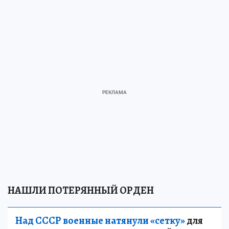
НАШЛИ ПОТЕРЯННЫЙ ОРДЕН
Над СССР военные натянули «сетку»
для