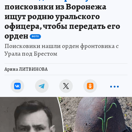
поисковики из Воронежа
ищут родню уральского
офицера, чтобы передать его
орден
ФОТО
Поисковики нашли орден фронтовика с
Урала под Брестом
Арина ЛИТВИНОВА