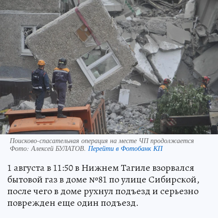
Поисково-спасательная операция на месте ЧП продолжается
Фото:
Алексей БУЛАТОВ.
Перейти в Фотобанк КП
1 августа в 11:50 в Нижнем Тагиле взорвался
бытовой газ в доме №81 по улице Сибирской,
после чего в доме рухнул подъезд и серьезно
поврежден еще один подъезд.