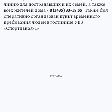
линию для пострадавших и их семей, а также
всех жителей дома -
8 (3435) 33-18.55
. Также был
оперативно организован пункт временного
пребывания людей в гостинице УВЗ
«Спортивная-1».