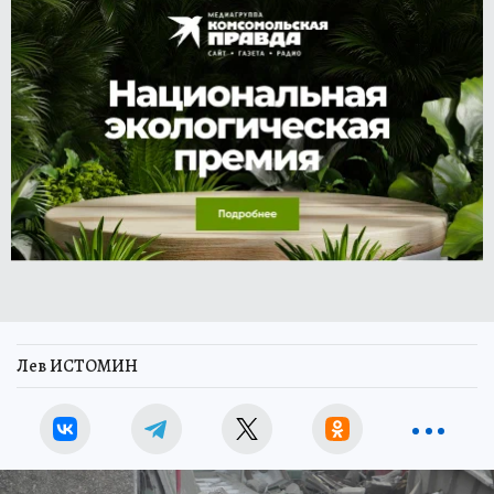
Лев ИСТОМИН