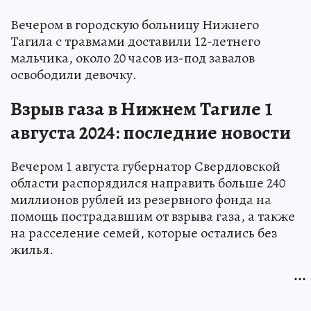
Вечером в городскую больницу Нижнего
Тагила с травмами доставили 12-летнего
мальчика, около 20 часов из-под завалов
освободили девочку.
Взрыв газа в Нижнем Тагиле 1
августа 2024: последние новости
Вечером 1 августа губернатор Свердловской
области распорядился направить больше 240
миллионов рублей из резервного фонда на
помощь пострадавшим от взрыва газа, а также
на расселение семей, которые остались без
жилья.