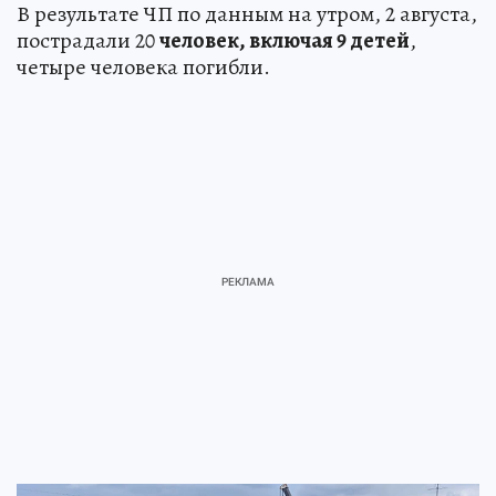
В результате ЧП по данным на утром, 2 августа,
пострадали 20
человек, включая 9 детей
,
четыре человека погибли.