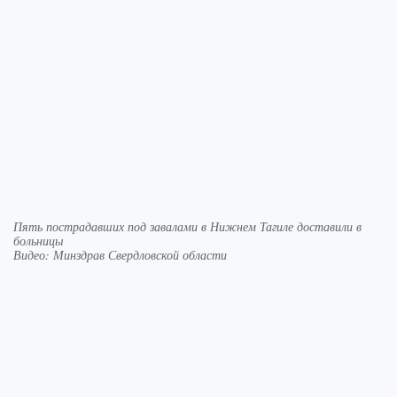
Пять пострадавших под завалами в Нижнем Тагиле доставили в
больницы
Видео: Минздрав Свердловской области