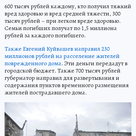
600 тысяч рублей каждому, кто получил тяжкий
вред здоровью и вред средней тяжести, 300
тысяч рублей – при легком вреде здоровью.
Семьи погибших получат по 1,5 миллиона
рублей за каждого погибшего.
Также Евгений Куйвашев направил 230
миллионов рублей на расселение жителей
поврежденного дома
. Эти деньги передадут в
городской бюджет. Также 700 тысяч рублей
губернатор направил для развертывания и
содержания пунктов временного размещения
жителей пострадавшего дома.