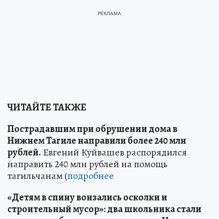
ЧИТАЙТЕ ТАКЖЕ
Пострадавшим при обрушении дома в
Нижнем Тагиле направили более 240 млн
рублей.
Евгений Куйвашев распорядился
направить 240 млн рублей на помощь
тагильчанам (
подробнее
«Детям в спину вонзались осколки и
строительный мусор»: два школьника стали