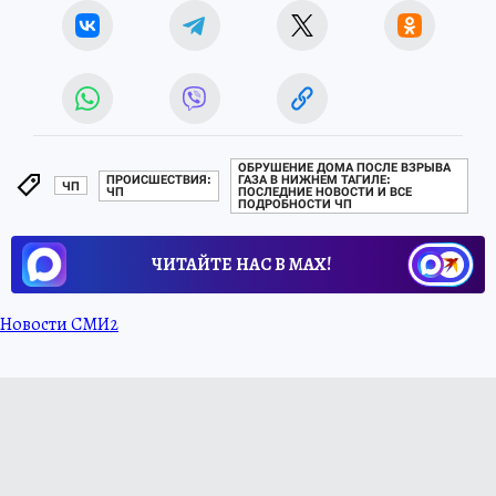
ОБРУШЕНИЕ ДОМА ПОСЛЕ ВЗРЫВА
ПРОИСШЕСТВИЯ:
ГАЗА В НИЖНЕМ ТАГИЛЕ:
ЧП
ЧП
ПОСЛЕДНИЕ НОВОСТИ И ВСЕ
ПОДРОБНОСТИ ЧП
ЧИТАЙТЕ НАС В МАХ!
Новости СМИ2