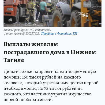
Завалы разбирали 150 спасателей
Фото:
Алексей БУЛАТОВ.
Перейти в Фотобанк КП
Выплаты жителям
пострадавшего дома в Нижнем
Тагиле
Деньги также направят на единовременную
помощь: 150 тысяч рублей на каждого
человека, который утратил имущество первой
необходимости, по 75 тысяч рублей на
каждого, кто частично утратил имущество
первой необходимости.